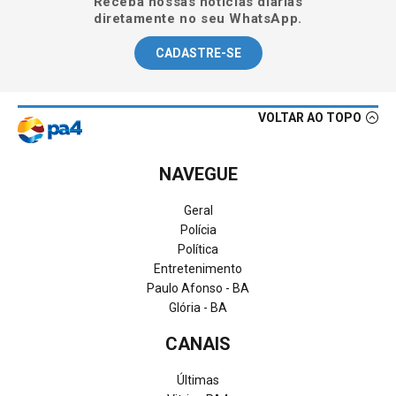
Receba nossas notícias diárias
diretamente no seu WhatsApp.
CADASTRE-SE
VOLTAR AO TOPO
NAVEGUE
Geral
Polícia
Política
Entretenimento
Paulo Afonso - BA
Glória - BA
CANAIS
Últimas