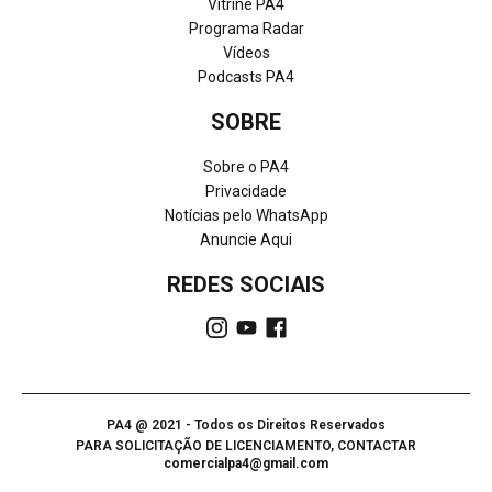
Vitrine PA4
Programa Radar
Vídeos
Podcasts PA4
SOBRE
Sobre o PA4
Privacidade
Notícias pelo WhatsApp
Anuncie Aqui
REDES SOCIAIS
PA4 @ 2021 - Todos os Direitos Reservados
PARA SOLICITAÇÃO DE LICENCIAMENTO, CONTACTAR
comercialpa4@gmail.com