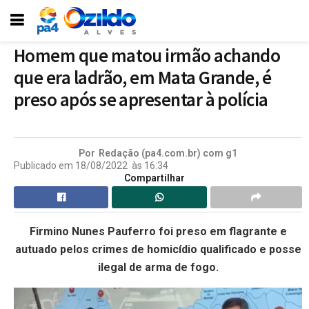
Homem que matou irmão achando
que era ladrão, em Mata Grande, é
preso após se apresentar à polícia
Por
Redação (pa4.com.br) com g1
Publicado em
18/08/2022
às
16:34
Compartilhar
Firmino Nunes Pauferro foi preso em flagrante e
autuado pelos crimes de homicídio qualificado e posse
ilegal de arma de fogo.