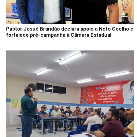
Pastor Josué Brandão declara apoio a Neto Coelho e
fortalece pré-campanha à Câmara Estadual