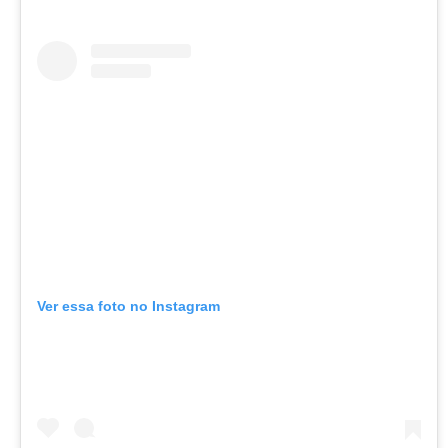
Ver essa foto no Instagram