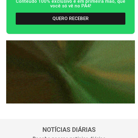
Conteúdo 100% exclusivo e em primeira mão, que
você só vê no PA4!
QUERO RECEBER
NOTÍCIAS DIÁRIAS