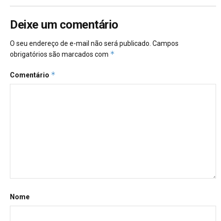
Deixe um comentário
O seu endereço de e-mail não será publicado.
Campos
*
obrigatórios são marcados com
*
Comentário
Nome