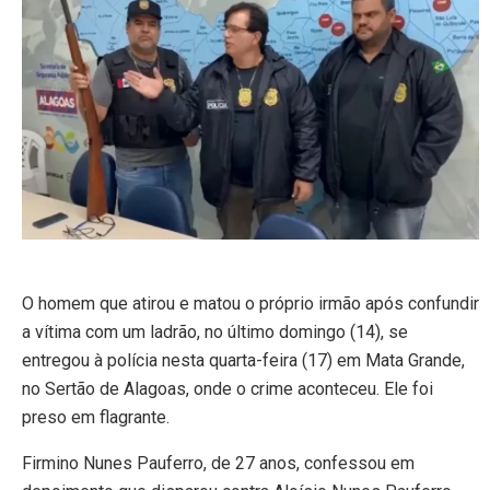
O homem que atirou e matou o próprio irmão após confundir
a vítima com um ladrão, no último domingo (14), se
entregou à polícia nesta quarta-feira (17) em Mata Grande,
no Sertão de Alagoas, onde o crime aconteceu. Ele foi
preso em flagrante.
Firmino Nunes Pauferro, de 27 anos, confessou em