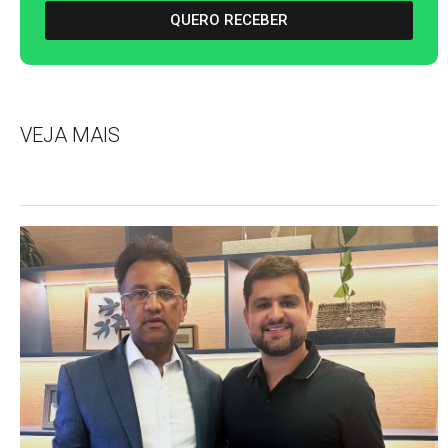
QUERO RECEBER
VEJA MAIS