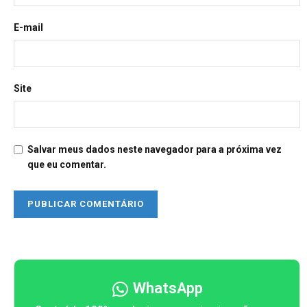
E-mail
Site
Salvar meus dados neste navegador para a próxima vez
que eu comentar.
WhatsApp