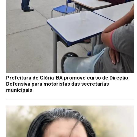
Prefeitura de Glória-BA promove curso de Direção
Defensiva para motoristas das secretarias
municipais