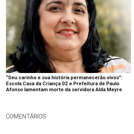
“Seu carinho e sua história permanecerão vivos”:
Escola Casa da Criança 02 e Prefeitura de Paulo
Afonso lamentam morte da servidora Alda Meyre
COMENTÁRIOS