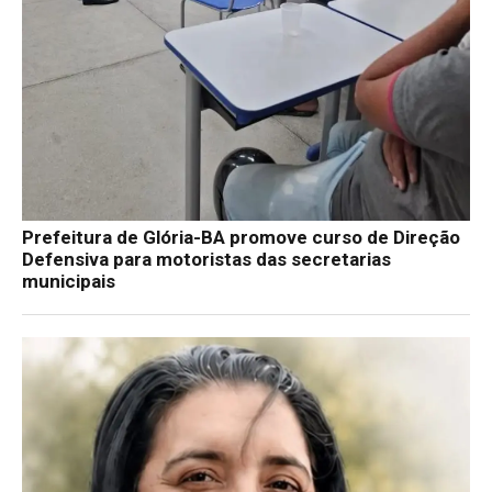
Prefeitura de Glória-BA promove curso de Direção
Defensiva para motoristas das secretarias
municipais