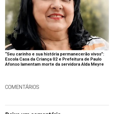
“Seu carinho e sua história permanecerão vivos”:
Escola Casa da Criança 02 e Prefeitura de Paulo
Afonso lamentam morte da servidora Alda Meyre
COMENTÁRIOS