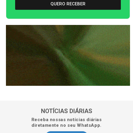
QUERO RECEBER
NOTÍCIAS DIÁRIAS
Receba nossas notícias diárias
diretamente no seu WhatsApp.