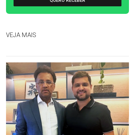
QUERO RECEBER
VEJA MAIS