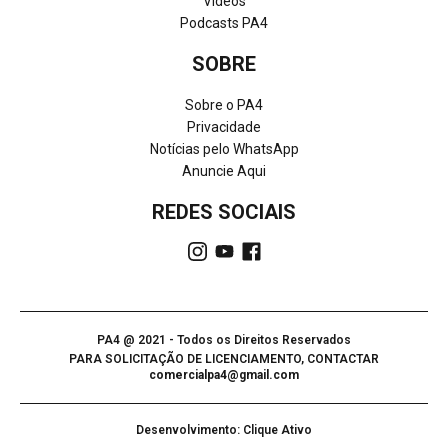
Vídeos
Podcasts PA4
SOBRE
Sobre o PA4
Privacidade
Notícias pelo WhatsApp
Anuncie Aqui
REDES SOCIAIS
PA4 @ 2021 - Todos os Direitos Reservados
PARA SOLICITAÇÃO DE LICENCIAMENTO, CONTACTAR
comercialpa4@gmail.com
Desenvolvimento: Clique Ativo