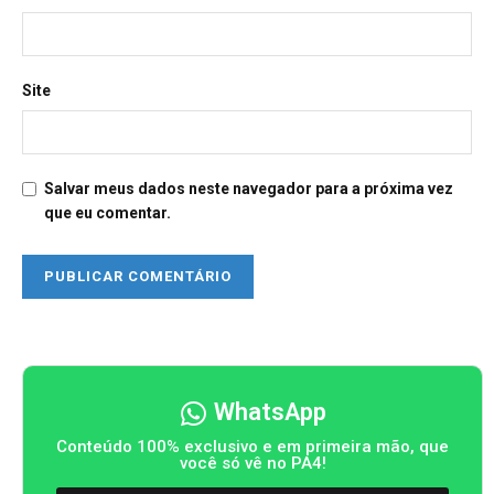
Site
Salvar meus dados neste navegador para a próxima vez
que eu comentar.
WhatsApp
Conteúdo 100% exclusivo e em primeira mão, que
você só vê no PA4!