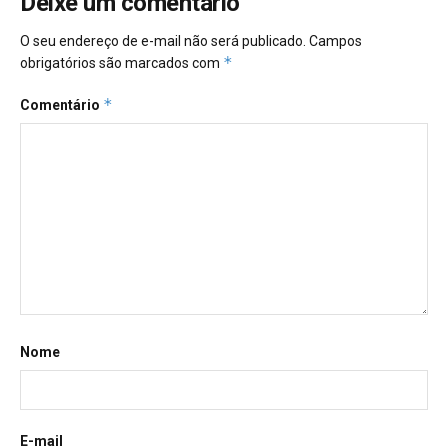
Deixe um comentário
O seu endereço de e-mail não será publicado.
Campos
*
obrigatórios são marcados com
*
Comentário
Nome
E-mail