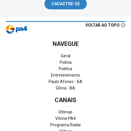
CADASTRE-SE
VOLTAR AO TOPO
NAVEGUE
Geral
Polícia
Política
Entretenimento
Paulo Afonso - BA
Glória - BA
CANAIS
Últimas
Vitrine PA4
Programa Radar