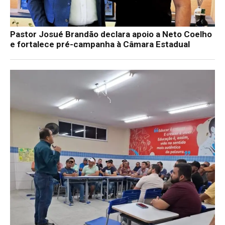
Pastor Josué Brandão declara apoio a Neto Coelho
e fortalece pré-campanha à Câmara Estadual