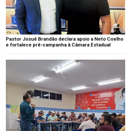
Pastor Josué Brandão declara apoio a Neto Coelho
e fortalece pré-campanha à Câmara Estadual