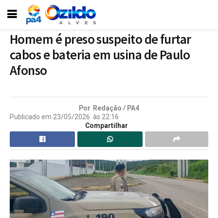
Homem é preso suspeito de furtar
cabos e bateria em usina de Paulo
Afonso
Por
Redação / PA4
Publicado em
23/05/2026
às
22:16
Compartilhar