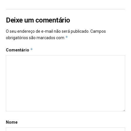
Deixe um comentário
O seu endereço de e-mail não será publicado.
Campos
*
obrigatórios são marcados com
*
Comentário
Nome