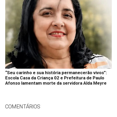
“Seu carinho e sua história permanecerão vivos”:
Escola Casa da Criança 02 e Prefeitura de Paulo
Afonso lamentam morte da servidora Alda Meyre
COMENTÁRIOS