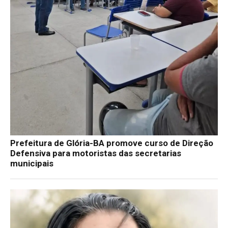
Prefeitura de Glória-BA promove curso de Direção
Defensiva para motoristas das secretarias
municipais