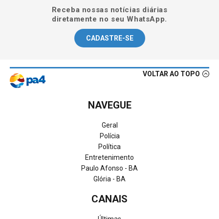
Receba nossas notícias diárias
diretamente no seu WhatsApp.
CADASTRE-SE
VOLTAR AO TOPO
NAVEGUE
Geral
Polícia
Política
Entretenimento
Paulo Afonso - BA
Glória - BA
CANAIS