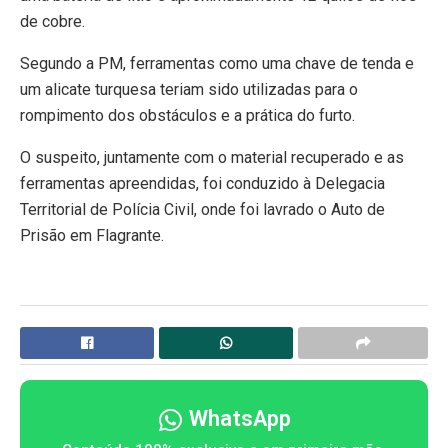
de cobre.
Segundo a PM, ferramentas como uma chave de tenda e
um alicate turquesa teriam sido utilizadas para o
rompimento dos obstáculos e a prática do furto.
O suspeito, juntamente com o material recuperado e as
ferramentas apreendidas, foi conduzido à Delegacia
Territorial de Polícia Civil, onde foi lavrado o Auto de
Prisão em Flagrante.
WhatsApp