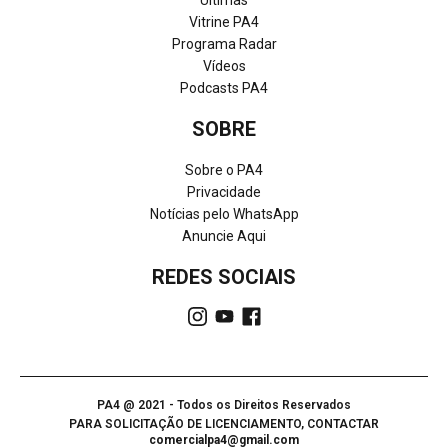
Últimas
Vitrine PA4
Programa Radar
Vídeos
Podcasts PA4
SOBRE
Sobre o PA4
Privacidade
Notícias pelo WhatsApp
Anuncie Aqui
REDES SOCIAIS
PA4 @ 2021 - Todos os Direitos Reservados
PARA SOLICITAÇÃO DE LICENCIAMENTO, CONTACTAR
comercialpa4@gmail.com