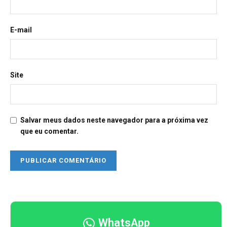
E-mail
Site
Salvar meus dados neste navegador para a próxima vez
que eu comentar.
WhatsApp