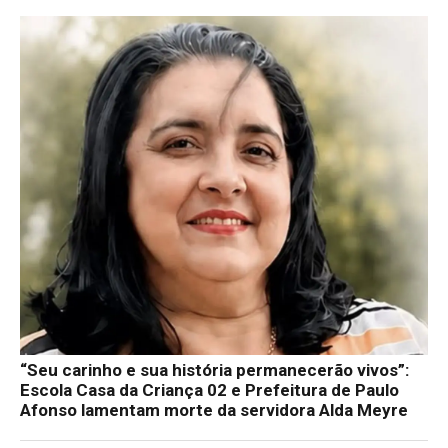
“Seu carinho e sua história permanecerão vivos”:
Escola Casa da Criança 02 e Prefeitura de Paulo
Afonso lamentam morte da servidora Alda Meyre