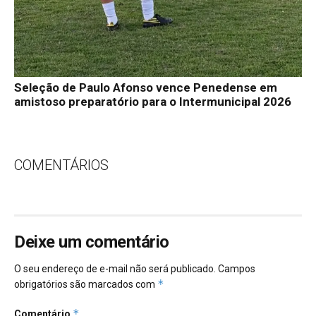
Seleção de Paulo Afonso vence Penedense em
amistoso preparatório para o Intermunicipal 2026
COMENTÁRIOS
Deixe um comentário
O seu endereço de e-mail não será publicado.
Campos
*
obrigatórios são marcados com
*
Comentário