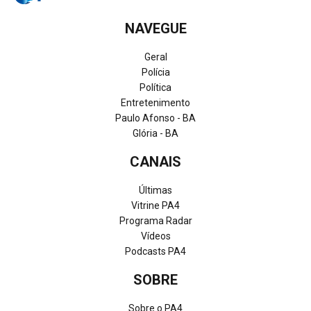
NAVEGUE
Geral
Polícia
Política
Entretenimento
Paulo Afonso - BA
Glória - BA
CANAIS
Últimas
Vitrine PA4
Programa Radar
Vídeos
Podcasts PA4
SOBRE
Sobre o PA4