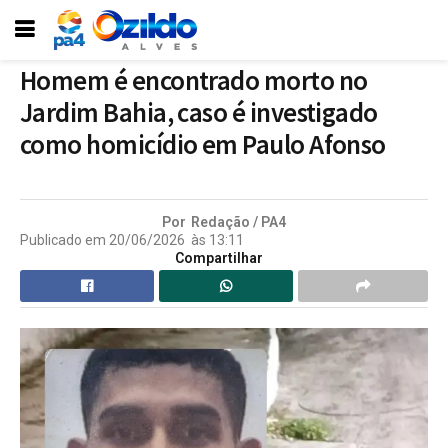
Homem é encontrado morto no
Jardim Bahia, caso é investigado
como homicídio em Paulo Afonso
Por
Redação / PA4
Publicado em
20/06/2026
às
13:11
Compartilhar