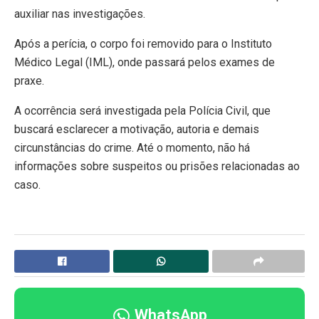
auxiliar nas investigações.
Após a perícia, o corpo foi removido para o Instituto
Médico Legal (IML), onde passará pelos exames de
praxe.
A ocorrência será investigada pela Polícia Civil, que
buscará esclarecer a motivação, autoria e demais
circunstâncias do crime. Até o momento, não há
informações sobre suspeitos ou prisões relacionadas ao
caso.
WhatsApp