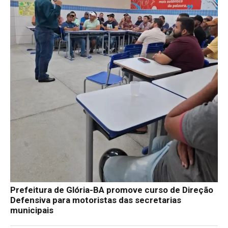
Prefeitura de Glória-BA promove curso de Direção
Defensiva para motoristas das secretarias
municipais