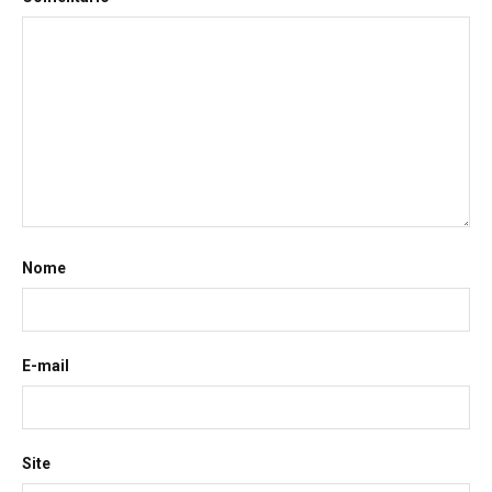
Nome
E-mail
Site