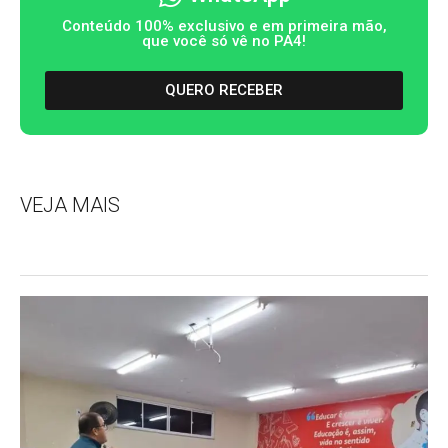
Conteúdo 100% exclusivo e em primeira mão,
que você só vê no PA4!
QUERO RECEBER
VEJA MAIS