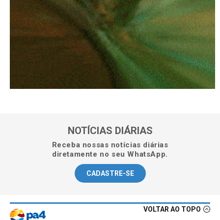
NOTÍCIAS DIÁRIAS
Receba nossas notícias diárias
diretamente no seu WhatsApp.
CADASTRE-SE
VOLTAR AO TOPO