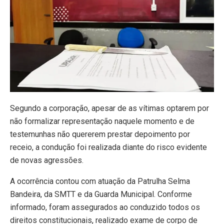
Segundo a corporação, apesar de as vítimas optarem por
não formalizar representação naquele momento e de
testemunhas não quererem prestar depoimento por
receio, a condução foi realizada diante do risco evidente
de novas agressões.
A ocorrência contou com atuação da Patrulha Selma
Bandeira, da SMTT e da Guarda Municipal. Conforme
informado, foram assegurados ao conduzido todos os
direitos constitucionais, realizado exame de corpo de