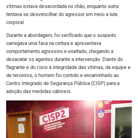
vítimas estava desacordada no chão, enquanto outra
tentava se desvencilhar do agressor em meio a luta
corporal.
Durante a abordagem, foi verificado que o suspeito
carregava uma faca na cintura e apresentava
comportamento agressivo e exaltado, chegando a
desacatar os agentes durante a intervenção. Diante do
flagrante e do risco à integridade das vítimas, da equipe e
de terceiros, o homem foi contido e encaminhado ao
Centro Integrado de Segurança Pública (CISP) para a
adoção das medidas cabíveis.