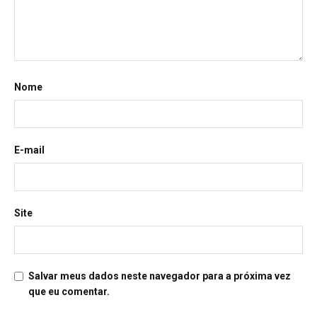
Nome
E-mail
Site
Salvar meus dados neste navegador para a próxima vez
que eu comentar.