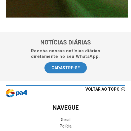
NOTÍCIAS DIÁRIAS
Receba nossas notícias diárias
diretamente no seu WhatsApp.
CADASTRE-SE
VOLTAR AO TOPO
NAVEGUE
Geral
Polícia