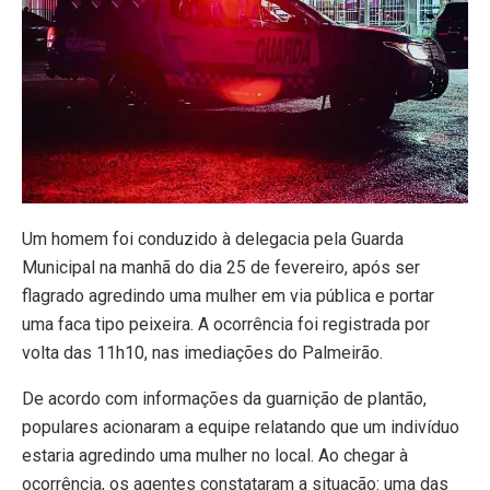
Um homem foi conduzido à delegacia pela Guarda
Municipal na manhã do dia 25 de fevereiro, após ser
flagrado agredindo uma mulher em via pública e portar
uma faca tipo peixeira. A ocorrência foi registrada por
volta das 11h10, nas imediações do Palmeirão.
De acordo com informações da guarnição de plantão,
populares acionaram a equipe relatando que um indivíduo
estaria agredindo uma mulher no local. Ao chegar à
ocorrência, os agentes constataram a situação: uma das