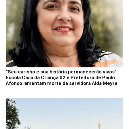
“Seu carinho e sua história permanecerão vivos”:
Escola Casa da Criança 02 e Prefeitura de Paulo
Afonso lamentam morte da servidora Alda Meyre