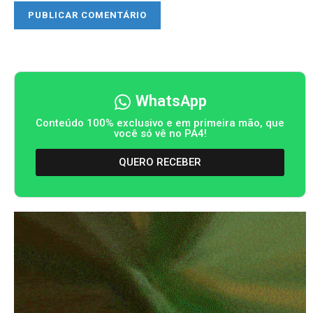
WhatsApp
Conteúdo 100% exclusivo e em primeira mão, que
você só vê no PA4!
QUERO RECEBER