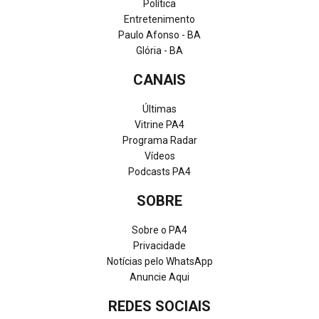
Política
Entretenimento
Paulo Afonso - BA
Glória - BA
CANAIS
Últimas
Vitrine PA4
Programa Radar
Vídeos
Podcasts PA4
SOBRE
Sobre o PA4
Privacidade
Notícias pelo WhatsApp
Anuncie Aqui
REDES SOCIAIS