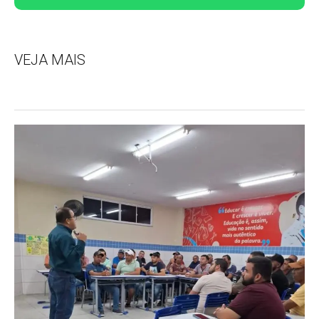
VEJA MAIS