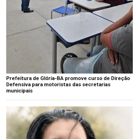
Prefeitura de Glória-BA promove curso de Direção
Defensiva para motoristas das secretarias
municipais