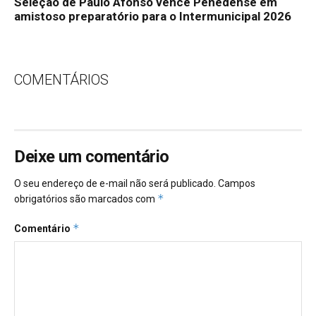
Seleção de Paulo Afonso vence Penedense em
amistoso preparatório para o Intermunicipal 2026
COMENTÁRIOS
Deixe um comentário
O seu endereço de e-mail não será publicado.
Campos
*
obrigatórios são marcados com
*
Comentário