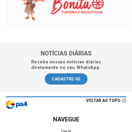
NOTÍCIAS DIÁRIAS
Receba nossas notícias diárias
diretamente no seu WhatsApp.
CADASTRE-SE
VOLTAR AO TOPO
NAVEGUE
Geral