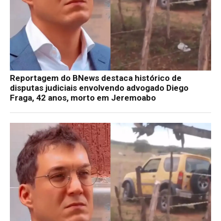
Reportagem do BNews destaca histórico de
disputas judiciais envolvendo advogado Diego
Fraga, 42 anos, morto em Jeremoabo