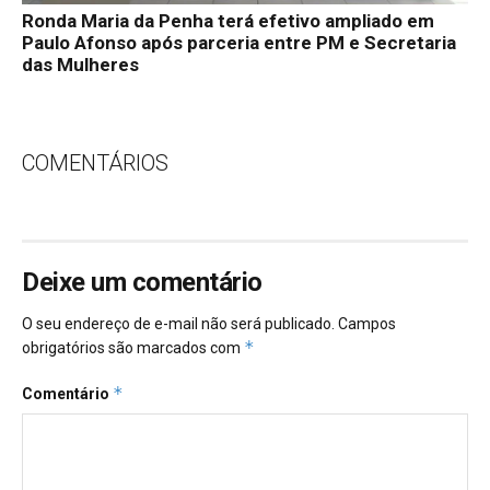
Ronda Maria da Penha terá efetivo ampliado em
Paulo Afonso após parceria entre PM e Secretaria
das Mulheres
COMENTÁRIOS
Deixe um comentário
O seu endereço de e-mail não será publicado.
Campos
*
obrigatórios são marcados com
*
Comentário