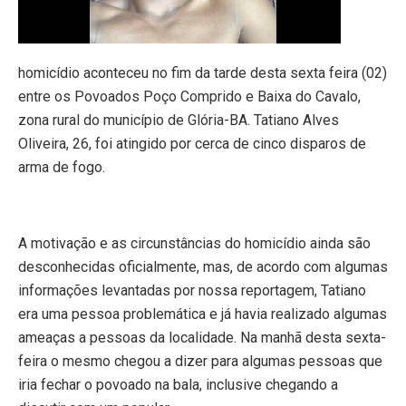
homicídio aconteceu no fim da tarde desta sexta feira (02)
entre os Povoados Poço Comprido e Baixa do Cavalo,
zona rural do município de Glória-BA. Tatiano Alves
Oliveira, 26, foi atingido por cerca de cinco disparos de
arma de fogo.
A motivação e as circunstâncias do homicídio ainda são
desconhecidas oficialmente, mas, de acordo com algumas
informações levantadas por nossa reportagem, Tatiano
era uma pessoa problemática e já havia realizado algumas
ameaças a pessoas da localidade. Na manhã desta sexta-
feira o mesmo chegou a dizer para algumas pessoas que
iria fechar o povoado na bala, inclusive chegando a