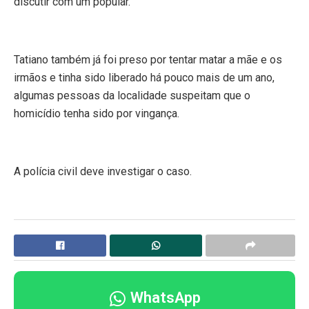
discutir com um popular.
Tatiano também já foi preso por tentar matar a mãe e os
irmãos e tinha sido liberado há pouco mais de um ano,
algumas pessoas da localidade suspeitam que o
homicídio tenha sido por vingança.
A polícia civil deve investigar o caso.
WhatsApp