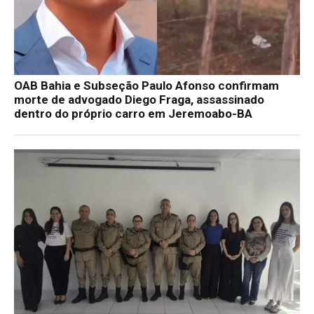
OAB Bahia e Subseção Paulo Afonso confirmam
morte de advogado Diego Fraga, assassinado
dentro do próprio carro em Jeremoabo-BA