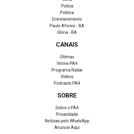
Polícia
Política
Entretenimento
Paulo Afonso - BA
Glória - BA
CANAIS
Últimas
Vitrine PA4
Programa Radar
Vídeos
Podcasts PA4
SOBRE
Sobre o PA4
Privacidade
Notícias pelo WhatsApp
Anuncie Aqui