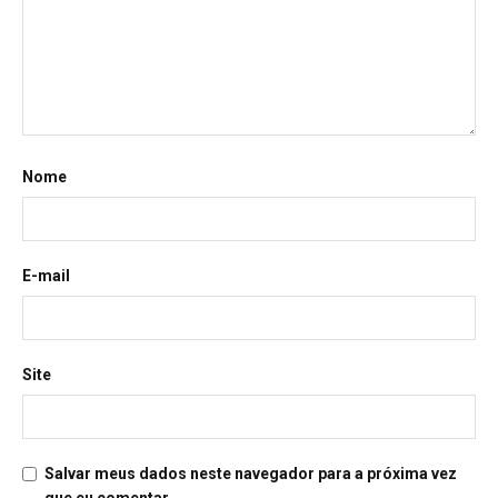
Nome
E-mail
Site
Salvar meus dados neste navegador para a próxima vez