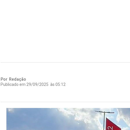
Por
Redação
Publicado em
29/09/2025
às
05:12