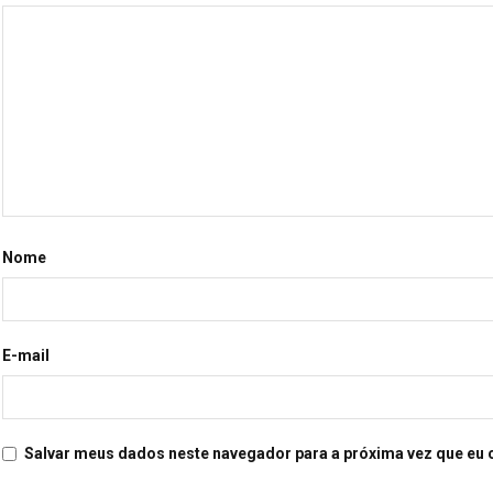
Nome
E-mail
Salvar meus dados neste navegador para a próxima vez que eu 