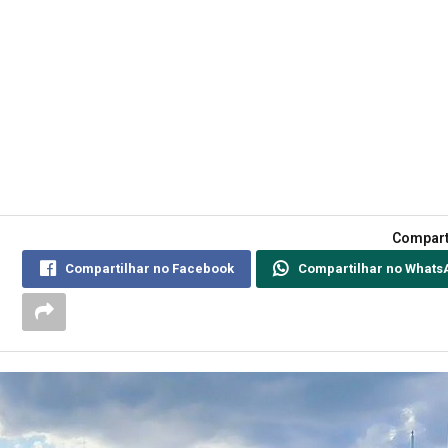
Compart
Compartilhar no Facebook
Compartilhar no Whats