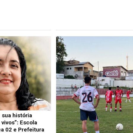
 sua história
vivos”: Escola
a 02 e Prefeitura