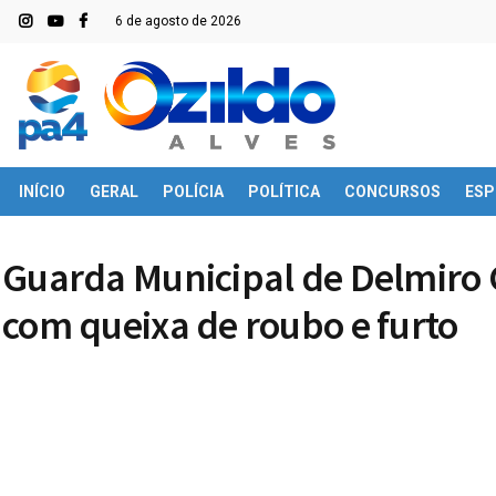
6 de agosto de 2026
INÍCIO
GERAL
POLÍCIA
POLÍTICA
CONCURSOS
ESP
Guarda Municipal de Delmiro 
com queixa de roubo e furto