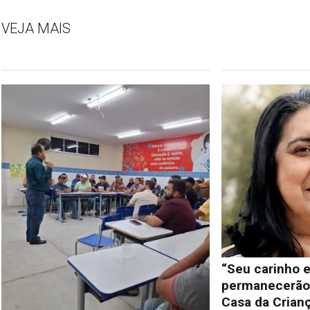
VEJA MAIS
“Seu carinho e
permanecerão 
Casa da Crianç