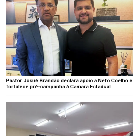
Pastor Josué Brandão declara apoio a Neto Coelho e
fortalece pré-campanha à Câmara Estadual