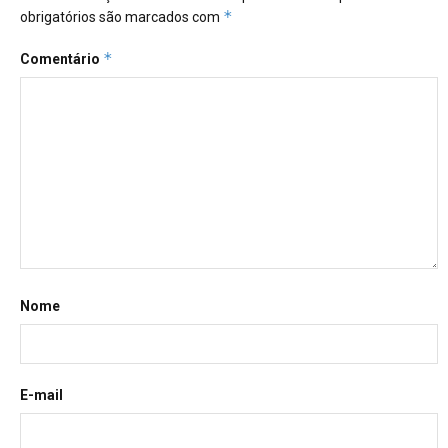
*
obrigatórios são marcados com
*
Comentário
Nome
E-mail