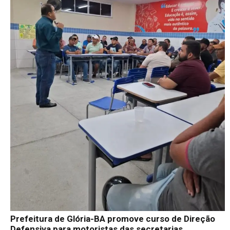
Prefeitura de Glória-BA promove curso de Direção
Defensiva para motoristas das secretarias