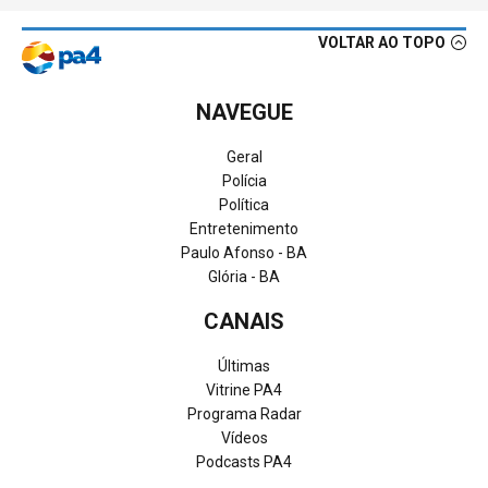
VOLTAR AO TOPO
NAVEGUE
Geral
Polícia
Política
Entretenimento
Paulo Afonso - BA
Glória - BA
CANAIS
Últimas
Vitrine PA4
Programa Radar
Vídeos
Podcasts PA4