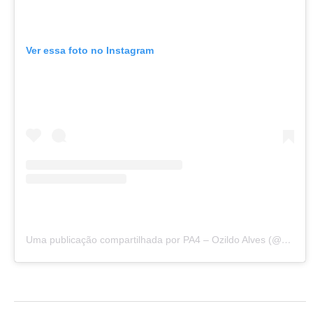
Ver essa foto no Instagram
Uma publicação compartilhada por PA4 – Ozildo Alves (@sitepa4)