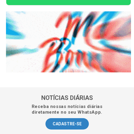
NOTÍCIAS DIÁRIAS
Receba nossas notícias diárias
diretamente no seu WhatsApp.
CADASTRE-SE