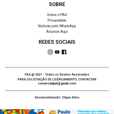
SOBRE
Sobre o PA4
Privacidade
Notícias pelo WhatsApp
Anuncie Aqui
REDES SOCIAIS
PA4 @ 2021 - Todos os Direitos Reservados
PARA SOLICITAÇÃO DE LICENCIAMENTO, CONTACTAR
comercialpa4@gmail.com
Desenvolvimento: Clique Ativo