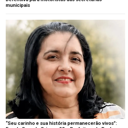
municipais
“Seu carinho e sua história permanecerão vivos”: