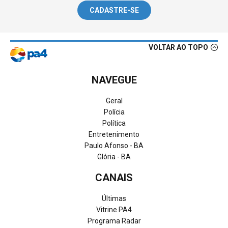
CADASTRE-SE
VOLTAR AO TOPO
NAVEGUE
Geral
Polícia
Política
Entretenimento
Paulo Afonso - BA
Glória - BA
CANAIS
Últimas
Vitrine PA4
Programa Radar