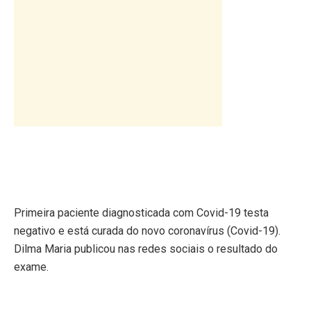
Primeira paciente diagnosticada com Covid-19 testa
negativo e está curada do novo coronavírus (Covid-19).
Dilma Maria publicou nas redes sociais o resultado do
exame.