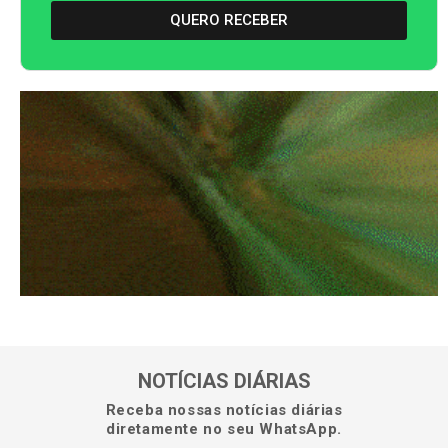
QUERO RECEBER
NOTÍCIAS DIÁRIAS
Receba nossas notícias diárias
diretamente no seu WhatsApp.