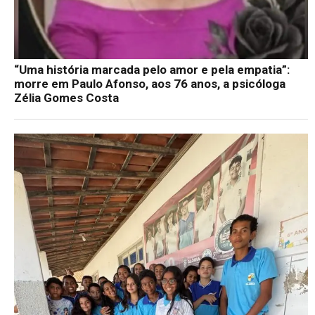
“Uma história marcada pelo amor e pela empatia”:
morre em Paulo Afonso, aos 76 anos, a psicóloga
Zélia Gomes Costa