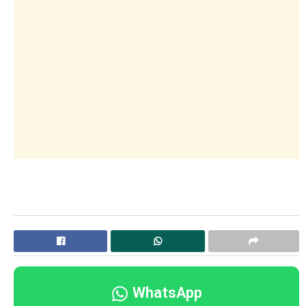
WhatsApp