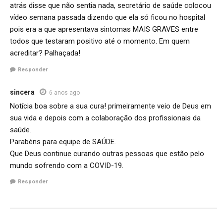
atrás disse que não sentia nada, secretário de saúde colocou
vídeo semana passada dizendo que ela só ficou no hospital
pois era a que apresentava sintomas MAIS GRAVES entre
todos que testaram positivo até o momento. Em quem
acreditar? Palhaçada!
Responder
sincera
6 anos ago
Notícia boa sobre a sua cura! primeiramente veio de Deus em
sua vida e depois com a colaboração dos profissionais da
saúde.
Parabéns para equipe de SAÚDE.
Que Deus continue curando outras pessoas que estão pelo
mundo sofrendo com a COVID-19.
Responder