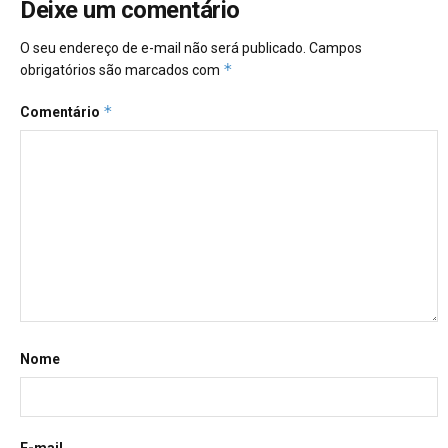
Deixe um comentário
O seu endereço de e-mail não será publicado.
Campos
*
obrigatórios são marcados com
*
Comentário
Nome