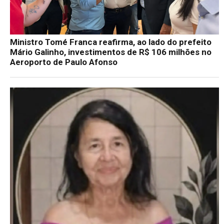
Ministro Tomé Franca reafirma, ao lado do prefeito
Mário Galinho, investimentos de R$ 106 milhões no
Aeroporto de Paulo Afonso