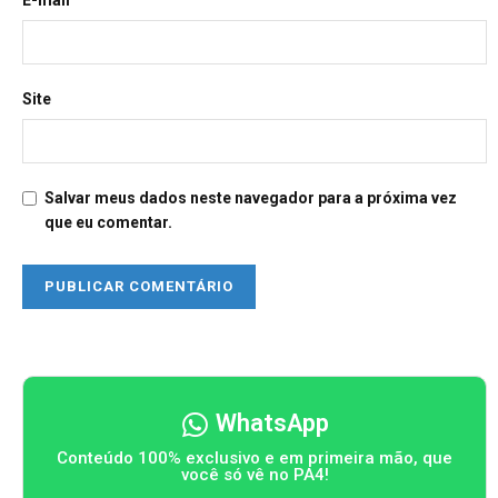
E-mail
Site
Salvar meus dados neste navegador para a próxima vez
que eu comentar.
WhatsApp
Conteúdo 100% exclusivo e em primeira mão, que
você só vê no PA4!