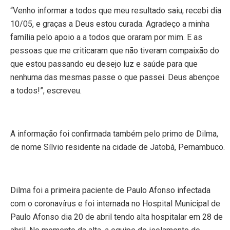
“Venho informar a todos que meu resultado saiu, recebi dia
10/05, e graças a Deus estou curada. Agradeço a minha
família pelo apoio a a todos que oraram por mim. E as
pessoas que me criticaram que não tiveram compaixão do
que estou passando eu desejo luz e saúde para que
nenhuma das mesmas passe o que passei. Deus abençoe
a todos!”, escreveu.
A informação foi confirmada também pelo primo de Dilma,
de nome Sílvio residente na cidade de Jatobá, Pernambuco.
Dilma foi a primeira paciente de Paulo Afonso infectada
com o coronavírus e foi internada no Hospital Municipal de
Paulo Afonso dia 20 de abril tendo alta hospitalar em 28 de