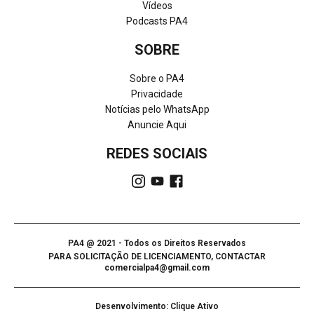
Vídeos
Podcasts PA4
SOBRE
Sobre o PA4
Privacidade
Notícias pelo WhatsApp
Anuncie Aqui
REDES SOCIAIS
PA4 @ 2021 - Todos os Direitos Reservados
PARA SOLICITAÇÃO DE LICENCIAMENTO, CONTACTAR
comercialpa4@gmail.com
Desenvolvimento: Clique Ativo