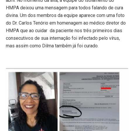
abril. No momento da alta, a equipe do isolamento do
HMPA deixou uma mensagem para todos falando de cura
divina. Um dos membros da equipe aparece com uma foto
do Dr. Carlos Tenório em homenagem ao médico diretor do
HMPA que ao cuidar da paciente nos três primeiros dias
consecutivos de sua internação foi infectado pelo vírus,
mas assim como Dilma também já foi curado.