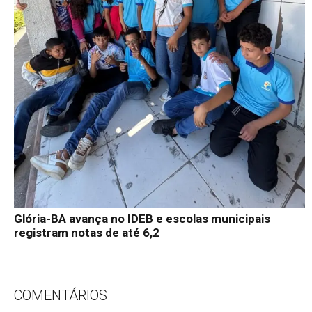
Glória-BA avança no IDEB e escolas municipais
registram notas de até 6,2
COMENTÁRIOS