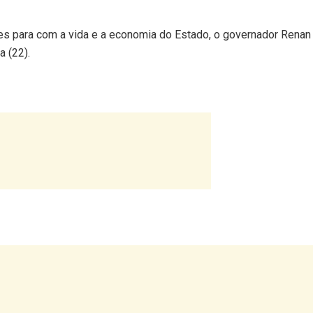
 para com a vida e a economia do Estado, o governador Renan 
a (22).