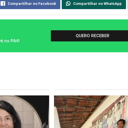
Compartilhar no Facebook
Compartilhar no WhatsApp
QUERO RECEBER
vê no PA4!