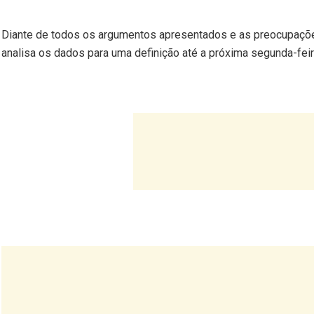
Diante de todos os argumentos apresentados e as preocupações
analisa os dados para uma definição até a próxima segunda-feir