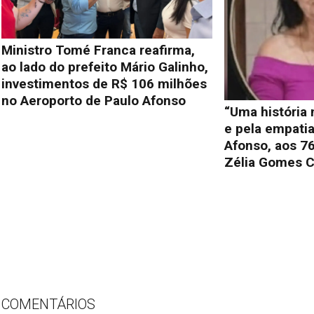
Ministro Tomé Franca reafirma,
ao lado do prefeito Mário Galinho,
investimentos de R$ 106 milhões
no Aeroporto de Paulo Afonso
“Uma história
e pela empati
Afonso, aos 76
Zélia Gomes C
COMENTÁRIOS