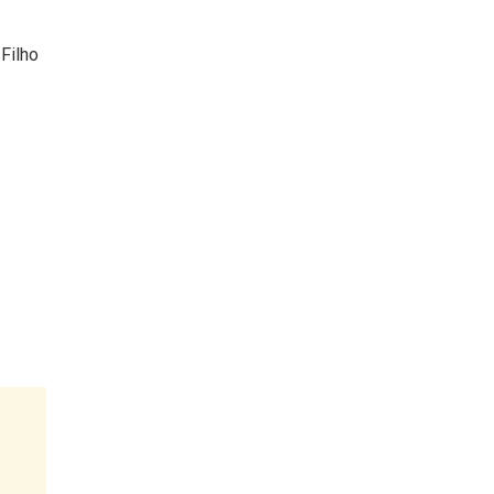
Filho