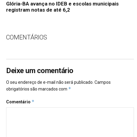
Glória-BA avança no IDEB e escolas municipais
registram notas de até 6,2
COMENTÁRIOS
Deixe um comentário
O seu endereço de e-mail não será publicado.
Campos
*
obrigatórios são marcados com
*
Comentário