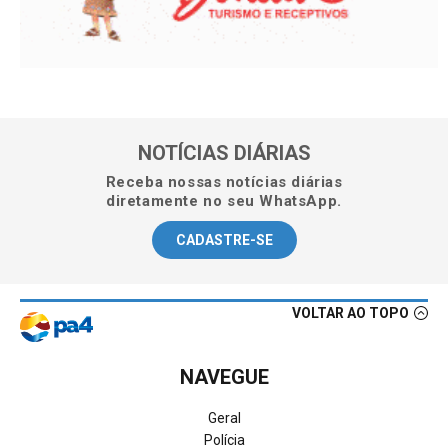
NOTÍCIAS DIÁRIAS
Receba nossas notícias diárias
diretamente no seu WhatsApp.
CADASTRE-SE
VOLTAR AO TOPO
NAVEGUE
Geral
Polícia