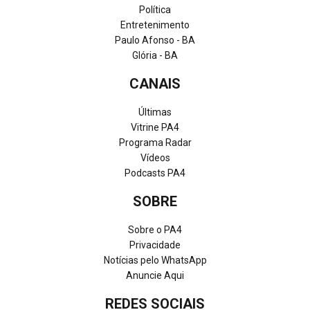
Política
Entretenimento
Paulo Afonso - BA
Glória - BA
CANAIS
Últimas
Vitrine PA4
Programa Radar
Vídeos
Podcasts PA4
SOBRE
Sobre o PA4
Privacidade
Notícias pelo WhatsApp
Anuncie Aqui
REDES SOCIAIS