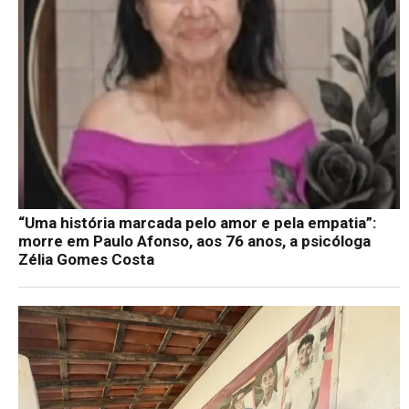
“Uma história marcada pelo amor e pela empatia”:
morre em Paulo Afonso, aos 76 anos, a psicóloga
Zélia Gomes Costa