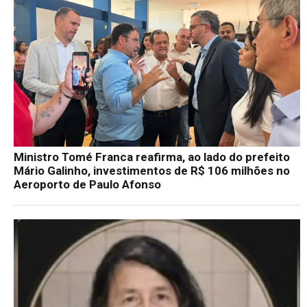
Ministro Tomé Franca reafirma, ao lado do prefeito
Mário Galinho, investimentos de R$ 106 milhões no
Aeroporto de Paulo Afonso