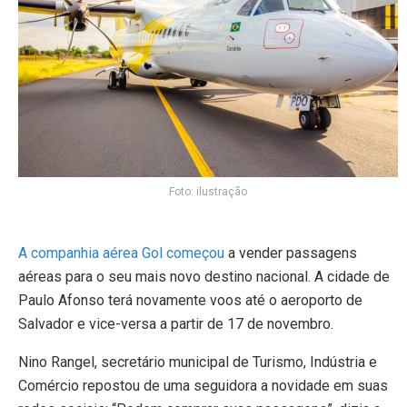
Foto: ilustração
A companhia aérea Gol começou
a vender passagens
aéreas para o seu mais novo destino nacional. A cidade de
Paulo Afonso terá novamente voos até o aeroporto de
Salvador e vice-versa a partir de 17 de novembro.
Nino Rangel, secretário municipal de Turismo, Indústria e
Comércio repostou de uma seguidora a novidade em suas