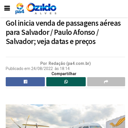
Gol inicia venda de passagens aéreas
para Salvador / Paulo Afonso /
Salvador; veja datas e preços
Por
Redação (pa4.com.br)
Publicado em
24/08/2022
às
18:14
Compartilhar