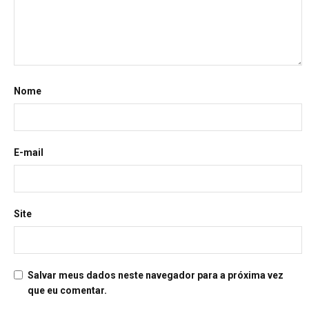
Nome
E-mail
Site
Salvar meus dados neste navegador para a próxima vez
que eu comentar.