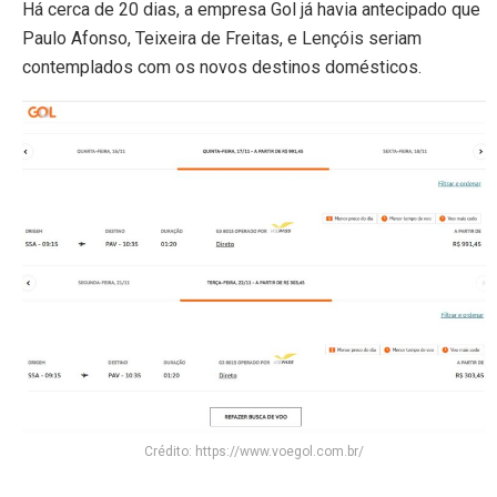
Há cerca de 20 dias, a empresa Gol já havia antecipado que
Paulo Afonso, Teixeira de Freitas, e Lençóis seriam
contemplados com os novos destinos domésticos.
Crédito: https://www.voegol.com.br/