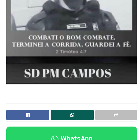
WhatsApp