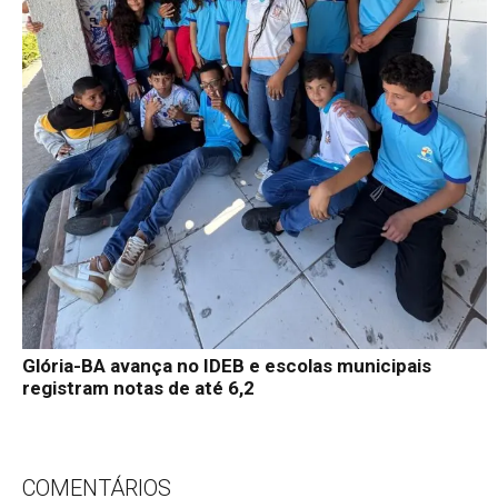
Glória-BA avança no IDEB e escolas municipais
registram notas de até 6,2
COMENTÁRIOS