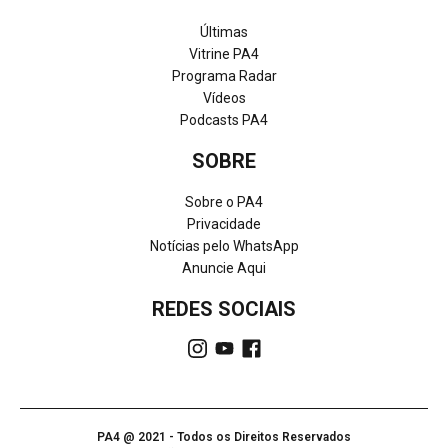
Últimas
Vitrine PA4
Programa Radar
Vídeos
Podcasts PA4
SOBRE
Sobre o PA4
Privacidade
Notícias pelo WhatsApp
Anuncie Aqui
REDES SOCIAIS
PA4 @ 2021 - Todos os Direitos Reservados