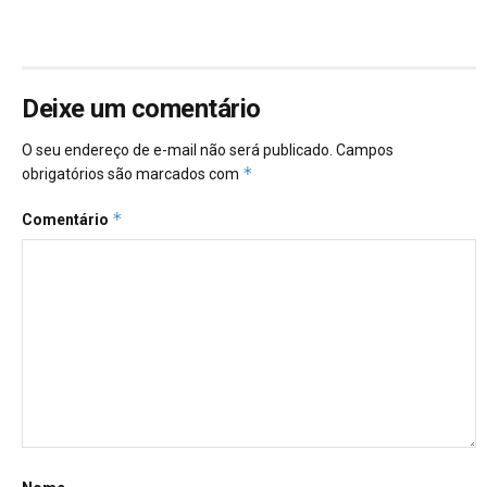
Deixe um comentário
O seu endereço de e-mail não será publicado.
Campos
*
obrigatórios são marcados com
*
Comentário