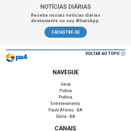
NOTÍCIAS DIÁRIAS
Receba nossas notícias diárias
diretamente no seu WhatsApp.
CADASTRE-SE
VOLTAR AO TOPO
NAVEGUE
Geral
Polícia
Política
Entretenimento
Paulo Afonso - BA
Glória - BA
CANAIS