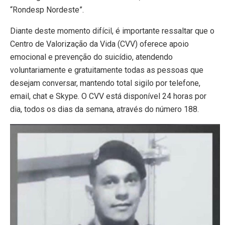
“Rondesp Nordeste”.
Diante deste momento difícil, é importante ressaltar que o
Centro de Valorização da Vida (CVV) oferece apoio
emocional e prevenção do suicídio, atendendo
voluntariamente e gratuitamente todas as pessoas que
desejam conversar, mantendo total sigilo por telefone,
email, chat e Skype. O CVV está disponível 24 horas por
dia, todos os dias da semana, através do número 188.