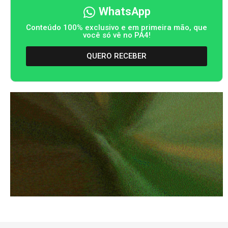
WhatsApp
Conteúdo 100% exclusivo e em primeira mão, que
você só vê no PA4!
QUERO RECEBER