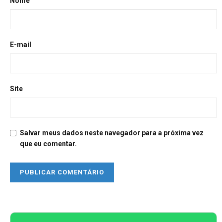
Nome
E-mail
Site
Salvar meus dados neste navegador para a próxima vez
que eu comentar.