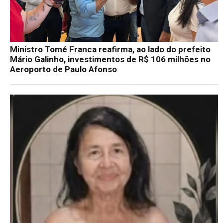
Ministro Tomé Franca reafirma, ao lado do prefeito
Mário Galinho, investimentos de R$ 106 milhões no
Aeroporto de Paulo Afonso