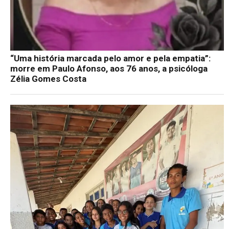
“Uma história marcada pelo amor e pela empatia”:
morre em Paulo Afonso, aos 76 anos, a psicóloga
Zélia Gomes Costa