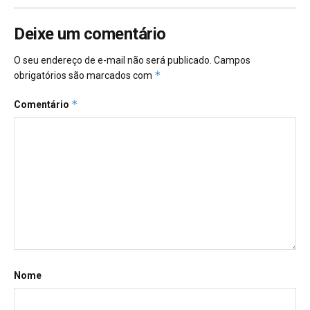
Deixe um comentário
O seu endereço de e-mail não será publicado.
Campos
*
obrigatórios são marcados com
*
Comentário
Nome