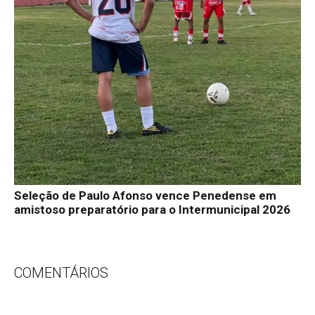
Seleção de Paulo Afonso vence Penedense em
amistoso preparatório para o Intermunicipal 2026
COMENTÁRIOS