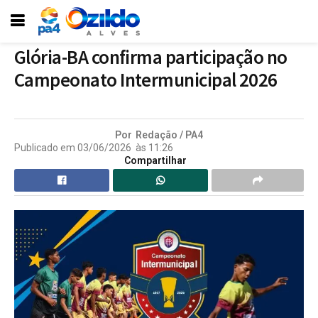
Glória-BA confirma participação no
Campeonato Intermunicipal 2026
Por
Redação / PA4
Publicado em
03/06/2026
às
11:26
Compartilhar