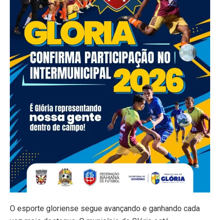
O esporte gloriense segue avançando e ganhando cada