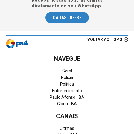
Receba nossas notícias diárias
diretamente no seu WhatsApp.
CADASTRE-SE
VOLTAR AO TOPO
NAVEGUE
Geral
Polícia
Política
Entretenimento
Paulo Afonso - BA
Glória - BA
CANAIS
Últimas