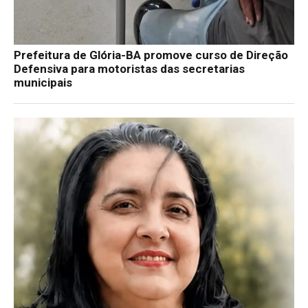
Prefeitura de Glória-BA promove curso de Direção
Defensiva para motoristas das secretarias
municipais