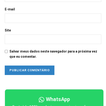
E-mail
Site
Salvar meus dados neste navegador para a próxima vez
que eu comentar.
WhatsApp