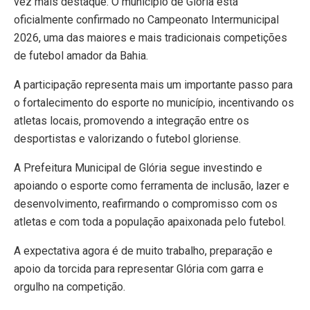
vez mais destaque. O município de Glória está
oficialmente confirmado no Campeonato Intermunicipal
2026, uma das maiores e mais tradicionais competições
de futebol amador da Bahia.
A participação representa mais um importante passo para
o fortalecimento do esporte no município, incentivando os
atletas locais, promovendo a integração entre os
desportistas e valorizando o futebol gloriense.
A Prefeitura Municipal de Glória segue investindo e
apoiando o esporte como ferramenta de inclusão, lazer e
desenvolvimento, reafirmando o compromisso com os
atletas e com toda a população apaixonada pelo futebol.
A expectativa agora é de muito trabalho, preparação e
apoio da torcida para representar Glória com garra e
orgulho na competição.