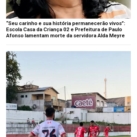
“Seu carinho e sua história permanecerão vivos”:
Escola Casa da Criança 02 e Prefeitura de Paulo
Afonso lamentam morte da servidora Alda Meyre