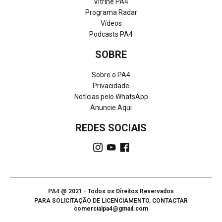
Vitrine PA4
Programa Radar
Vídeos
Podcasts PA4
SOBRE
Sobre o PA4
Privacidade
Notícias pelo WhatsApp
Anuncie Aqui
REDES SOCIAIS
PA4 @ 2021 - Todos os Direitos Reservados
PARA SOLICITAÇÃO DE LICENCIAMENTO, CONTACTAR
comercialpa4@gmail.com