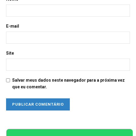
E-mail
Site
Salvar meus dados neste navegador para a próxima vez
que eu comentar.