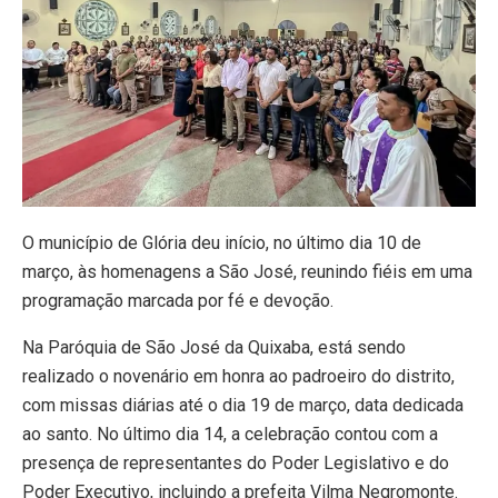
O município de Glória deu início, no último dia 10 de
março, às homenagens a São José, reunindo fiéis em uma
programação marcada por fé e devoção.
Na Paróquia de São José da Quixaba, está sendo
realizado o novenário em honra ao padroeiro do distrito,
com missas diárias até o dia 19 de março, data dedicada
ao santo. No último dia 14, a celebração contou com a
presença de representantes do Poder Legislativo e do
Poder Executivo, incluindo a prefeita Vilma Negromonte.