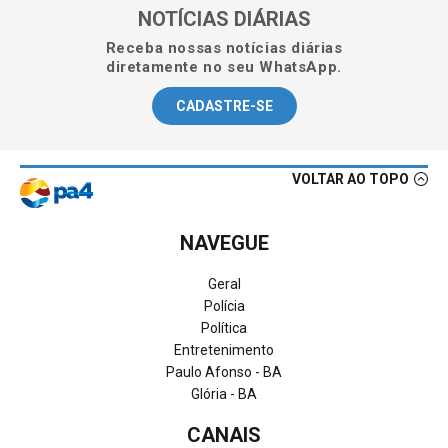
NOTÍCIAS DIÁRIAS
Receba nossas notícias diárias
diretamente no seu WhatsApp.
CADASTRE-SE
VOLTAR AO TOPO
NAVEGUE
Geral
Polícia
Política
Entretenimento
Paulo Afonso - BA
Glória - BA
CANAIS