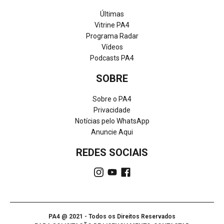
Últimas
Vitrine PA4
Programa Radar
Vídeos
Podcasts PA4
SOBRE
Sobre o PA4
Privacidade
Notícias pelo WhatsApp
Anuncie Aqui
REDES SOCIAIS
PA4 @ 2021 - Todos os Direitos Reservados