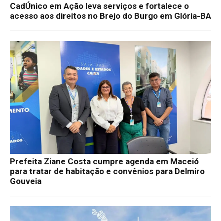
CadÚnico em Ação leva serviços e fortalece o
acesso aos direitos no Brejo do Burgo em Glória-BA
Prefeita Ziane Costa cumpre agenda em Maceió
para tratar de habitação e convênios para Delmiro
Gouveia