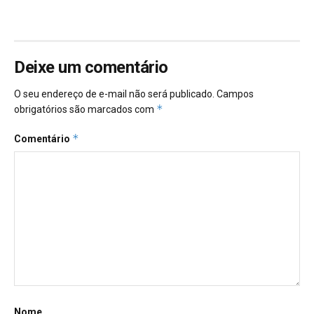
Deixe um comentário
O seu endereço de e-mail não será publicado.
Campos
*
obrigatórios são marcados com
*
Comentário
Nome