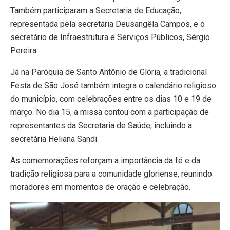
Também participaram a Secretaria de Educação,
representada pela secretária Deusangêla Campos, e o
secretário de Infraestrutura e Serviços Públicos, Sérgio
Pereira.
Já na Paróquia de Santo Antônio de Glória, a tradicional
Festa de São José também integra o calendário religioso
do município, com celebrações entre os dias 10 e 19 de
março. No dia 15, a missa contou com a participação de
representantes da Secretaria de Saúde, incluindo a
secretária Heliana Sandi.
As comemorações reforçam a importância da fé e da
tradição religiosa para a comunidade gloriense, reunindo
moradores em momentos de oração e celebração.