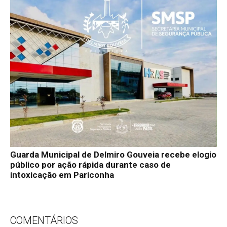
Guarda Municipal de Delmiro Gouveia recebe elogio
público por ação rápida durante caso de
intoxicação em Pariconha
COMENTÁRIOS