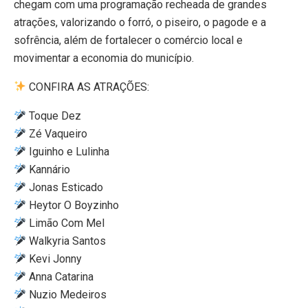
chegam com uma programação recheada de grandes
atrações, valorizando o forró, o piseiro, o pagode e a
sofrência, além de fortalecer o comércio local e
movimentar a economia do município.
CONFIRA AS ATRAÇÕES:
Toque Dez
Zé Vaqueiro
Iguinho e Lulinha
Kannário
Jonas Esticado
Heytor O Boyzinho
Limão Com Mel
Walkyria Santos
Kevi Jonny
Anna Catarina
Nuzio Medeiros