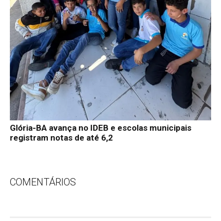
Glória-BA avança no IDEB e escolas municipais
registram notas de até 6,2
COMENTÁRIOS