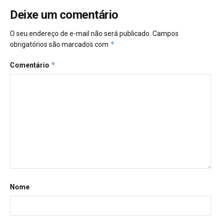
Deixe um comentário
O seu endereço de e-mail não será publicado.
Campos
*
obrigatórios são marcados com
*
Comentário
Nome