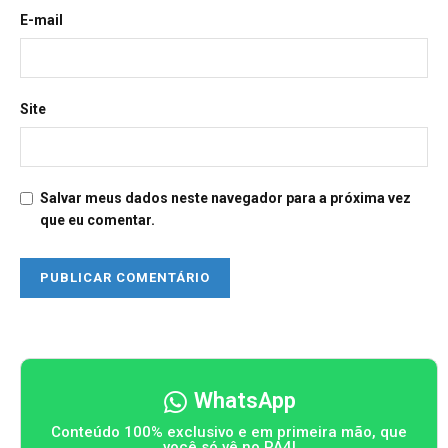
E-mail
Site
Salvar meus dados neste navegador para a próxima vez
que eu comentar.
WhatsApp
Conteúdo 100% exclusivo e em primeira mão, que
você só vê no PA4!