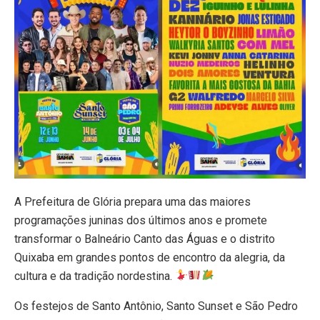
A Prefeitura de Glória prepara uma das maiores
programações juninas dos últimos anos e promete
transformar o Balneário Canto das Águas e o distrito
Quixaba em grandes pontos de encontro da alegria, da
cultura e da tradição nordestina.
Os festejos de Santo Antônio, Santo Sunset e São Pedro