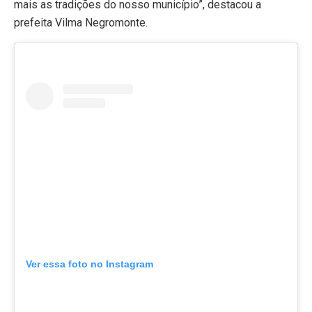
mais as tradições do nosso município”, destacou a
prefeita Vilma Negromonte.
Ver essa foto no Instagram