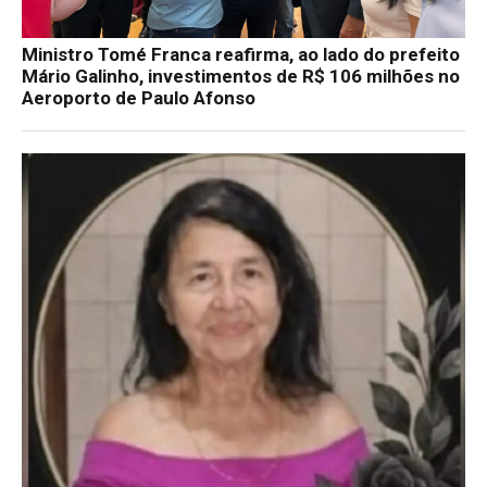
Ministro Tomé Franca reafirma, ao lado do prefeito
Mário Galinho, investimentos de R$ 106 milhões no
Aeroporto de Paulo Afonso