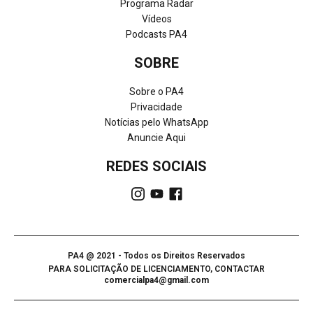
Programa Radar
Vídeos
Podcasts PA4
SOBRE
Sobre o PA4
Privacidade
Notícias pelo WhatsApp
Anuncie Aqui
REDES SOCIAIS
PA4 @ 2021 - Todos os Direitos Reservados
PARA SOLICITAÇÃO DE LICENCIAMENTO, CONTACTAR
comercialpa4@gmail.com