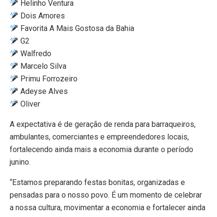
Helinho Ventura
Dois Amores
Favorita A Mais Gostosa da Bahia
G2
Walfredo
Marcelo Silva
Primu Forrozeiro
Adeyse Alves
Oliver
A expectativa é de geração de renda para barraqueiros,
ambulantes, comerciantes e empreendedores locais,
fortalecendo ainda mais a economia durante o período
junino.
“Estamos preparando festas bonitas, organizadas e
pensadas para o nosso povo. É um momento de celebrar
a nossa cultura, movimentar a economia e fortalecer ainda