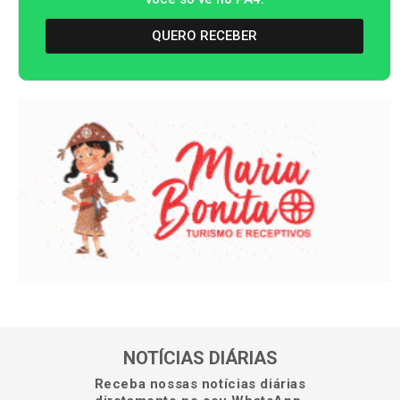
QUERO RECEBER
NOTÍCIAS DIÁRIAS
Receba nossas notícias diárias