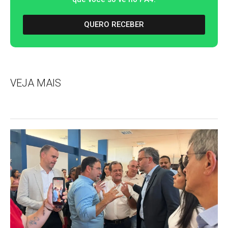
QUERO RECEBER
VEJA MAIS