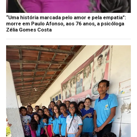
“Uma história marcada pelo amor e pela empatia”:
morre em Paulo Afonso, aos 76 anos, a psicóloga
Zélia Gomes Costa