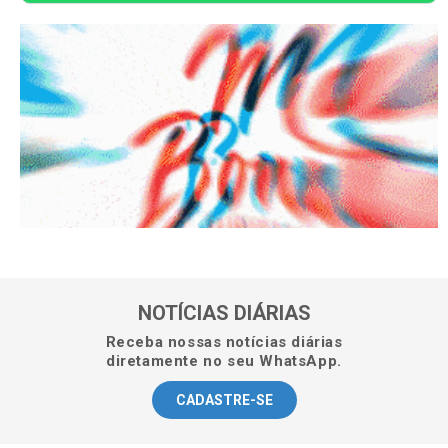
NOTÍCIAS DIÁRIAS
Receba nossas notícias diárias
diretamente no seu WhatsApp.
CADASTRE-SE