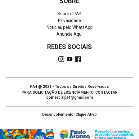
SOBRE
Sobre o PA4
Privacidade
Notícias pelo WhatsApp
Anuncie Aqui
REDES SOCIAIS
PA4 @ 2021 - Todos os Direitos Reservados
PARA SOLICITAÇÃO DE LICENCIAMENTO, CONTACTAR
comercialpa4@gmail.com
Desenvolvimento: Clique Ativo