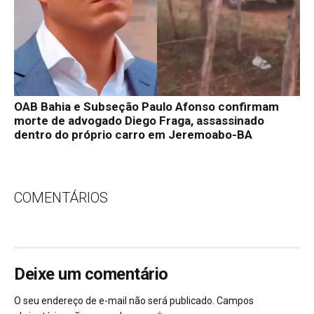
OAB Bahia e Subseção Paulo Afonso confirmam
morte de advogado Diego Fraga, assassinado
dentro do próprio carro em Jeremoabo-BA
COMENTÁRIOS
Deixe um comentário
O seu endereço de e-mail não será publicado.
Campos