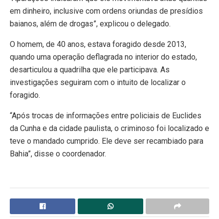
em dinheiro, inclusive com ordens oriundas de presídios
baianos, além de drogas”, explicou o delegado.
O homem, de 40 anos, estava foragido desde 2013,
quando uma operação deflagrada no interior do estado,
desarticulou a quadrilha que ele participava. As
investigações seguiram com o intuito de localizar o
foragido.
“Após trocas de informações entre policiais de Euclides
da Cunha e da cidade paulista, o criminoso foi localizado e
teve o mandado cumprido. Ele deve ser recambiado para
Bahia”, disse o coordenador.