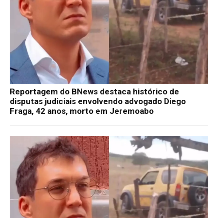
Reportagem do BNews destaca histórico de
disputas judiciais envolvendo advogado Diego
Fraga, 42 anos, morto em Jeremoabo