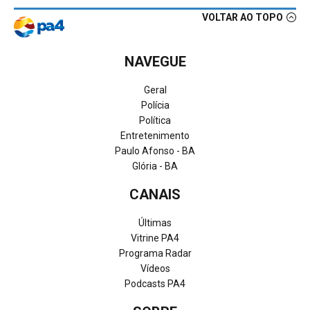
VOLTAR AO TOPO
NAVEGUE
Geral
Polícia
Política
Entretenimento
Paulo Afonso - BA
Glória - BA
CANAIS
Últimas
Vitrine PA4
Programa Radar
Vídeos
Podcasts PA4