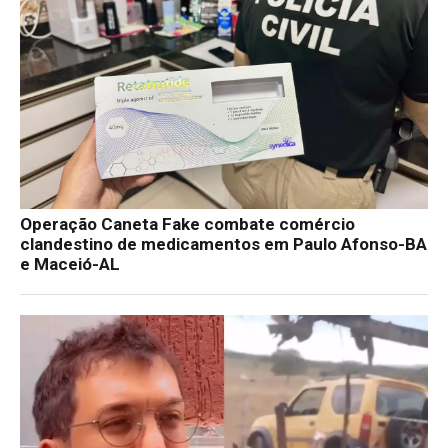
Operação Caneta Fake combate comércio
clandestino de medicamentos em Paulo Afonso-BA
e Maceió-AL