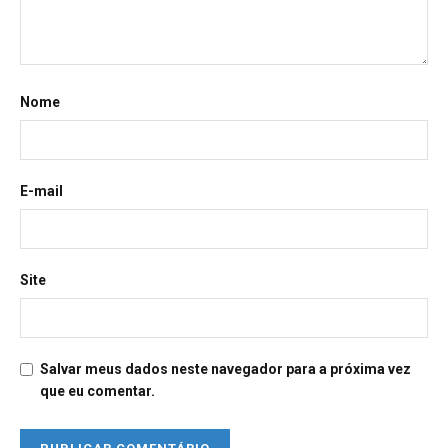
Nome
E-mail
Site
Salvar meus dados neste navegador para a próxima vez
que eu comentar.