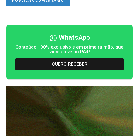
WhatsApp
Conteúdo 100% exclusivo e em primeira mão, que
você só vê no PA4!
QUERO RECEBER