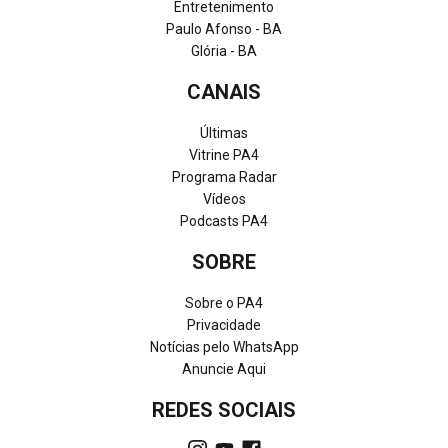
Entretenimento
Paulo Afonso - BA
Glória - BA
CANAIS
Últimas
Vitrine PA4
Programa Radar
Vídeos
Podcasts PA4
SOBRE
Sobre o PA4
Privacidade
Notícias pelo WhatsApp
Anuncie Aqui
REDES SOCIAIS