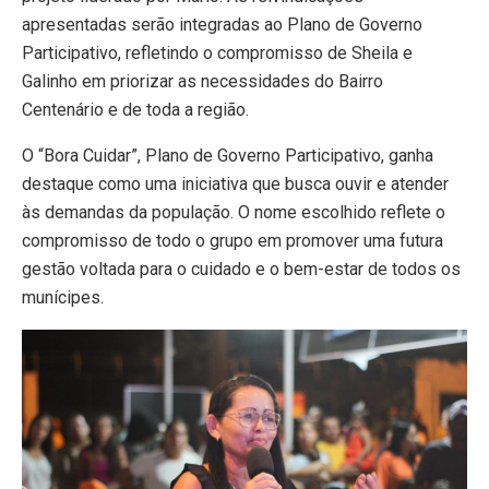
apresentadas serão integradas ao Plano de Governo
Participativo, refletindo o compromisso de Sheila e
Galinho em priorizar as necessidades do Bairro
Centenário e de toda a região.
O “Bora Cuidar”, Plano de Governo Participativo, ganha
destaque como uma iniciativa que busca ouvir e atender
às demandas da população. O nome escolhido reflete o
compromisso de todo o grupo em promover uma futura
gestão voltada para o cuidado e o bem-estar de todos os
munícipes.