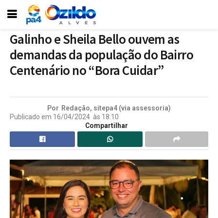
Galinho e Sheila Bello ouvem as
demandas da população do Bairro
Centenário no “Bora Cuidar”
Por
Redação, sitepa4 (via assessoria)
Publicado em
16/04/2024
às
18:10
Compartilhar