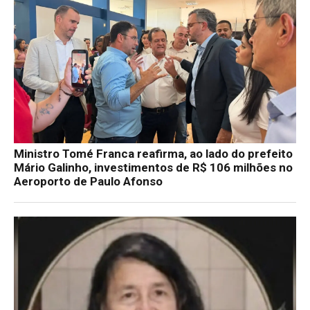
Ministro Tomé Franca reafirma, ao lado do prefeito
Mário Galinho, investimentos de R$ 106 milhões no
Aeroporto de Paulo Afonso