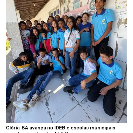
Glória-BA avança no IDEB e escolas municipais