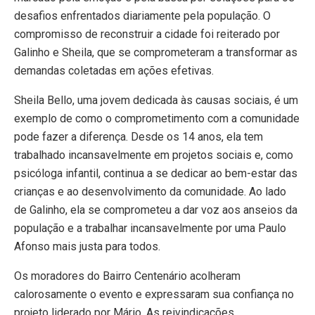
desafios enfrentados diariamente pela população. O
compromisso de reconstruir a cidade foi reiterado por
Galinho e Sheila, que se comprometeram a transformar as
demandas coletadas em ações efetivas.
Sheila Bello, uma jovem dedicada às causas sociais, é um
exemplo de como o comprometimento com a comunidade
pode fazer a diferença. Desde os 14 anos, ela tem
trabalhado incansavelmente em projetos sociais e, como
psicóloga infantil, continua a se dedicar ao bem-estar das
crianças e ao desenvolvimento da comunidade. Ao lado
de Galinho, ela se comprometeu a dar voz aos anseios da
população e a trabalhar incansavelmente por uma Paulo
Afonso mais justa para todos.
Os moradores do Bairro Centenário acolheram
calorosamente o evento e expressaram sua confiança no
projeto liderado por Mário. As reivindicações