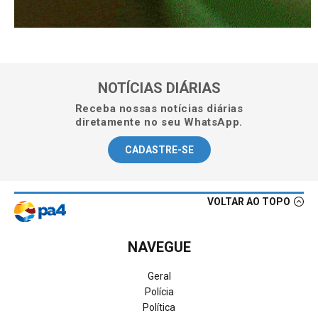
NOTÍCIAS DIÁRIAS
Receba nossas notícias diárias
diretamente no seu WhatsApp.
CADASTRE-SE
VOLTAR AO TOPO
NAVEGUE
Geral
Polícia
Política