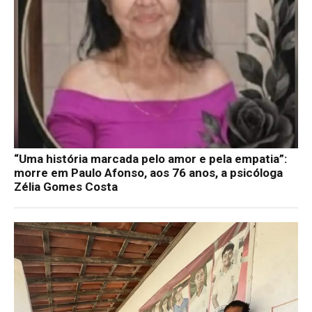
“Uma história marcada pelo amor e pela empatia”:
morre em Paulo Afonso, aos 76 anos, a psicóloga
Zélia Gomes Costa