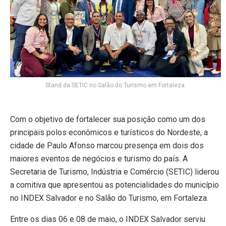
Stand da SETIC no Salão do Turismo em Fortaleza.
Com o objetivo de fortalecer sua posição como um dos
principais polos econômicos e turísticos do Nordeste, a
cidade de Paulo Afonso marcou presença em dois dos
maiores eventos de negócios e turismo do país. A
Secretaria de Turismo, Indústria e Comércio (SETIC) liderou
a comitiva que apresentou as potencialidades do município
no INDEX Salvador e no Salão do Turismo, em Fortaleza.
Entre os dias 06 e 08 de maio, o INDEX Salvador serviu