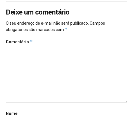
Deixe um comentário
O seu endereço de e-mail não será publicado.
Campos
*
obrigatórios são marcados com
*
Comentário
Nome