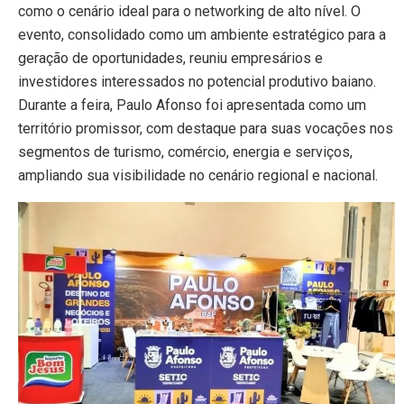
como o cenário ideal para o networking de alto nível. O
evento, consolidado como um ambiente estratégico para a
geração de oportunidades, reuniu empresários e
investidores interessados no potencial produtivo baiano.
Durante a feira, Paulo Afonso foi apresentada como um
território promissor, com destaque para suas vocações nos
segmentos de turismo, comércio, energia e serviços,
ampliando sua visibilidade no cenário regional e nacional.