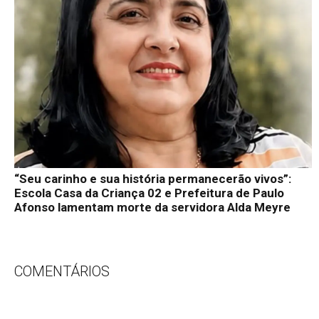
“Seu carinho e sua história permanecerão vivos”:
Escola Casa da Criança 02 e Prefeitura de Paulo
Afonso lamentam morte da servidora Alda Meyre
COMENTÁRIOS