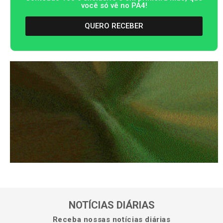
você só vê no PA4!
QUERO RECEBER
NOTÍCIAS DIÁRIAS
Receba nossas notícias diárias