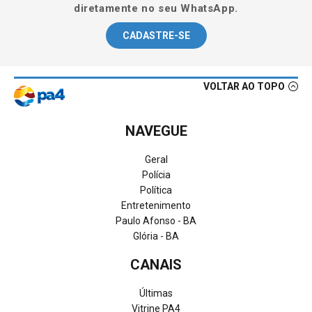
diretamente no seu WhatsApp.
CADASTRE-SE
VOLTAR AO TOPO
NAVEGUE
Geral
Polícia
Política
Entretenimento
Paulo Afonso - BA
Glória - BA
CANAIS
Últimas
Vitrine PA4