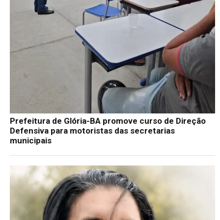
Prefeitura de Glória-BA promove curso de Direção
Defensiva para motoristas das secretarias
municipais