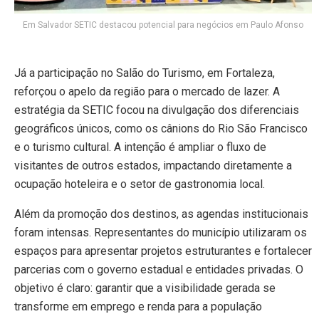
Em Salvador SETIC destacou potencial para negócios em Paulo Afonso
Já a participação no Salão do Turismo, em Fortaleza,
reforçou o apelo da região para o mercado de lazer. A
estratégia da SETIC focou na divulgação dos diferenciais
geográficos únicos, como os cânions do Rio São Francisco
e o turismo cultural. A intenção é ampliar o fluxo de
visitantes de outros estados, impactando diretamente a
ocupação hoteleira e o setor de gastronomia local.
Além da promoção dos destinos, as agendas institucionais
foram intensas. Representantes do município utilizaram os
espaços para apresentar projetos estruturantes e fortalecer
parcerias com o governo estadual e entidades privadas. O
objetivo é claro: garantir que a visibilidade gerada se
transforme em emprego e renda para a população