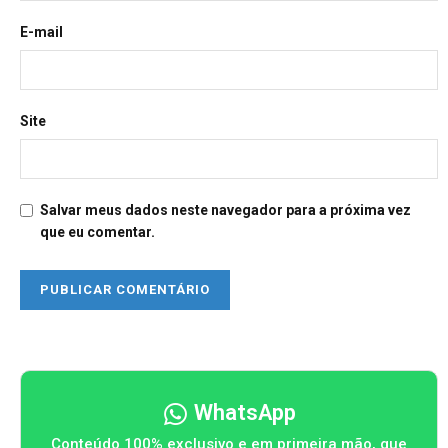
E-mail
Site
Salvar meus dados neste navegador para a próxima vez
que eu comentar.
WhatsApp
Conteúdo 100% exclusivo e em primeira mão, que