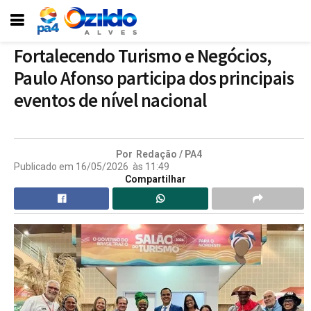
Fortalecendo Turismo e Negócios,
Paulo Afonso participa dos principais
eventos de nível nacional
Por
Redação / PA4
Publicado em
16/05/2026
às
11:49
Compartilhar