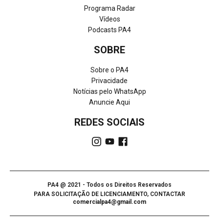
Programa Radar
Vídeos
Podcasts PA4
SOBRE
Sobre o PA4
Privacidade
Notícias pelo WhatsApp
Anuncie Aqui
REDES SOCIAIS
PA4 @ 2021 - Todos os Direitos Reservados
PARA SOLICITAÇÃO DE LICENCIAMENTO, CONTACTAR
comercialpa4@gmail.com