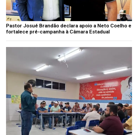
Pastor Josué Brandão declara apoio a Neto Coelho e
fortalece pré-campanha à Câmara Estadual