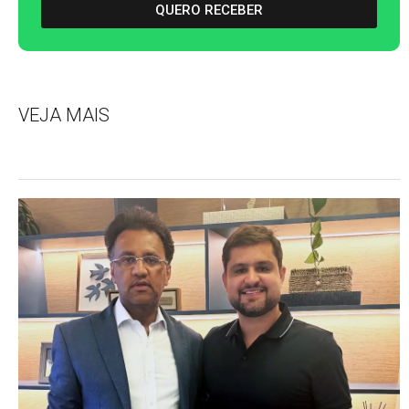
QUERO RECEBER
VEJA MAIS