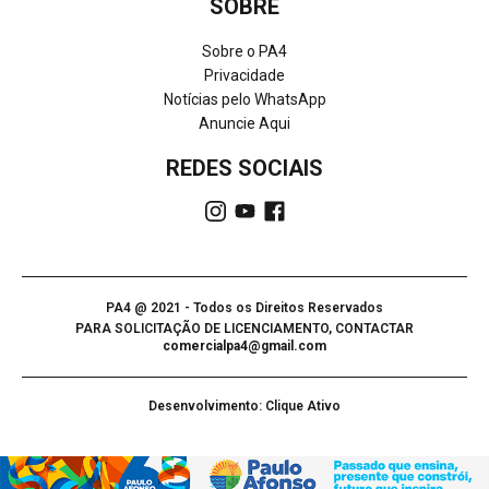
SOBRE
Sobre o PA4
Privacidade
Notícias pelo WhatsApp
Anuncie Aqui
REDES SOCIAIS
PA4 @ 2021 - Todos os Direitos Reservados
PARA SOLICITAÇÃO DE LICENCIAMENTO, CONTACTAR
comercialpa4@gmail.com
Desenvolvimento: Clique Ativo