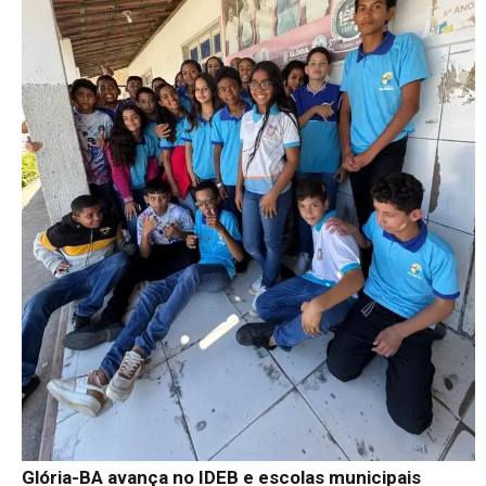
Glória-BA avança no IDEB e escolas municipais