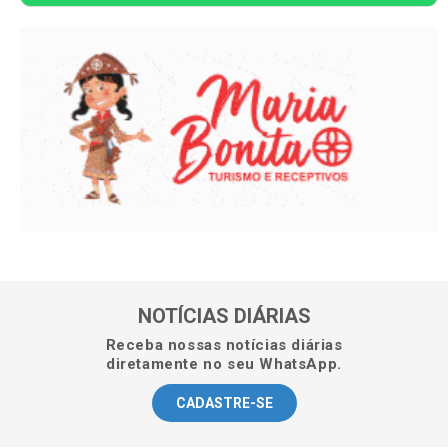
NOTÍCIAS DIÁRIAS
Receba nossas notícias diárias
diretamente no seu WhatsApp.
CADASTRE-SE