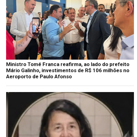
Ministro Tomé Franca reafirma, ao lado do prefeito
Mário Galinho, investimentos de R$ 106 milhões no
Aeroporto de Paulo Afonso