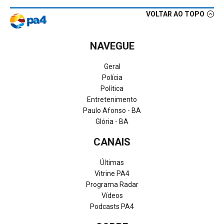
VOLTAR AO TOPO
NAVEGUE
Geral
Polícia
Política
Entretenimento
Paulo Afonso - BA
Glória - BA
CANAIS
Últimas
Vitrine PA4
Programa Radar
Vídeos
Podcasts PA4