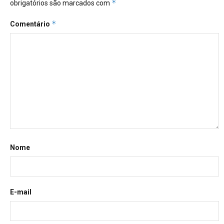
*
obrigatórios são marcados com
*
Comentário
Nome
E-mail