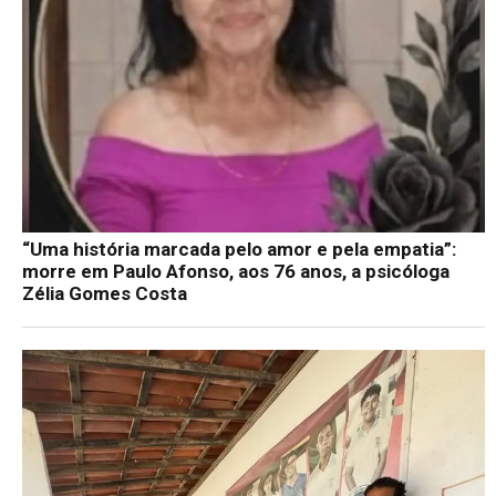
“Uma história marcada pelo amor e pela empatia”:
morre em Paulo Afonso, aos 76 anos, a psicóloga
Zélia Gomes Costa