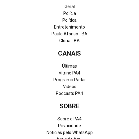
Geral
Polícia
Política
Entretenimento
Paulo Afonso - BA
Glória - BA
CANAIS
Últimas
Vitrine PA4
Programa Radar
Vídeos
Podcasts PA4
SOBRE
Sobre o PA4
Privacidade
Notícias pelo WhatsApp