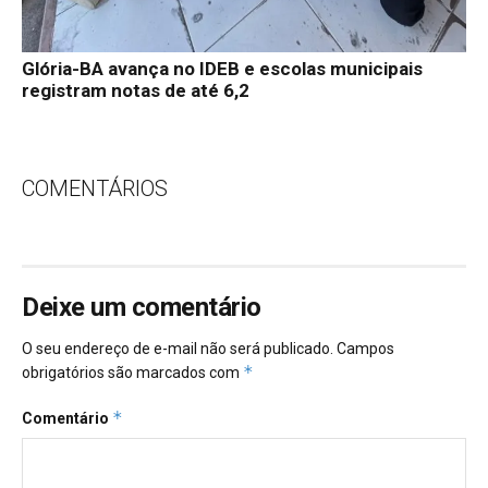
Glória-BA avança no IDEB e escolas municipais
registram notas de até 6,2
COMENTÁRIOS
Deixe um comentário
O seu endereço de e-mail não será publicado.
Campos
*
obrigatórios são marcados com
*
Comentário