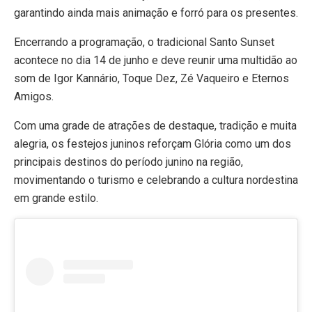
garantindo ainda mais animação e forró para os presentes.
Encerrando a programação, o tradicional Santo Sunset
acontece no dia 14 de junho e deve reunir uma multidão ao
som de Igor Kannário, Toque Dez, Zé Vaqueiro e Eternos
Amigos.
Com uma grade de atrações de destaque, tradição e muita
alegria, os festejos juninos reforçam Glória como um dos
principais destinos do período junino na região,
movimentando o turismo e celebrando a cultura nordestina
em grande estilo.