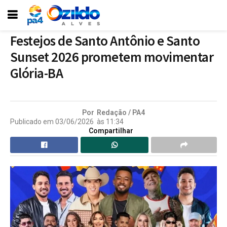
Festejos de Santo Antônio e Santo
Sunset 2026 prometem movimentar
Glória-BA
Por
Redação / PA4
Publicado em
03/06/2026
às
11:34
Compartilhar