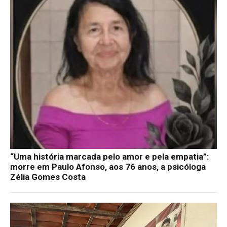
“Uma história marcada pelo amor e pela empatia”:
morre em Paulo Afonso, aos 76 anos, a psicóloga
Zélia Gomes Costa