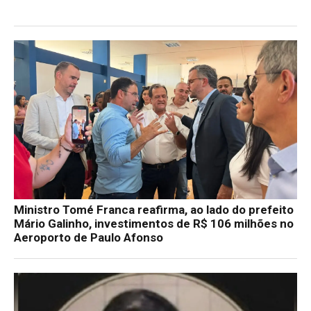
Ministro Tomé Franca reafirma, ao lado do prefeito
Mário Galinho, investimentos de R$ 106 milhões no
Aeroporto de Paulo Afonso