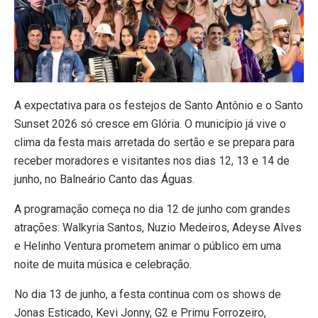
A expectativa para os festejos de Santo Antônio e o Santo
Sunset 2026 só cresce em Glória. O município já vive o
clima da festa mais arretada do sertão e se prepara para
receber moradores e visitantes nos dias 12, 13 e 14 de
junho, no Balneário Canto das Águas.
A programação começa no dia 12 de junho com grandes
atrações: Walkyria Santos, Nuzio Medeiros, Adeyse Alves
e Helinho Ventura prometem animar o público em uma
noite de muita música e celebração.
No dia 13 de junho, a festa continua com os shows de
Jonas Esticado, Kevi Jonny, G2 e Primu Forrozeiro,