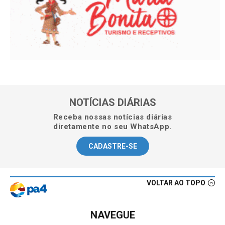
NOTÍCIAS DIÁRIAS
Receba nossas notícias diárias
diretamente no seu WhatsApp.
CADASTRE-SE
VOLTAR AO TOPO
NAVEGUE