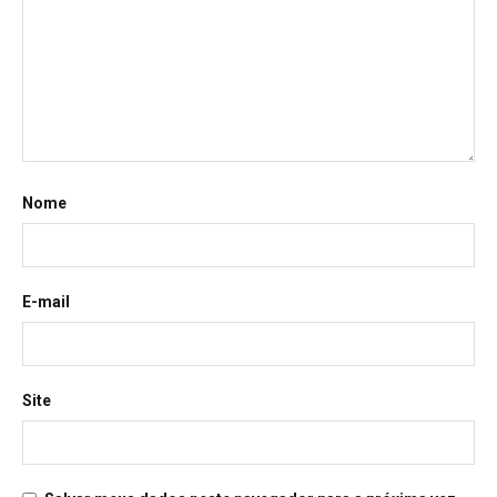
Nome
E-mail
Site