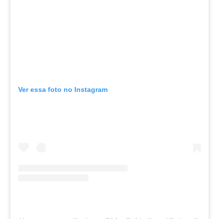
Ver essa foto no Instagram