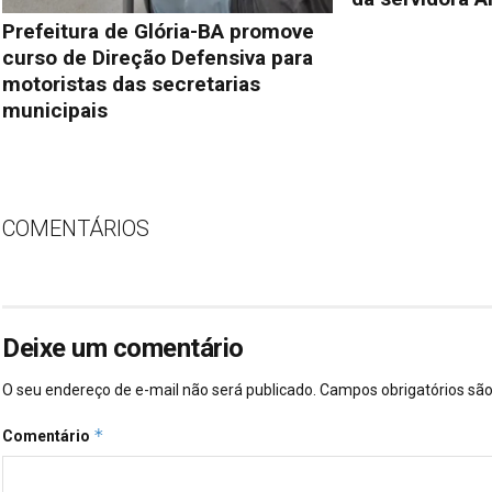
Prefeitura de Glória-BA promove
curso de Direção Defensiva para
motoristas das secretarias
municipais
COMENTÁRIOS
Deixe um comentário
O seu endereço de e-mail não será publicado.
Campos obrigatórios s
*
Comentário