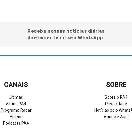
Receba nossas notícias diárias
diretamente no seu WhatsApp.
CANAIS
SOBRE
Últimas
Sobre o PA4
Vitrine PA4
Privacidade
Programa Radar
Notícias pelo What
Vídeos
Anuncie Aqui
Podcasts PA4