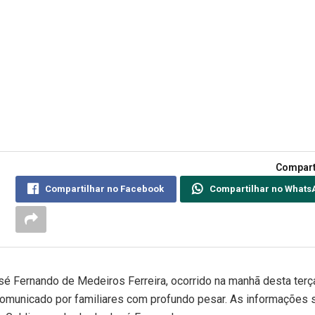
Compart
Compartilhar no Facebook
Compartilhar no Whats
sé Fernando de Medeiros Ferreira, ocorrido na manhã desta terç
oi comunicado por familiares com profundo pesar. As informações 