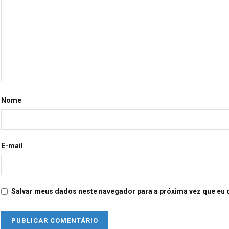
Nome
E-mail
Salvar meus dados neste navegador para a próxima vez que eu 