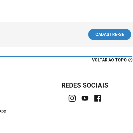
CADASTRE-SE
VOLTAR AO TOPO
REDES SOCIAIS
sApp