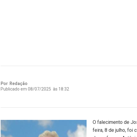
Por
Redação
Publicado em
08/07/2025
às
18:32
O falecimento de Jo
feira, 8 de julho, f