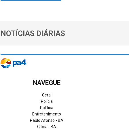
NOTÍCIAS DIÁRIAS
NAVEGUE
Geral
Polícia
Política
Entretenimento
Paulo Afonso - BA
Glória - BA