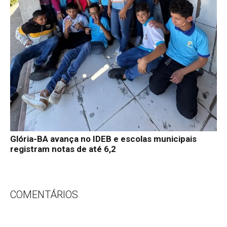
Glória-BA avança no IDEB e escolas municipais
registram notas de até 6,2
COMENTÁRIOS