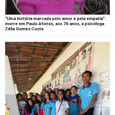
“Uma história marcada pelo amor e pela empatia”:
morre em Paulo Afonso, aos 76 anos, a psicóloga
Zélia Gomes Costa