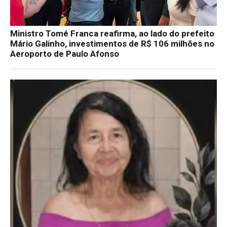
Ministro Tomé Franca reafirma, ao lado do prefeito
Mário Galinho, investimentos de R$ 106 milhões no
Aeroporto de Paulo Afonso