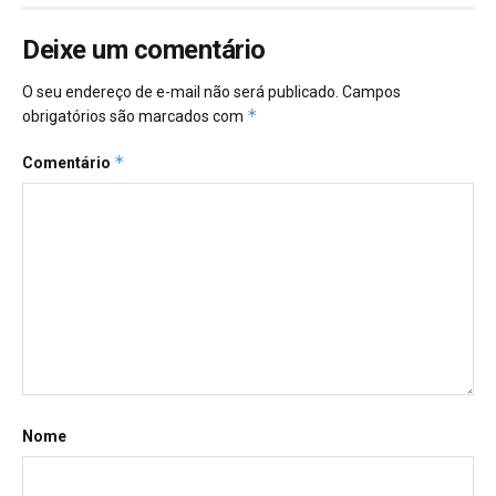
Deixe um comentário
O seu endereço de e-mail não será publicado.
Campos
*
obrigatórios são marcados com
*
Comentário
Nome