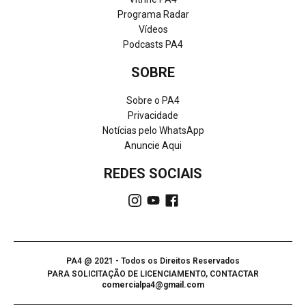
Programa Radar
Vídeos
Podcasts PA4
SOBRE
Sobre o PA4
Privacidade
Notícias pelo WhatsApp
Anuncie Aqui
REDES SOCIAIS
PA4 @ 2021 - Todos os Direitos Reservados
PARA SOLICITAÇÃO DE LICENCIAMENTO, CONTACTAR
comercialpa4@gmail.com