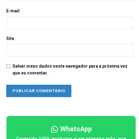
E-mail
Site
Salvar meus dados neste navegador para a próxima vez
que eu comentar.
WhatsApp
Conteúdo 100% exclusivo e em primeira mão, que