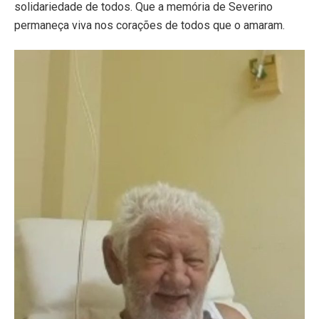
solidariedade de todos. Que a memória de Severino
permaneça viva nos corações de todos que o amaram.