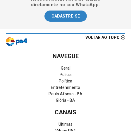
diretamente no seu WhatsApp.
CADASTRE-SE
VOLTAR AO TOPO
NAVEGUE
Geral
Polícia
Política
Entretenimento
Paulo Afonso - BA
Glória - BA
CANAIS
Últimas
Vitrine PA4