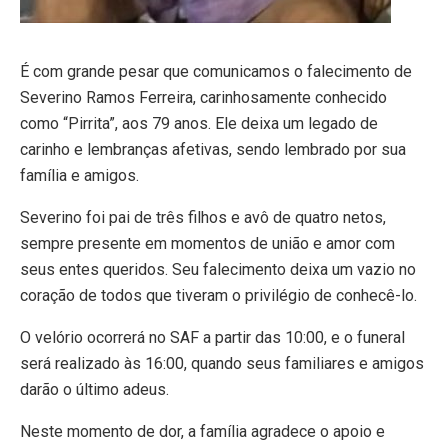
É com grande pesar que comunicamos o falecimento de
Severino Ramos Ferreira, carinhosamente conhecido
como “Pirrita”, aos 79 anos. Ele deixa um legado de
carinho e lembranças afetivas, sendo lembrado por sua
família e amigos.
Severino foi pai de três filhos e avô de quatro netos,
sempre presente em momentos de união e amor com
seus entes queridos. Seu falecimento deixa um vazio no
coração de todos que tiveram o privilégio de conhecê-lo.
O velório ocorrerá no SAF a partir das 10:00, e o funeral
será realizado às 16:00, quando seus familiares e amigos
darão o último adeus.
Neste momento de dor, a família agradece o apoio e