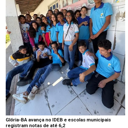
Glória-BA avança no IDEB e escolas municipais
registram notas de até 6,2