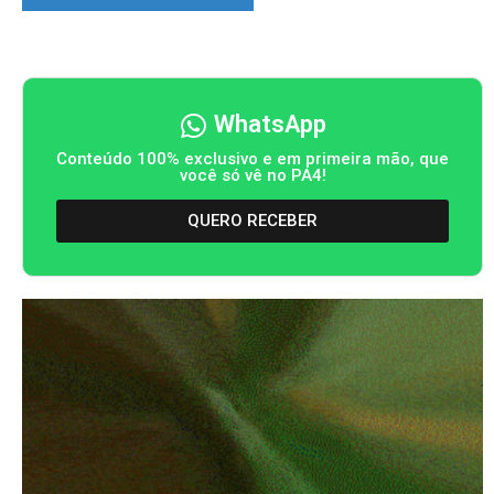
WhatsApp
Conteúdo 100% exclusivo e em primeira mão, que
você só vê no PA4!
QUERO RECEBER