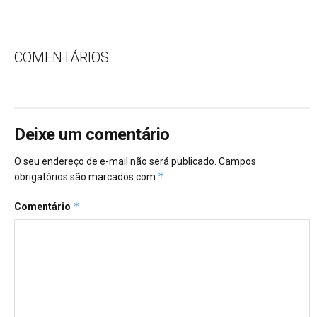
COMENTÁRIOS
Deixe um comentário
O seu endereço de e-mail não será publicado.
Campos
*
obrigatórios são marcados com
*
Comentário