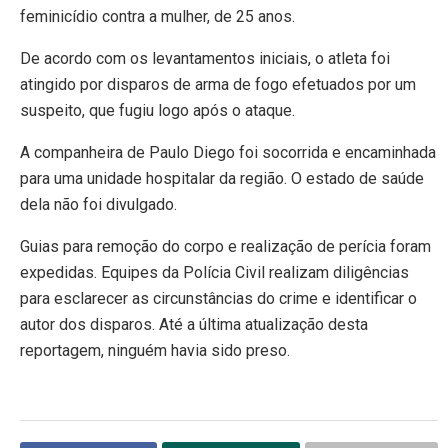
feminicídio contra a mulher, de 25 anos.
De acordo com os levantamentos iniciais, o atleta foi
atingido por disparos de arma de fogo efetuados por um
suspeito, que fugiu logo após o ataque.
A companheira de Paulo Diego foi socorrida e encaminhada
para uma unidade hospitalar da região. O estado de saúde
dela não foi divulgado.
Guias para remoção do corpo e realização de perícia foram
expedidas. Equipes da Polícia Civil realizam diligências
para esclarecer as circunstâncias do crime e identificar o
autor dos disparos. Até a última atualização desta
reportagem, ninguém havia sido preso.