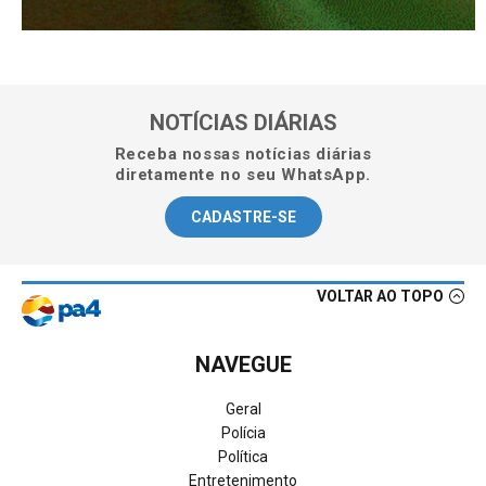
NOTÍCIAS DIÁRIAS
Receba nossas notícias diárias
diretamente no seu WhatsApp.
CADASTRE-SE
VOLTAR AO TOPO
NAVEGUE
Geral
Polícia
Política
Entretenimento