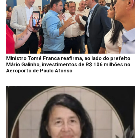
Ministro Tomé Franca reafirma, ao lado do prefeito
Mário Galinho, investimentos de R$ 106 milhões no
Aeroporto de Paulo Afonso