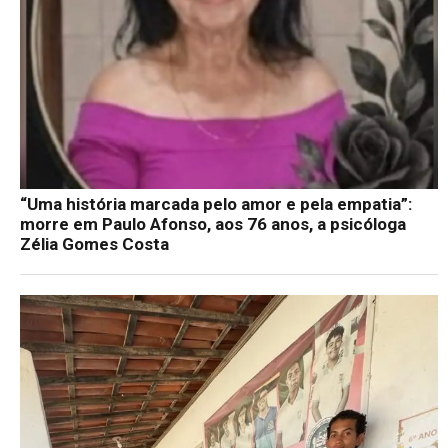
“Uma história marcada pelo amor e pela empatia”:
morre em Paulo Afonso, aos 76 anos, a psicóloga
Zélia Gomes Costa