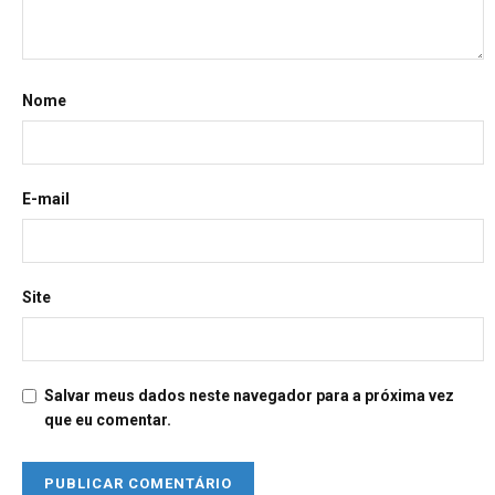
Nome
E-mail
Site
Salvar meus dados neste navegador para a próxima vez
que eu comentar.