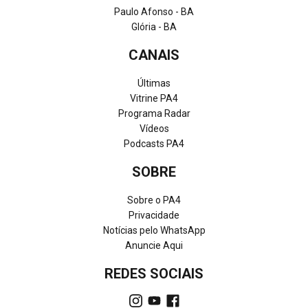
Paulo Afonso - BA
Glória - BA
CANAIS
Últimas
Vitrine PA4
Programa Radar
Vídeos
Podcasts PA4
SOBRE
Sobre o PA4
Privacidade
Notícias pelo WhatsApp
Anuncie Aqui
REDES SOCIAIS