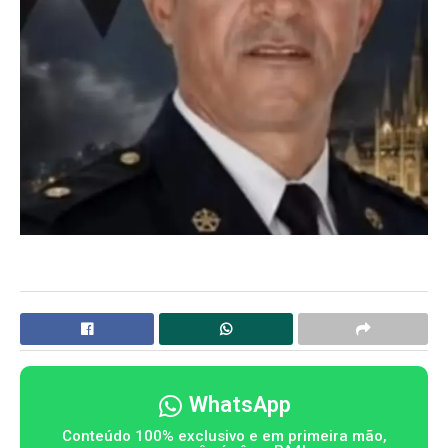
WhatsApp
Conteúdo 100% exclusivo e em primeira mão,