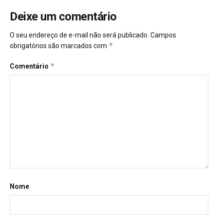
Deixe um comentário
O seu endereço de e-mail não será publicado.
Campos
*
obrigatórios são marcados com
*
Comentário
Nome