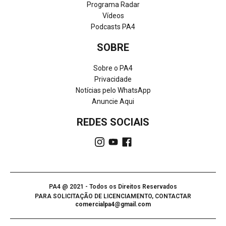
Programa Radar
Vídeos
Podcasts PA4
SOBRE
Sobre o PA4
Privacidade
Notícias pelo WhatsApp
Anuncie Aqui
REDES SOCIAIS
PA4 @ 2021 - Todos os Direitos Reservados
PARA SOLICITAÇÃO DE LICENCIAMENTO, CONTACTAR
comercialpa4@gmail.com