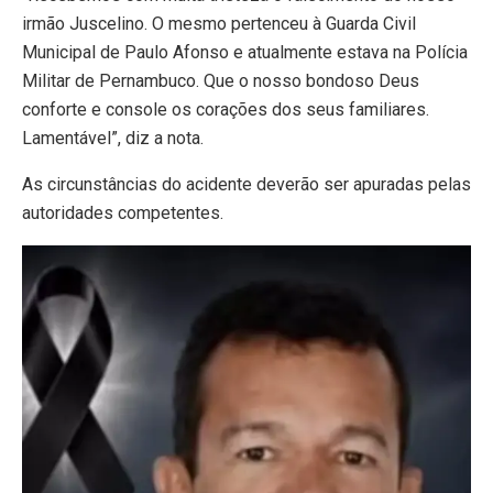
irmão Juscelino. O mesmo pertenceu à Guarda Civil
Municipal de Paulo Afonso e atualmente estava na Polícia
Militar de Pernambuco. Que o nosso bondoso Deus
conforte e console os corações dos seus familiares.
Lamentável”, diz a nota.
As circunstâncias do acidente deverão ser apuradas pelas
autoridades competentes.