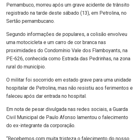
Pernambuco, morreu após um grave acidente de trânsito
registrado na tarde deste sábado (13), em Petrolina, no
Sertão pernambucano.
Segundo informações de populares, a colisão envolveu
uma motocicleta e um carro de cor branca nas
proximidades do Condomínio Vale dos Flamboyants, na
PE-626, conhecida como Estrada das Pedrinhas, na zona
rural do município.
O militar foi socorrido em estado grave para uma unidade
hospitalar de Petrolina, mas não resistiu aos ferimentos e
faleceu após dar entrada no hospital.
Em nota de pesar divulgada nas redes sociais, a Guarda
Civil Municipal de Paulo Afonso lamentou o falecimento
do ex-integrante da corporação.
“Recebemos com muita tristeza o falecimento do nosso