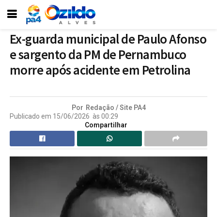
Ex-guarda municipal de Paulo Afonso
e sargento da PM de Pernambuco
morre após acidente em Petrolina
Por
Redação / Site PA4
Publicado em
15/06/2026
às
00:29
Compartilhar