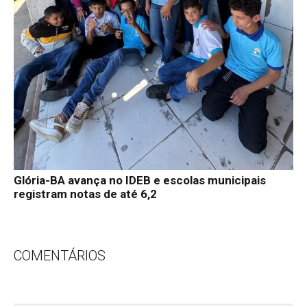
Glória-BA avança no IDEB e escolas municipais
registram notas de até 6,2
COMENTÁRIOS