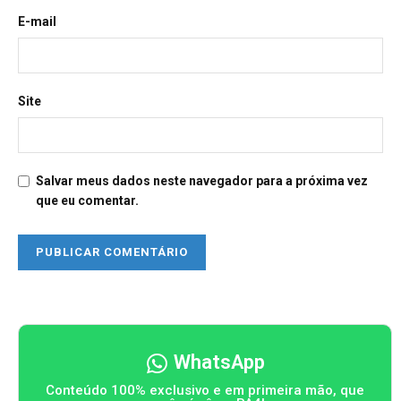
E-mail
Site
Salvar meus dados neste navegador para a próxima vez
que eu comentar.
WhatsApp
Conteúdo 100% exclusivo e em primeira mão, que