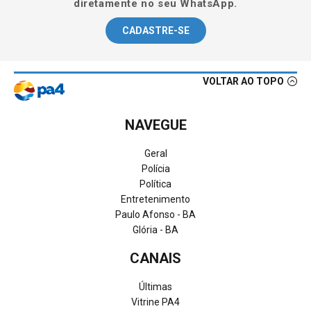
diretamente no seu WhatsApp.
CADASTRE-SE
VOLTAR AO TOPO
NAVEGUE
Geral
Polícia
Política
Entretenimento
Paulo Afonso - BA
Glória - BA
CANAIS
Últimas
Vitrine PA4