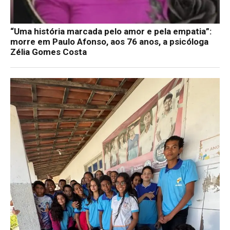
“Uma história marcada pelo amor e pela empatia”:
morre em Paulo Afonso, aos 76 anos, a psicóloga
Zélia Gomes Costa