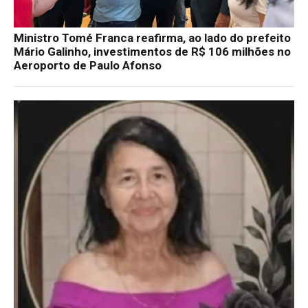
Ministro Tomé Franca reafirma, ao lado do prefeito
Mário Galinho, investimentos de R$ 106 milhões no
Aeroporto de Paulo Afonso