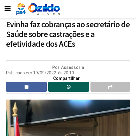
Evinha faz cobranças ao secretário de
Saúde sobre castrações e a
efetividade dos ACEs
Por
Assessoria
Publicado em
19/09/2022
às
20:10
Compartilhar