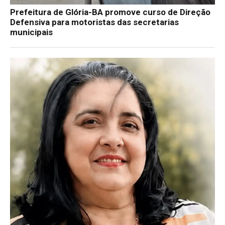
Prefeitura de Glória-BA promove curso de Direção
Defensiva para motoristas das secretarias
municipais