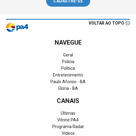
CADASTRE-SE
VOLTAR AO TOPO
NAVEGUE
Geral
Polícia
Política
Entretenimento
Paulo Afonso - BA
Glória - BA
CANAIS
Últimas
Vitrine PA4
Programa Radar
Vídeos