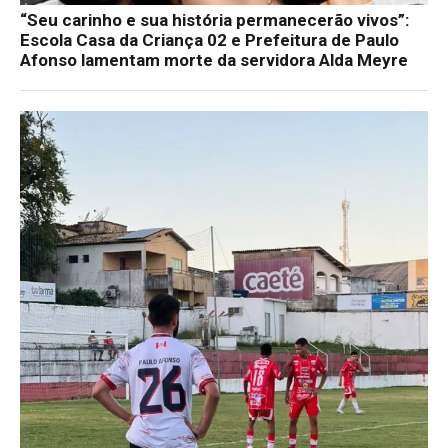
“Seu carinho e sua história permanecerão vivos”:
Escola Casa da Criança 02 e Prefeitura de Paulo
Afonso lamentam morte da servidora Alda Meyre