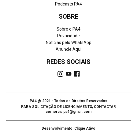
Podcasts PA4
SOBRE
Sobre o PA4
Privacidade
Notícias pelo WhatsApp
Anuncie Aqui
REDES SOCIAIS
PA4 @ 2021 - Todos os Direitos Reservados
PARA SOLICITAÇÃO DE LICENCIAMENTO, CONTACTAR
comercialpa4@gmail.com
Desenvolvimento: Clique Ativo