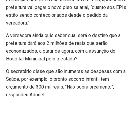
prefeitura vai pagar o novo piso salarial, “quanto aos EPIs
estão sendo confeccionados desde o pedido da
vereadora.”
A vereadora ainda quis saber qual será o destino que a
prefeitura dará aos 2 milhões de reais que serão
economizados, a partir de agora, com a assunção do
Hospital Municipal pelo o estado?
O secretário disse que são inúmeras as despesas com a
Saúde, por exemplo: o pronto socorro infantil tem
orçamento de 300 mil reais. “Não sobra orçamento”,
respondeu Adonel.