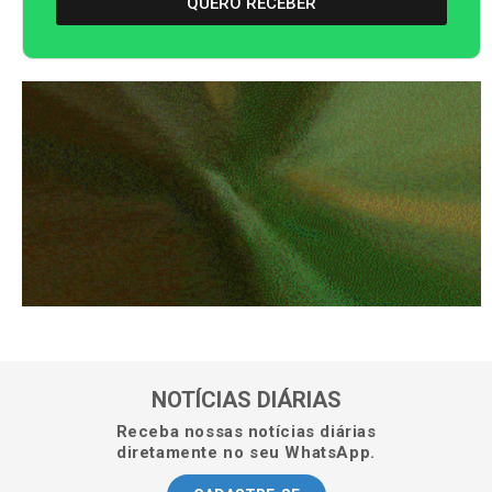
QUERO RECEBER
NOTÍCIAS DIÁRIAS
Receba nossas notícias diárias
diretamente no seu WhatsApp.