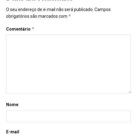
O seu endereço de e-mail não será publicado.
Campos
*
obrigatórios são marcados com
*
Comentário
Nome
E-mail