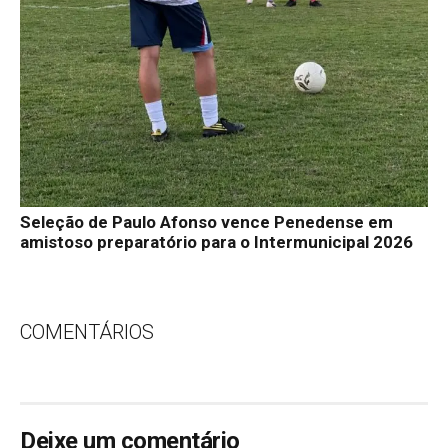
Seleção de Paulo Afonso vence Penedense em
amistoso preparatório para o Intermunicipal 2026
COMENTÁRIOS
Deixe um comentário