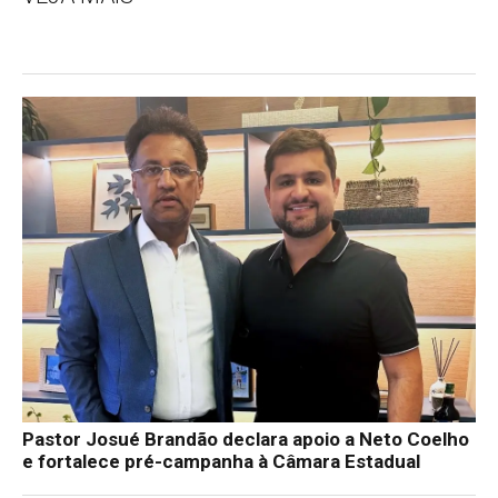
Pastor Josué Brandão declara apoio a Neto Coelho
e fortalece pré-campanha à Câmara Estadual