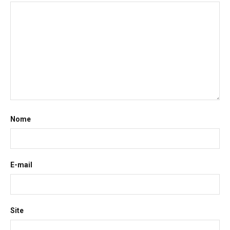
Nome
E-mail
Site