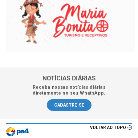
NOTÍCIAS DIÁRIAS
Receba nossas notícias diárias
diretamente no seu WhatsApp.
CADASTRE-SE
VOLTAR AO TOPO