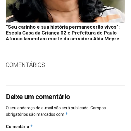
“Seu carinho e sua história permanecerão vivos”:
Escola Casa da Criança 02 e Prefeitura de Paulo
Afonso lamentam morte da servidora Alda Meyre
COMENTÁRIOS
Deixe um comentário
O seu endereço de e-mail não será publicado.
Campos
*
obrigatórios são marcados com
*
Comentário