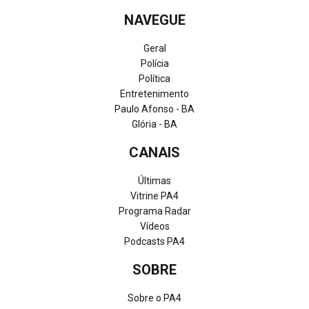
NAVEGUE
Geral
Polícia
Política
Entretenimento
Paulo Afonso - BA
Glória - BA
CANAIS
Últimas
Vitrine PA4
Programa Radar
Vídeos
Podcasts PA4
SOBRE
Sobre o PA4