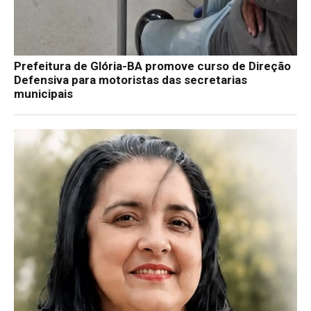
Prefeitura de Glória-BA promove curso de Direção
Defensiva para motoristas das secretarias
municipais