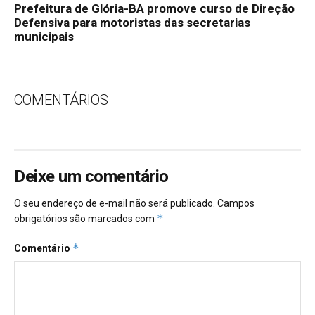
Prefeitura de Glória-BA promove curso de Direção
Defensiva para motoristas das secretarias
municipais
COMENTÁRIOS
Deixe um comentário
O seu endereço de e-mail não será publicado.
Campos
*
obrigatórios são marcados com
*
Comentário