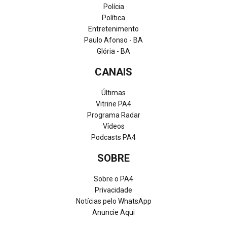
Polícia
Política
Entretenimento
Paulo Afonso - BA
Glória - BA
CANAIS
Últimas
Vitrine PA4
Programa Radar
Vídeos
Podcasts PA4
SOBRE
Sobre o PA4
Privacidade
Notícias pelo WhatsApp
Anuncie Aqui