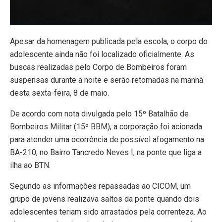
Apesar da homenagem publicada pela escola, o corpo do
adolescente ainda não foi localizado oficialmente. As
buscas realizadas pelo Corpo de Bombeiros foram
suspensas durante a noite e serão retomadas na manhã
desta sexta-feira, 8 de maio.
De acordo com nota divulgada pelo 15º Batalhão de
Bombeiros Militar (15º BBM), a corporação foi acionada
para atender uma ocorrência de possível afogamento na
BA-210, no Bairro Tancredo Neves I, na ponte que liga a
ilha ao BTN.
Segundo as informações repassadas ao CICOM, um
grupo de jovens realizava saltos da ponte quando dois
adolescentes teriam sido arrastados pela correnteza. Ao