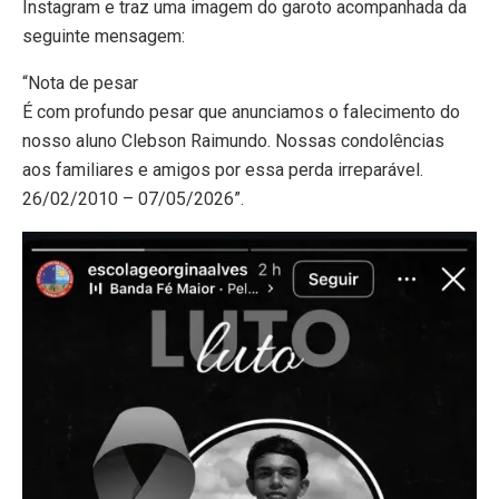
Instagram e traz uma imagem do garoto acompanhada da
seguinte mensagem:
“Nota de pesar
É com profundo pesar que anunciamos o falecimento do
nosso aluno Clebson Raimundo. Nossas condolências
aos familiares e amigos por essa perda irreparável.
26/02/2010 – 07/05/2026”.