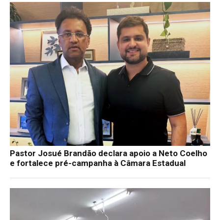
Pastor Josué Brandão declara apoio a Neto Coelho
e fortalece pré-campanha à Câmara Estadual