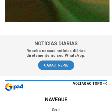
NOTÍCIAS DIÁRIAS
Receba nossas notícias diárias
diretamente no seu WhatsApp.
CADASTRE-SE
VOLTAR AO TOPO
NAVEGUE
Geral