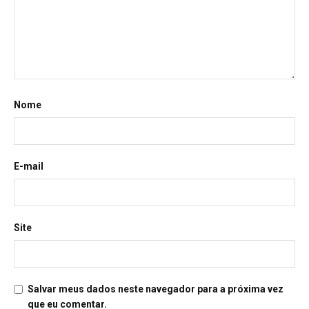
Nome
E-mail
Site
Salvar meus dados neste navegador para a próxima vez
que eu comentar.