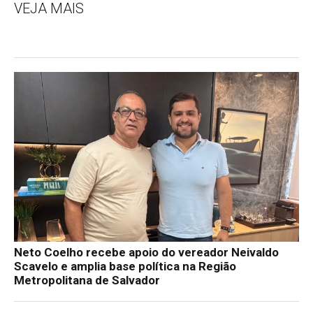
VEJA MAIS
Neto Coelho recebe apoio do vereador Neivaldo
Scavelo e amplia base política na Região
Metropolitana de Salvador