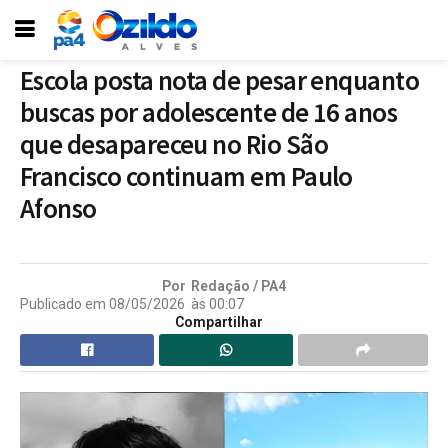
Escola posta nota de pesar enquanto
buscas por adolescente de 16 anos
que desapareceu no Rio São
Francisco continuam em Paulo
Afonso
Por
Redação / PA4
Publicado em
08/05/2026
às
00:07
Compartilhar