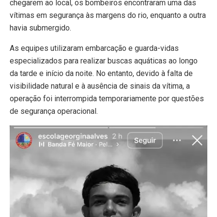
chegarem ao local, os bombeiros encontraram uma das
vítimas em segurança às margens do rio, enquanto a outra
havia submergido.
As equipes utilizaram embarcação e guarda-vidas
especializados para realizar buscas aquáticas ao longo
da tarde e início da noite. No entanto, devido à falta de
visibilidade natural e à ausência de sinais da vítima, a
operação foi interrompida temporariamente por questões
de segurança operacional.