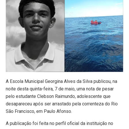
A Escola Municipal Georgina Alves da Silva publicou, na
noite desta quinta-feira, 7 de maio, uma nota de pesar
pelo estudante Clebson Raimundo, adolescente que
desapareceu após ser arrastado pela correnteza do Rio
São Francisco, em Paulo Afonso.
A publicação foi feita no perfil oficial da instituição no