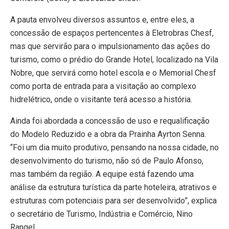
A pauta envolveu diversos assuntos e, entre eles, a
concessão de espaços pertencentes à Eletrobras Chesf,
mas que servirão para o impulsionamento das ações do
turismo, como o prédio do Grande Hotel, localizado na Vila
Nobre, que servirá como hotel escola e o Memorial Chesf
como porta de entrada para a visitação ao complexo
hidrelétrico, onde o visitante terá acesso a história.
Ainda foi abordada a concessão de uso e requalificação
do Modelo Reduzido e a obra da Prainha Ayrton Senna.
“Foi um dia muito produtivo, pensando na nossa cidade, no
desenvolvimento do turismo, não só de Paulo Afonso,
mas também da região. A equipe está fazendo uma
análise da estrutura turística da parte hoteleira, atrativos e
estruturas com potenciais para ser desenvolvido”, explica
o secretário de Turismo, Indústria e Comércio, Nino
Rangel.