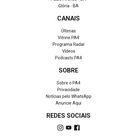
Glória - BA
CANAIS
Últimas
Vitrine PA4
Programa Radar
Vídeos
Podcasts PA4
SOBRE
Sobre o PA4
Privacidade
Notícias pelo WhatsApp
Anuncie Aqui
REDES SOCIAIS