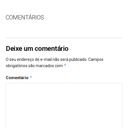
COMENTÁRIOS
Deixe um comentário
O seu endereço de e-mail não será publicado.
Campos
*
obrigatórios são marcados com
*
Comentário