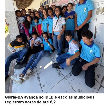
Glória-BA avança no IDEB e escolas municipais
registram notas de até 6,2