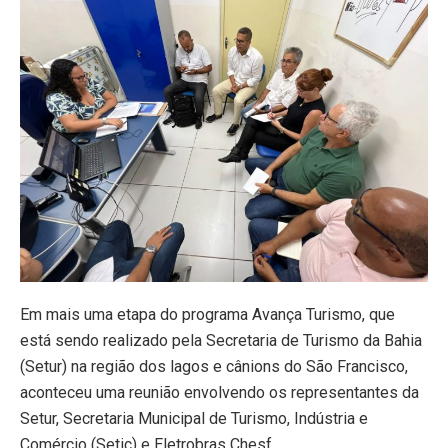
Em mais uma etapa do programa Avança Turismo, que
está sendo realizado pela Secretaria de Turismo da Bahia
(Setur) na região dos lagos e cânions do São Francisco,
aconteceu uma reunião envolvendo os representantes da
Setur, Secretaria Municipal de Turismo, Indústria e
Comércio (Setic) e Eletrobras Chesf.