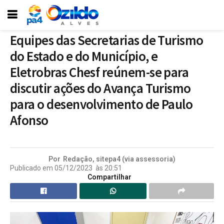
Equipes das Secretarias de Turismo
do Estado e do Município, e
Eletrobras Chesf reúnem-se para
discutir ações do Avança Turismo
para o desenvolvimento de Paulo
Afonso
Por
Redação, sitepa4 (via assessoria)
Publicado em
05/12/2023
às
20:51
Compartilhar