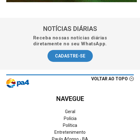
NOTÍCIAS DIÁRIAS
Receba nossas notícias diárias
diretamente no seu WhatsApp.
CADASTRE-SE
VOLTAR AO TOPO
NAVEGUE
Geral
Polícia
Política
Entretenimento
Paulo Afonso - BA