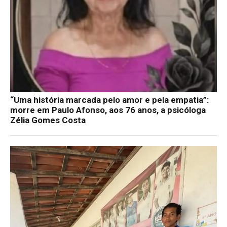
“Uma história marcada pelo amor e pela empatia”:
morre em Paulo Afonso, aos 76 anos, a psicóloga
Zélia Gomes Costa