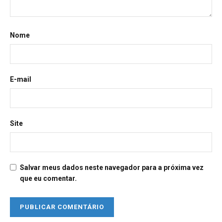
Nome
E-mail
Site
Salvar meus dados neste navegador para a próxima vez
que eu comentar.