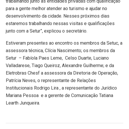
trabalhando junto às entidades privadas com qualificação
para a gente melhor atender ao turismo e ajudar no
desenvolvimento da cidade. Nesses próximos dias
estaremos trabalhando nessas visitas e qualificações
junto com a Setur”, explicou o secretário.
Estiveram presentes ao encontro os membros da Setuc, a
assessora técnica, Clícia Nascimento; os membros da
Setur – Fabíola Paes Leme, Celso Duarte, Luciano
Valladarese, Tiago Queiroz, Alexandre Guilherme; e da
Eletrobras Chesf a assessora da Diretoria de Operação,
Patrícia Neves, o representante de Relações
Institucionais Rodrigo Lira , a representante do Jurídico
Mariana Pessoa e a gerente de Comunicação Tatiana
Learth Junqueira.