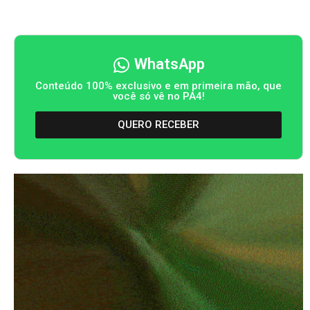
WhatsApp
Conteúdo 100% exclusivo e em primeira mão, que
você só vê no PA4!
QUERO RECEBER