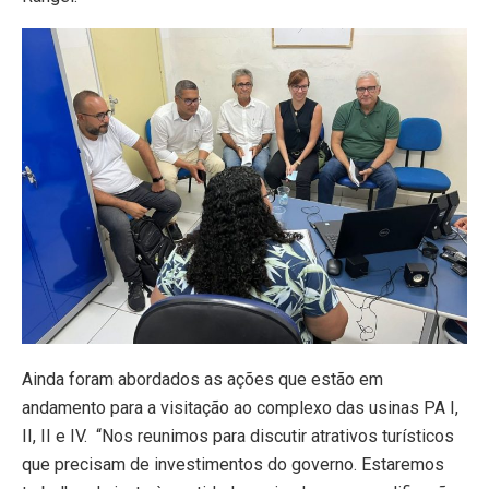
Ainda foram abordados as ações que estão em
andamento para a visitação ao complexo das usinas PA I,
II, II e IV. “Nos reunimos para discutir atrativos turísticos
que precisam de investimentos do governo. Estaremos