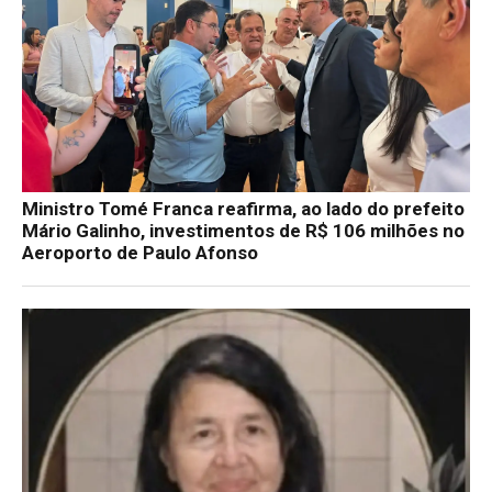
Ministro Tomé Franca reafirma, ao lado do prefeito
Mário Galinho, investimentos de R$ 106 milhões no
Aeroporto de Paulo Afonso