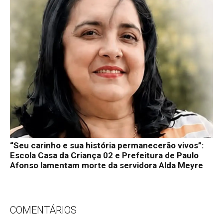
“Seu carinho e sua história permanecerão vivos”:
Escola Casa da Criança 02 e Prefeitura de Paulo
Afonso lamentam morte da servidora Alda Meyre
COMENTÁRIOS