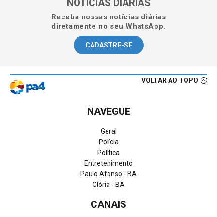
NOTÍCIAS DIÁRIAS
Receba nossas notícias diárias
diretamente no seu WhatsApp.
CADASTRE-SE
VOLTAR AO TOPO
NAVEGUE
Geral
Polícia
Política
Entretenimento
Paulo Afonso - BA
Glória - BA
CANAIS