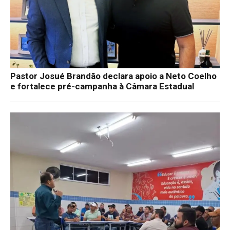
Pastor Josué Brandão declara apoio a Neto Coelho
e fortalece pré-campanha à Câmara Estadual