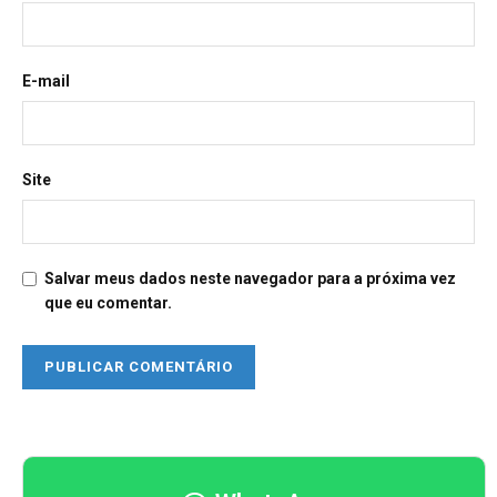
E-mail
Site
Salvar meus dados neste navegador para a próxima vez
que eu comentar.