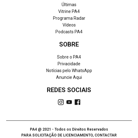
Últimas
Vitrine PA4
Programa Radar
Vídeos
Podcasts PA4
SOBRE
Sobre o PA4
Privacidade
Notícias pelo WhatsApp
Anuncie Aqui
REDES SOCIAIS
PA4 @ 2021 - Todos os Direitos Reservados
PARA SOLICITAÇÃO DE LICENCIAMENTO, CONTACTAR