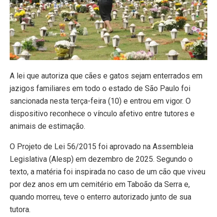
A lei que autoriza que cães e gatos sejam enterrados em
jazigos familiares em todo o estado de São Paulo foi
sancionada nesta terça-feira (10) e entrou em vigor. O
dispositivo reconhece o vínculo afetivo entre tutores e
animais de estimação.
O Projeto de Lei 56/2015 foi aprovado na Assembleia
Legislativa (Alesp) em dezembro de 2025. Segundo o
texto, a matéria foi inspirada no caso de um cão que viveu
por dez anos em um cemitério em Taboão da Serra e,
quando morreu, teve o enterro autorizado junto de sua
tutora.