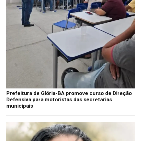
Prefeitura de Glória-BA promove curso de Direção
Defensiva para motoristas das secretarias
municipais