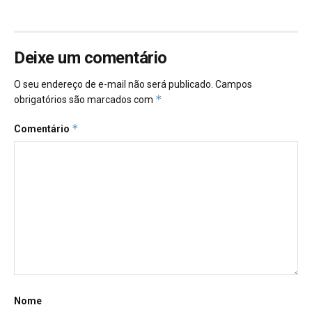
Deixe um comentário
O seu endereço de e-mail não será publicado.
Campos
*
obrigatórios são marcados com
*
Comentário
Nome