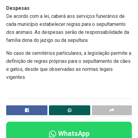
Despesas
De acordo com a lei, caberá aos serviços funerários de
cada município estabelecer regras para o sepultamento
dos animais. As despesas serão de responsabilidade da
família dona do jazigo ou da sepultura.
No caso de cemitérios particulares, a legislação permite a
definição de regras próprias para o sepultamento de cães
e gatos, desde que observadas as normas legais
vigentes.
WhatsApp