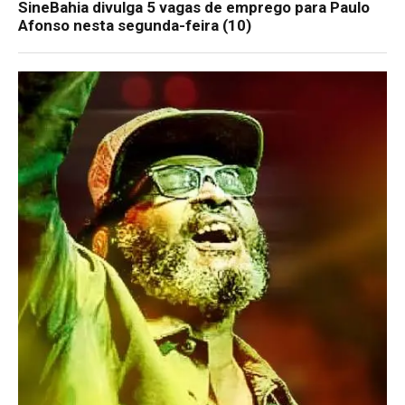
SineBahia divulga 5 vagas de emprego para Paulo
Afonso nesta segunda-feira (10)