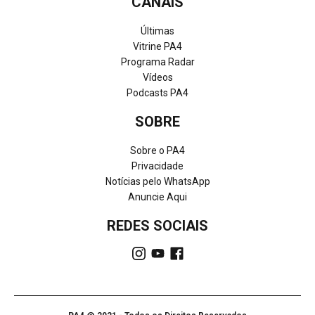
CANAIS
Últimas
Vitrine PA4
Programa Radar
Vídeos
Podcasts PA4
SOBRE
Sobre o PA4
Privacidade
Notícias pelo WhatsApp
Anuncie Aqui
REDES SOCIAIS