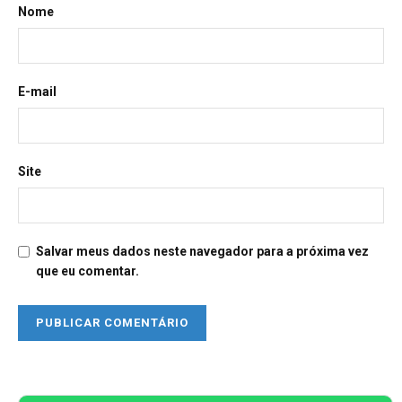
Nome
E-mail
Site
Salvar meus dados neste navegador para a próxima vez
que eu comentar.