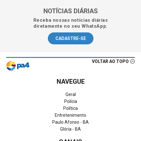
NOTÍCIAS DIÁRIAS
Receba nossas notícias diárias
diretamente no seu WhatsApp.
CADASTRE-SE
VOLTAR AO TOPO
NAVEGUE
Geral
Polícia
Política
Entretenimento
Paulo Afonso - BA
Glória - BA