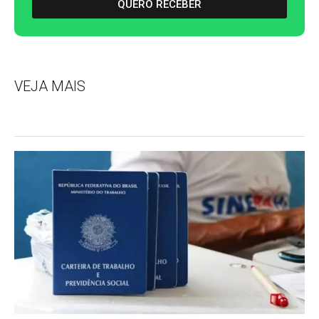
QUERO RECEBER
VEJA MAIS