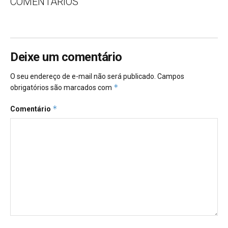
COMENTÁRIOS
Deixe um comentário
O seu endereço de e-mail não será publicado.
Campos
*
obrigatórios são marcados com
*
Comentário