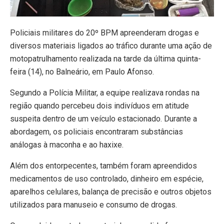
Policiais militares do 20º BPM apreenderam drogas e
diversos materiais ligados ao tráfico durante uma ação de
motopatrulhamento realizada na tarde da última quinta-
feira (14), no Balneário, em Paulo Afonso.
Segundo a Polícia Militar, a equipe realizava rondas na
região quando percebeu dois indivíduos em atitude
suspeita dentro de um veículo estacionado. Durante a
abordagem, os policiais encontraram substâncias
análogas à maconha e ao haxixe.
Além dos entorpecentes, também foram apreendidos
medicamentos de uso controlado, dinheiro em espécie,
aparelhos celulares, balança de precisão e outros objetos
utilizados para manuseio e consumo de drogas.