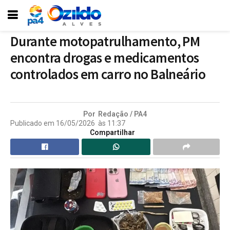
Durante motopatrulhamento, PM
encontra drogas e medicamentos
controlados em carro no Balneário
Por
Redação / PA4
Publicado em
16/05/2026
às
11:37
Compartilhar