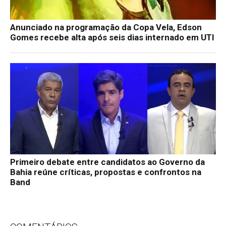
Anunciado na programação da Copa Vela, Edson
Gomes recebe alta após seis dias internado em UTI
Primeiro debate entre candidatos ao Governo da
Bahia reúne críticas, propostas e confrontos na
Band