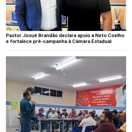
Pastor Josué Brandão declara apoio a Neto Coelho
e fortalece pré-campanha à Câmara Estadual