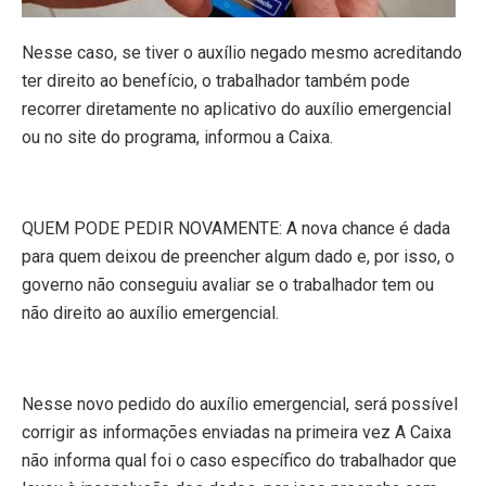
Nesse caso, se tiver o auxílio negado mesmo acreditando
ter direito ao benefício, o trabalhador também pode
recorrer diretamente no aplicativo do auxílio emergencial
ou no site do programa, informou a Caixa.
QUEM PODE PEDIR NOVAMENTE: A nova chance é dada
para quem deixou de preencher algum dado e, por isso, o
governo não conseguiu avaliar se o trabalhador tem ou
não direito ao auxílio emergencial.
Nesse novo pedido do auxílio emergencial, será possível
corrigir as informações enviadas na primeira vez A Caixa
não informa qual foi o caso específico do trabalhador que