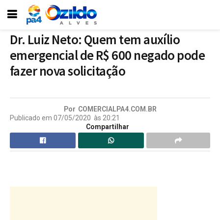
Dr. Luiz Neto: Quem tem auxílio
emergencial de R$ 600 negado pode
fazer nova solicitação
Por
COMERCIALPA4.COM.BR
Publicado em
07/05/2020
às
20:21
Compartilhar