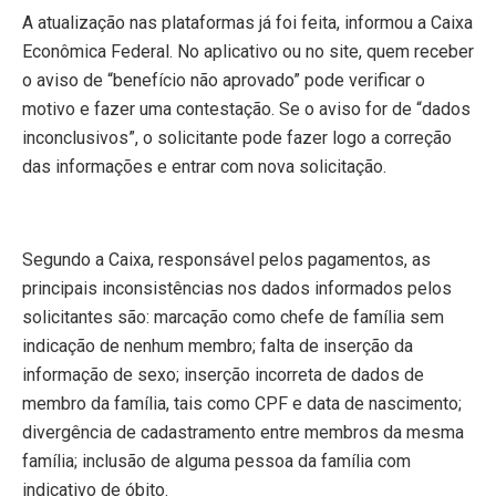
A atualização nas plataformas já foi feita, informou a Caixa
Econômica Federal. No aplicativo ou no site, quem receber
o aviso de “benefício não aprovado” pode verificar o
motivo e fazer uma contestação. Se o aviso for de “dados
inconclusivos”, o solicitante pode fazer logo a correção
das informações e entrar com nova solicitação.
Segundo a Caixa, responsável pelos pagamentos, as
principais inconsistências nos dados informados pelos
solicitantes são: marcação como chefe de família sem
indicação de nenhum membro; falta de inserção da
informação de sexo; inserção incorreta de dados de
membro da família, tais como CPF e data de nascimento;
divergência de cadastramento entre membros da mesma
família; inclusão de alguma pessoa da família com
indicativo de óbito.