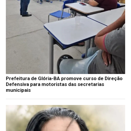
Prefeitura de Glória-BA promove curso de Direção
Defensiva para motoristas das secretarias
municipais