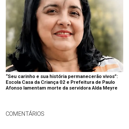
“Seu carinho e sua história permanecerão vivos”:
Escola Casa da Criança 02 e Prefeitura de Paulo
Afonso lamentam morte da servidora Alda Meyre
COMENTÁRIOS