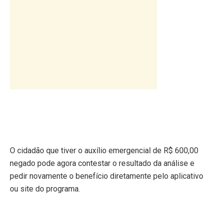
O cidadão que tiver o auxílio emergencial de R$ 600,00
negado pode agora contestar o resultado da análise e
pedir novamente o benefício diretamente pelo aplicativo
ou site do programa.