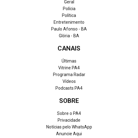
Geral
Polícia
Política
Entretenimento
Paulo Afonso - BA
Glória - BA
CANAIS
Últimas
Vitrine PA4
Programa Radar
Vídeos
Podcasts PA4
SOBRE
Sobre o PA4
Privacidade
Notícias pelo WhatsApp
Anuncie Aqui