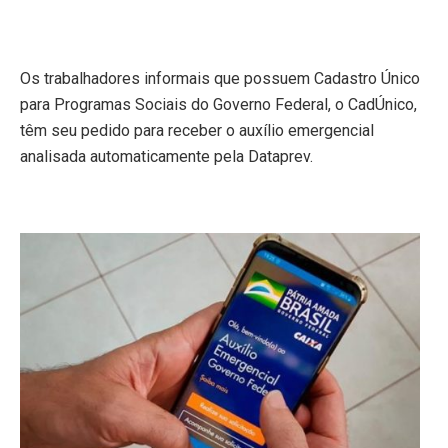
Os trabalhadores informais que possuem Cadastro Único
para Programas Sociais do Governo Federal, o CadÚnico,
têm seu pedido para receber o auxílio emergencial
analisada automaticamente pela Dataprev.