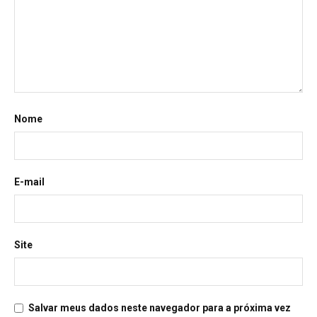
Nome
E-mail
Site
Salvar meus dados neste navegador para a próxima vez