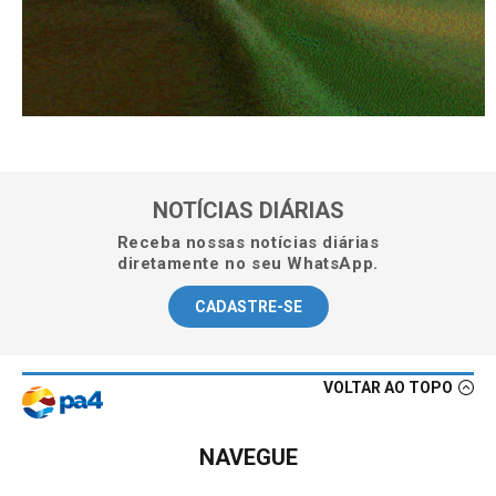
NOTÍCIAS DIÁRIAS
Receba nossas notícias diárias
diretamente no seu WhatsApp.
CADASTRE-SE
VOLTAR AO TOPO
NAVEGUE