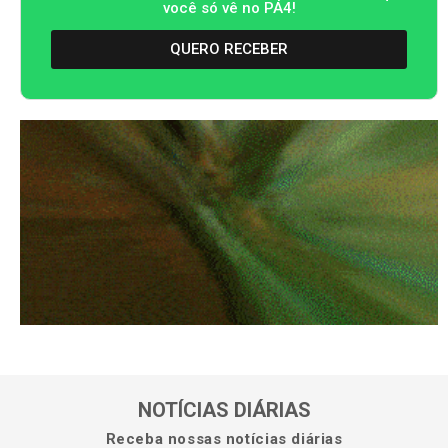
você só vê no PA4!
QUERO RECEBER
NOTÍCIAS DIÁRIAS
Receba nossas notícias diárias