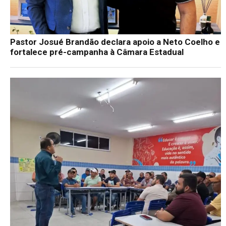
Pastor Josué Brandão declara apoio a Neto Coelho e
fortalece pré-campanha à Câmara Estadual