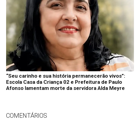
“Seu carinho e sua história permanecerão vivos”:
Escola Casa da Criança 02 e Prefeitura de Paulo
Afonso lamentam morte da servidora Alda Meyre
COMENTÁRIOS