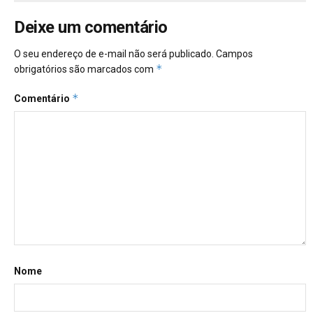
Deixe um comentário
O seu endereço de e-mail não será publicado.
Campos
*
obrigatórios são marcados com
*
Comentário
Nome