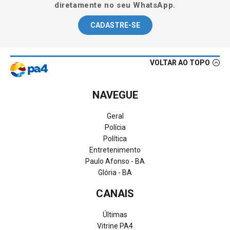
diretamente no seu WhatsApp.
CADASTRE-SE
VOLTAR AO TOPO
NAVEGUE
Geral
Polícia
Política
Entretenimento
Paulo Afonso - BA
Glória - BA
CANAIS
Últimas
Vitrine PA4