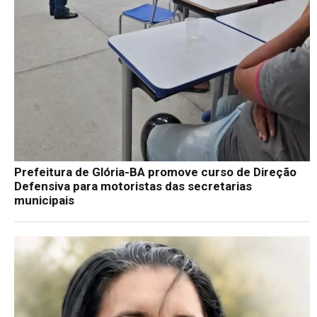
Prefeitura de Glória-BA promove curso de Direção
Defensiva para motoristas das secretarias
municipais