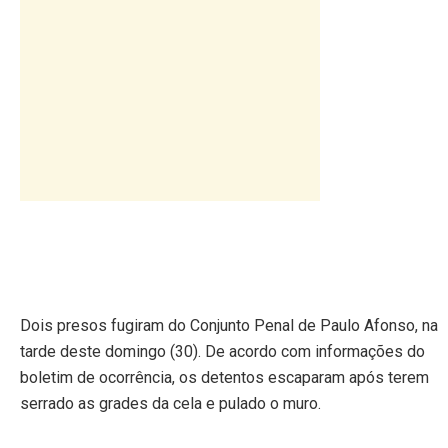
Dois presos fugiram do Conjunto Penal de Paulo Afonso, na
tarde deste domingo (30). De acordo com informações do
boletim de ocorrência, os detentos escaparam após terem
serrado as grades da cela e pulado o muro.