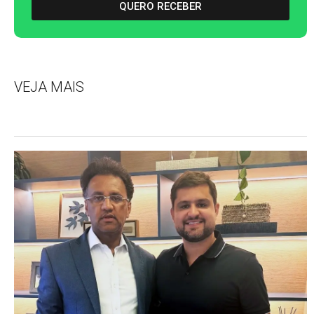
QUERO RECEBER
VEJA MAIS