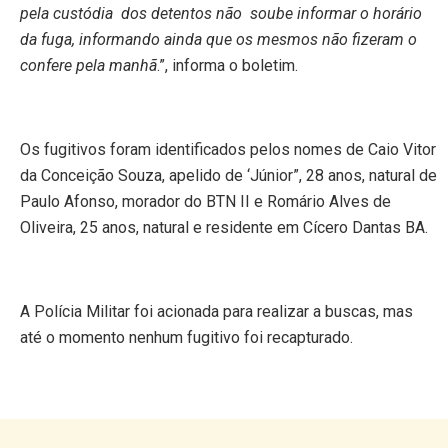
pela custódia dos detentos não soube informar o horário
da fuga, informando ainda que os mesmos não fizeram o
confere pela manhã
.”, informa o boletim.
Os fugitivos foram identificados pelos nomes de Caio Vitor
da Conceição Souza, apelido de ‘Júnior”, 28 anos, natural de
Paulo Afonso, morador do BTN II e Romário Alves de
Oliveira, 25 anos, natural e residente em Cícero Dantas BA.
A Polícia Militar foi acionada para realizar a buscas, mas
até o momento nenhum fugitivo foi recapturado.