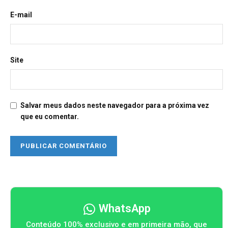
E-mail
Site
Salvar meus dados neste navegador para a próxima vez
que eu comentar.
WhatsApp
Conteúdo 100% exclusivo e em primeira mão, que