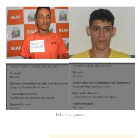
Foto: Divulgação.