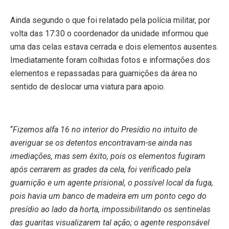
Ainda segundo o que foi relatado pela polícia militar, por
volta das 17:30 o coordenador da unidade informou que
uma das celas estava cerrada e dois elementos ausentes.
Imediatamente foram colhidas fotos e informações dos
elementos e repassadas para guarnições da área no
sentido de deslocar uma viatura para apoio.
“
Fizemos alfa 16 no interior do Presídio no intuito de
averiguar se os detentos encontravam-se ainda nas
imediações, mas sem êxito, pois os elementos fugiram
após cerrarem as grades da cela, foi verificado pela
guarnição e um agente prisional, o possível local da fuga,
pois havia um banco de madeira em um ponto cego do
presídio ao lado da horta, impossibilitando os sentinelas
das guaritas visualizarem tal ação; o agente responsável