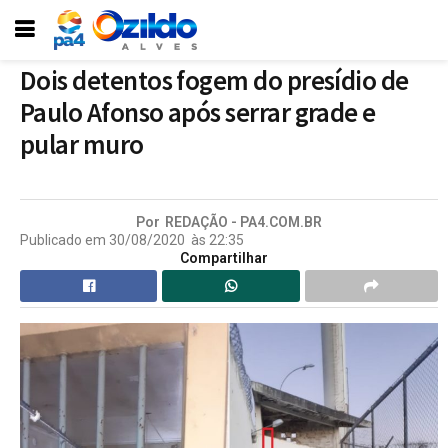
Dois detentos fogem do presídio de
Paulo Afonso após serrar grade e
pular muro
Por
REDAÇÃO - PA4.COM.BR
Publicado em
30/08/2020
às
22:35
Compartilhar