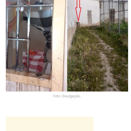
Foto: Divulgação.