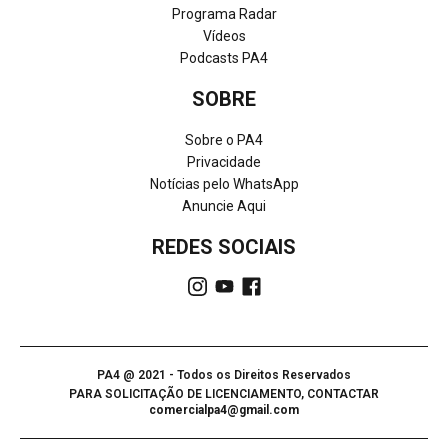
Programa Radar
Vídeos
Podcasts PA4
SOBRE
Sobre o PA4
Privacidade
Notícias pelo WhatsApp
Anuncie Aqui
REDES SOCIAIS
PA4 @ 2021 - Todos os Direitos Reservados
PARA SOLICITAÇÃO DE LICENCIAMENTO, CONTACTAR
comercialpa4@gmail.com