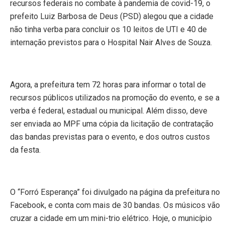
recursos federais no combate à pandemia de covid-19, o
prefeito Luiz Barbosa de Deus (PSD) alegou que a cidade
não tinha verba para concluir os 10 leitos de UTI e 40 de
internação previstos para o Hospital Nair Alves de Souza.
Agora, a prefeitura tem 72 horas para informar o total de
recursos públicos utilizados na promoção do evento, e se a
verba é federal, estadual ou municipal. Além disso, deve
ser enviada ao MPF uma cópia da licitação de contratação
das bandas previstas para o evento, e dos outros custos
da festa.
O “Forró Esperança” foi divulgado na página da prefeitura no
Facebook, e conta com mais de 30 bandas. Os músicos vão
cruzar a cidade em um mini-trio elétrico. Hoje, o município