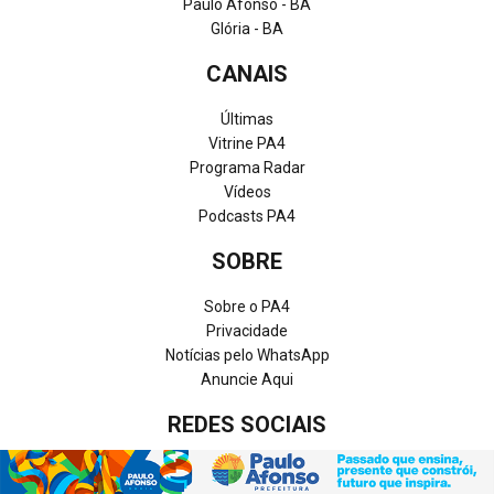
Paulo Afonso - BA
Glória - BA
CANAIS
Últimas
Vitrine PA4
Programa Radar
Vídeos
Podcasts PA4
SOBRE
Sobre o PA4
Privacidade
Notícias pelo WhatsApp
Anuncie Aqui
REDES SOCIAIS