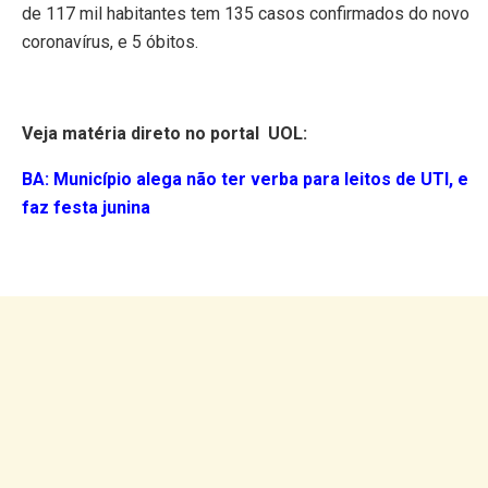
de 117 mil habitantes tem 135 casos confirmados do novo
coronavírus, e 5 óbitos.
Veja matéria direto no portal UOL:
BA: Município alega não ter verba para leitos de UTI, e
faz festa junina