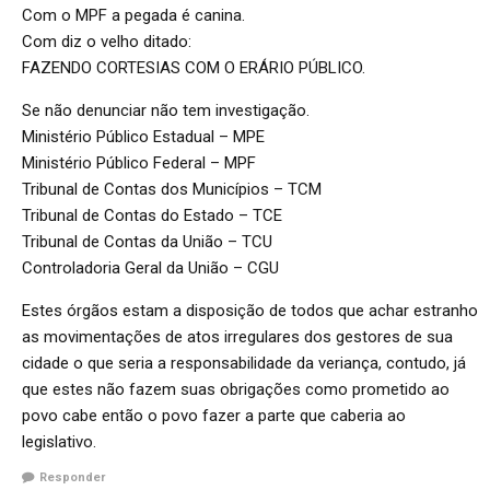
Com o MPF a pegada é canina.
Com diz o velho ditado:
FAZENDO CORTESIAS COM O ERÁRIO PÚBLICO.
Se não denunciar não tem investigação.
Ministério Público Estadual – MPE
Ministério Público Federal – MPF
Tribunal de Contas dos Municípios – TCM
Tribunal de Contas do Estado – TCE
Tribunal de Contas da União – TCU
Controladoria Geral da União – CGU
Estes órgãos estam a disposição de todos que achar estranho
as movimentações de atos irregulares dos gestores de sua
cidade o que seria a responsabilidade da veriança, contudo, já
que estes não fazem suas obrigações como prometido ao
povo cabe então o povo fazer a parte que caberia ao
legislativo.
Responder