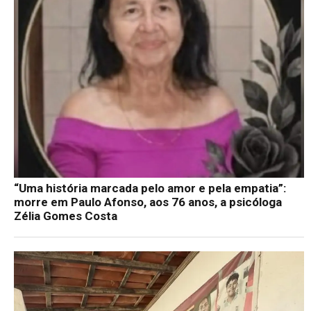
“Uma história marcada pelo amor e pela empatia”:
morre em Paulo Afonso, aos 76 anos, a psicóloga
Zélia Gomes Costa