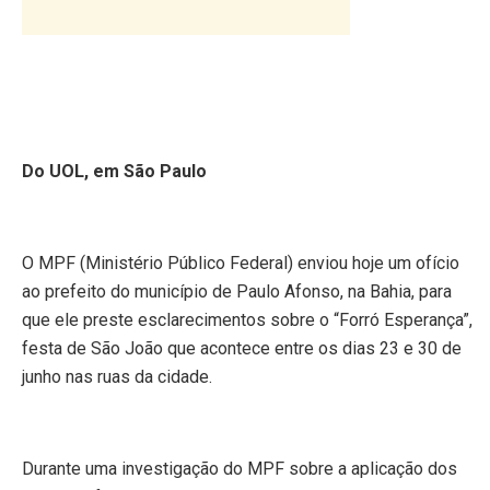
Do UOL, em São Paulo
O MPF (Ministério Público Federal) enviou hoje um ofício
ao prefeito do município de Paulo Afonso, na Bahia, para
que ele preste esclarecimentos sobre o “Forró Esperança”,
festa de São João que acontece entre os dias 23 e 30 de
junho nas ruas da cidade.
Durante uma investigação do MPF sobre a aplicação dos