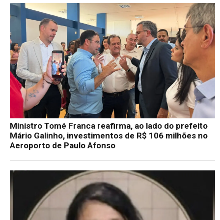
Ministro Tomé Franca reafirma, ao lado do prefeito
Mário Galinho, investimentos de R$ 106 milhões no
Aeroporto de Paulo Afonso