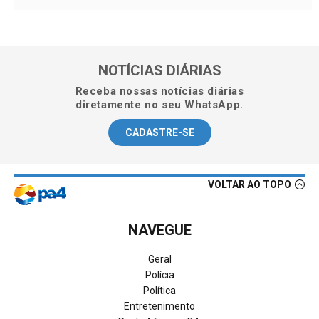
NOTÍCIAS DIÁRIAS
Receba nossas notícias diárias
diretamente no seu WhatsApp.
CADASTRE-SE
VOLTAR AO TOPO
NAVEGUE
Geral
Polícia
Política
Entretenimento