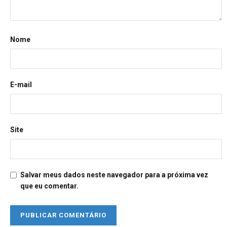
Nome
E-mail
Site
Salvar meus dados neste navegador para a próxima vez
que eu comentar.