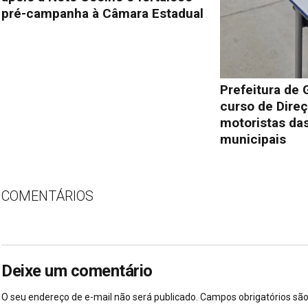
pré-campanha à Câmara Estadual
Prefeitura de 
curso de Direç
motoristas das
municipais
COMENTÁRIOS
Deixe um comentário
O seu endereço de e-mail não será publicado.
Campos obrigatórios s