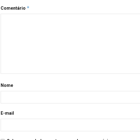
*
Comentário
Nome
E-mail