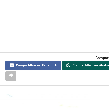
Compart
Compartilhar no Facebook
Compartilhar no Whats