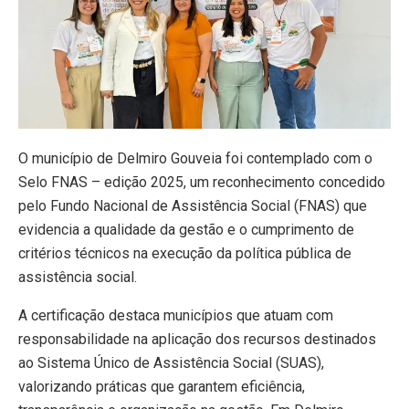
O município de Delmiro Gouveia foi contemplado com o
Selo FNAS – edição 2025, um reconhecimento concedido
pelo Fundo Nacional de Assistência Social (FNAS) que
evidencia a qualidade da gestão e o cumprimento de
critérios técnicos na execução da política pública de
assistência social.
A certificação destaca municípios que atuam com
responsabilidade na aplicação dos recursos destinados
ao Sistema Único de Assistência Social (SUAS),
valorizando práticas que garantem eficiência,