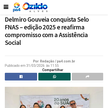
Delmiro Gouveia conquista Selo
FNAS – edição 2025 e reafirma
compromisso com a Assistência
Social
Por
Redação / pa4.com.br
Publicado em
31/03/2026
às
11:55
Compartilhar