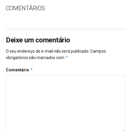
COMENTÁRIOS
Deixe um comentário
O seu endereço de e-mail não será publicado.
Campos
*
obrigatórios são marcados com
*
Comentário