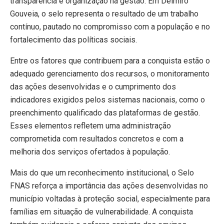
transparência e organização na gestão. Em Delmiro
Gouveia, o selo representa o resultado de um trabalho
contínuo, pautado no compromisso com a população e no
fortalecimento das políticas sociais.
Entre os fatores que contribuem para a conquista estão o
adequado gerenciamento dos recursos, o monitoramento
das ações desenvolvidas e o cumprimento dos
indicadores exigidos pelos sistemas nacionais, como o
preenchimento qualificado das plataformas de gestão.
Esses elementos refletem uma administração
comprometida com resultados concretos e com a
melhoria dos serviços ofertados à população.
Mais do que um reconhecimento institucional, o Selo
FNAS reforça a importância das ações desenvolvidas no
município voltadas à proteção social, especialmente para
famílias em situação de vulnerabilidade. A conquista