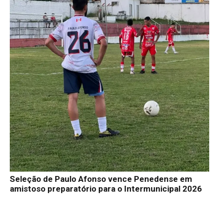
Seleção de Paulo Afonso vence Penedense em
amistoso preparatório para o Intermunicipal 2026