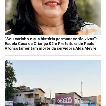
“Seu carinho e sua história permanecerão vivos”:
Escola Casa da Criança 02 e Prefeitura de Paulo
Afonso lamentam morte da servidora Alda Meyre