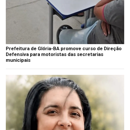
Prefeitura de Glória-BA promove curso de Direção
Defensiva para motoristas das secretarias
municipais