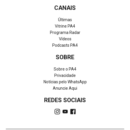
CANAIS
Últimas
Vitrine PA4
Programa Radar
Vídeos
Podcasts PA4
SOBRE
Sobre o PA4
Privacidade
Notícias pelo WhatsApp
Anuncie Aqui
REDES SOCIAIS