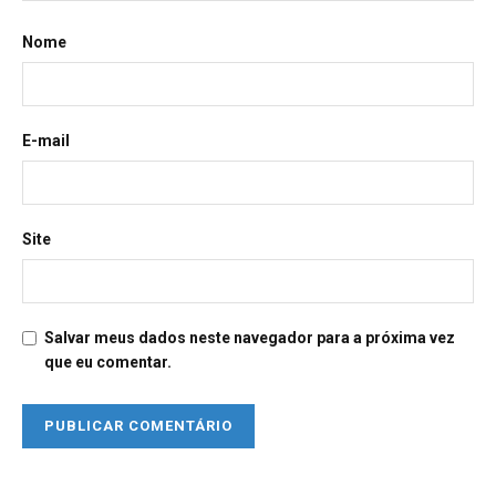
Nome
E-mail
Site
Salvar meus dados neste navegador para a próxima vez
que eu comentar.