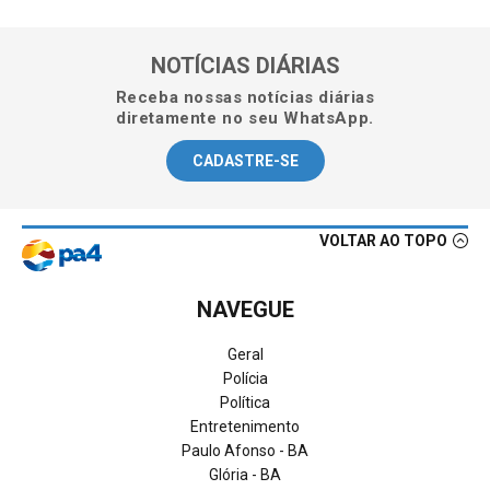
NOTÍCIAS DIÁRIAS
Receba nossas notícias diárias
diretamente no seu WhatsApp.
CADASTRE-SE
VOLTAR AO TOPO
NAVEGUE
Geral
Polícia
Política
Entretenimento
Paulo Afonso - BA
Glória - BA