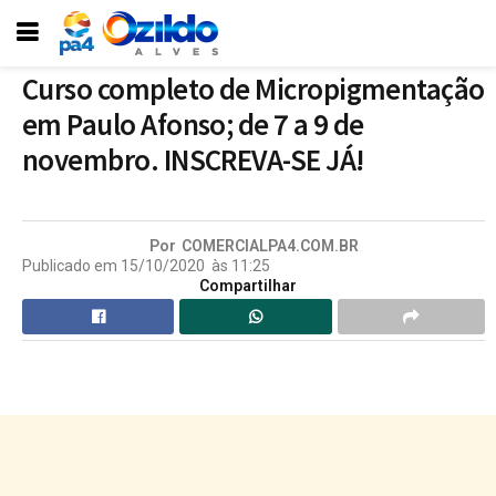
Curso completo de Micropigmentação
em Paulo Afonso; de 7 a 9 de
novembro. INSCREVA-SE JÁ!
Por
COMERCIALPA4.COM.BR
Publicado em
15/10/2020
às
11:25
Compartilhar