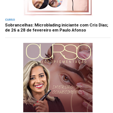
CURSO
Sobrancelhas: Microblading iniciante com Cris Dias;
de 26 a 28 de fevereiro em Paulo Afonso