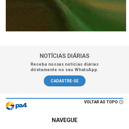
NOTÍCIAS DIÁRIAS
Receba nossas notícias diárias
diretamente no seu WhatsApp.
CADASTRE-SE
VOLTAR AO TOPO
NAVEGUE