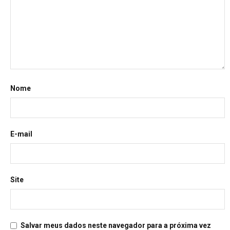
Nome
E-mail
Site
Salvar meus dados neste navegador para a próxima vez