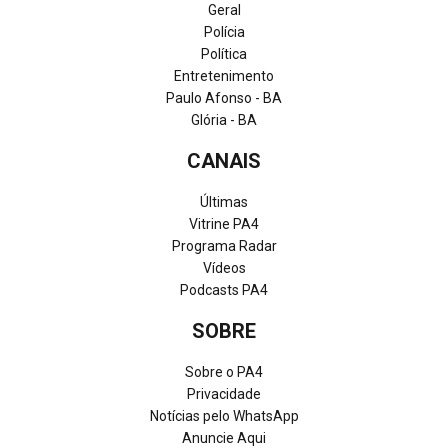
Geral
Polícia
Política
Entretenimento
Paulo Afonso - BA
Glória - BA
CANAIS
Últimas
Vitrine PA4
Programa Radar
Vídeos
Podcasts PA4
SOBRE
Sobre o PA4
Privacidade
Notícias pelo WhatsApp
Anuncie Aqui