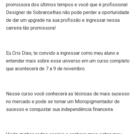
promissora dos últimos tempos e você que é profissional
Designer de Sobrancelhas não pode perder a oportunidade
de dar um upgrade na sua profissão e ingressar nessa
carreira tão promissora!
Eu Cris Dias, te convido a ingressar como meu aluno e
entender mais sobre esse universo em um curso completo
que acontecerá de 7 a 9 de novembro.
Nesse curso você conhecerá as técnicas de mais sucesso
no mercado e pode se tornar um Micropigmentador de
sucesso e conquistar sua independência financeira.