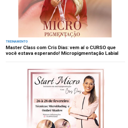
TREINAMENTO
Master Class com Cris Dias: vem aí o CURSO que
você estava esperando! Micropigmentação Labial