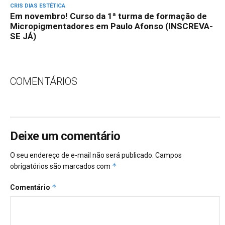
CRIS DIAS ESTÉTICA
Em novembro! Curso da 1ª turma de formação de
Micropigmentadores em Paulo Afonso (INSCREVA-
SE JÁ)
COMENTÁRIOS
Deixe um comentário
O seu endereço de e-mail não será publicado.
Campos
*
obrigatórios são marcados com
*
Comentário