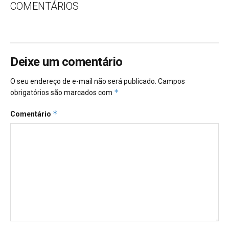
COMENTÁRIOS
Deixe um comentário
O seu endereço de e-mail não será publicado.
Campos
*
obrigatórios são marcados com
*
Comentário