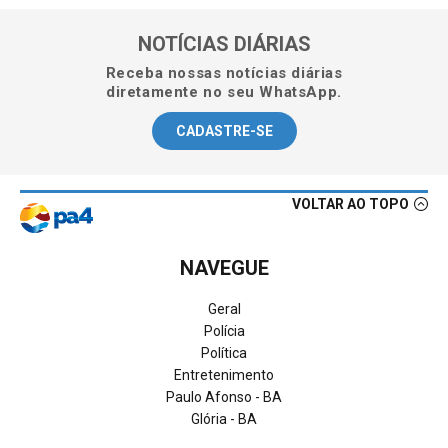
NOTÍCIAS DIÁRIAS
Receba nossas notícias diárias
diretamente no seu WhatsApp.
CADASTRE-SE
VOLTAR AO TOPO
NAVEGUE
Geral
Polícia
Política
Entretenimento
Paulo Afonso - BA
Glória - BA