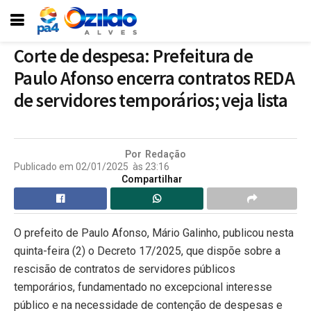
Corte de despesa: Prefeitura de
Paulo Afonso encerra contratos REDA
de servidores temporários; veja lista
Por
Redação
Publicado em
02/01/2025
às
23:16
Compartilhar
O prefeito de Paulo Afonso, Mário Galinho, publicou nesta
quinta-feira (2) o Decreto 17/2025, que dispõe sobre a
rescisão de contratos de servidores públicos
temporários, fundamentado no excepcional interesse
público e na necessidade de contenção de despesas e