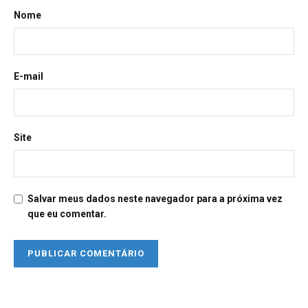
Nome
E-mail
Site
Salvar meus dados neste navegador para a próxima vez
que eu comentar.