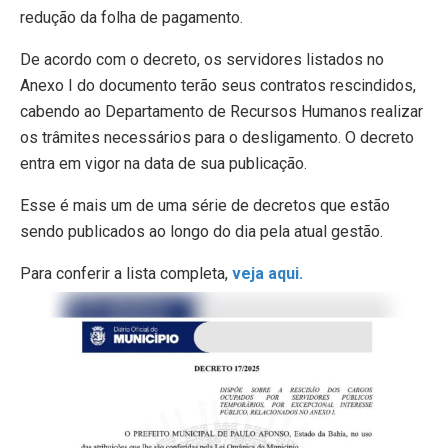
redução da folha de pagamento.
De acordo com o decreto, os servidores listados no
Anexo I do documento terão seus contratos rescindidos,
cabendo ao Departamento de Recursos Humanos realizar
os trâmites necessários para o desligamento. O decreto
entra em vigor na data de sua publicação.
Esse é mais um de uma série de decretos que estão
sendo publicados ao longo do dia pela atual gestão.
Para conferir a lista completa,
veja aqui.