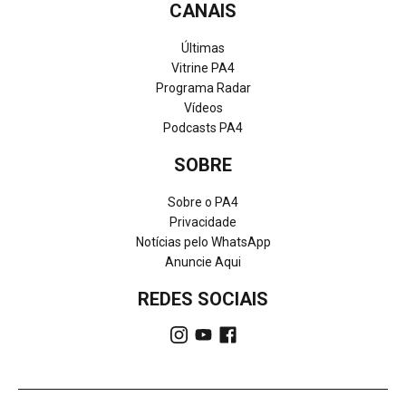
CANAIS
Últimas
Vitrine PA4
Programa Radar
Vídeos
Podcasts PA4
SOBRE
Sobre o PA4
Privacidade
Notícias pelo WhatsApp
Anuncie Aqui
REDES SOCIAIS