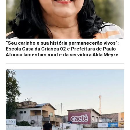
“Seu carinho e sua história permanecerão vivos”:
Escola Casa da Criança 02 e Prefeitura de Paulo
Afonso lamentam morte da servidora Alda Meyre