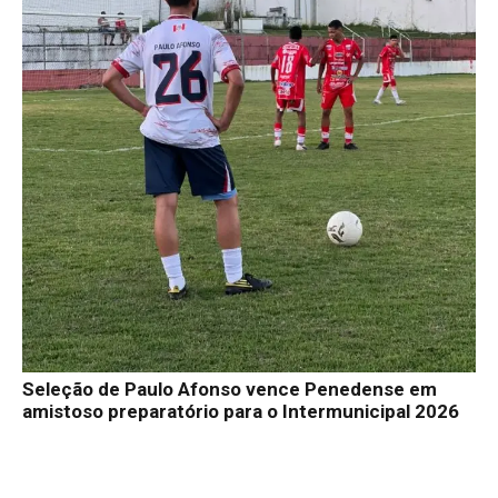
Seleção de Paulo Afonso vence Penedense em
amistoso preparatório para o Intermunicipal 2026