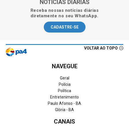
NOTÍCIAS DIÁRIAS
Receba nossas notícias diárias
diretamente no seu WhatsApp.
CADASTRE-SE
VOLTAR AO TOPO
NAVEGUE
Geral
Polícia
Política
Entretenimento
Paulo Afonso - BA
Glória - BA
CANAIS