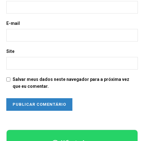
E-mail
Site
Salvar meus dados neste navegador para a próxima vez
que eu comentar.