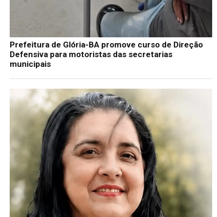
Prefeitura de Glória-BA promove curso de Direção
Defensiva para motoristas das secretarias
municipais