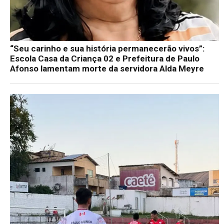
“Seu carinho e sua história permanecerão vivos”:
Escola Casa da Criança 02 e Prefeitura de Paulo
Afonso lamentam morte da servidora Alda Meyre