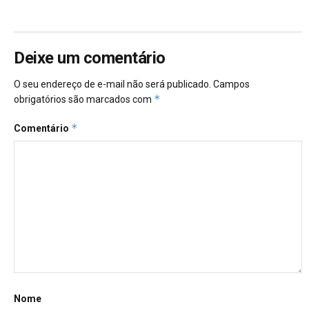
Deixe um comentário
O seu endereço de e-mail não será publicado.
Campos
*
obrigatórios são marcados com
*
Comentário
Nome