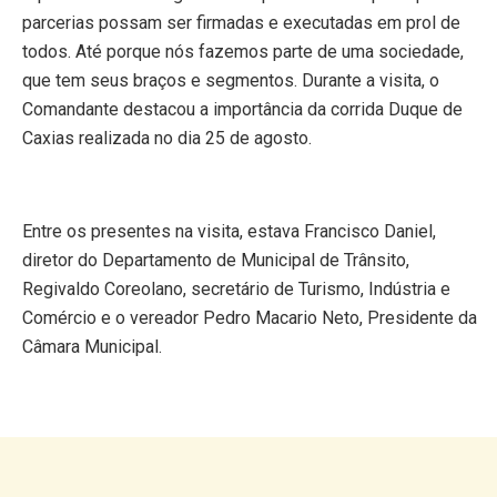
parcerias possam ser firmadas e executadas em prol de
todos. Até porque nós fazemos parte de uma sociedade,
que tem seus braços e segmentos. Durante a visita, o
Comandante destacou a importância da corrida Duque de
Caxias realizada no dia 25 de agosto.
Entre os presentes na visita, estava Francisco Daniel,
diretor do Departamento de Municipal de Trânsito,
Regivaldo Coreolano, secretário de Turismo, Indústria e
Comércio e o vereador Pedro Macario Neto, Presidente da
Câmara Municipal.