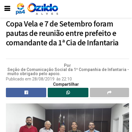
Copa Vela e 7 de Setembro foram
pautas de reunião entre prefeito e
comandante da 1ª Cia de Infantaria
Por
Seção de Comunicação Social da 1ª Companhia de Infantaria -
muito obrigado pelo apoio.
Publicado em
28/08/2019
às
22:10
Compartilhar