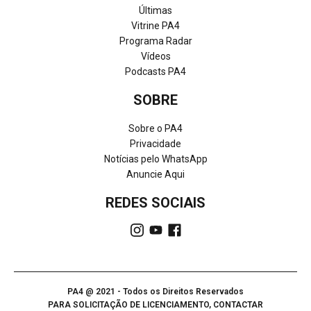
Últimas
Vitrine PA4
Programa Radar
Vídeos
Podcasts PA4
SOBRE
Sobre o PA4
Privacidade
Notícias pelo WhatsApp
Anuncie Aqui
REDES SOCIAIS
PA4 @ 2021 - Todos os Direitos Reservados
PARA SOLICITAÇÃO DE LICENCIAMENTO, CONTACTAR