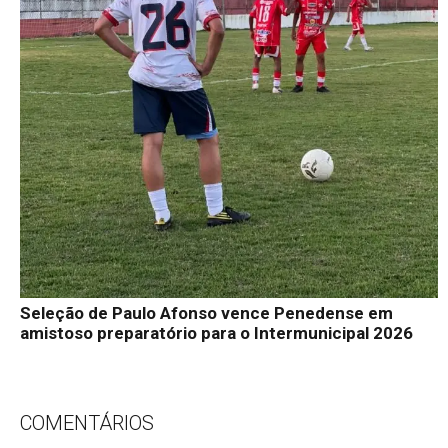
Seleção de Paulo Afonso vence Penedense em
amistoso preparatório para o Intermunicipal 2026
COMENTÁRIOS