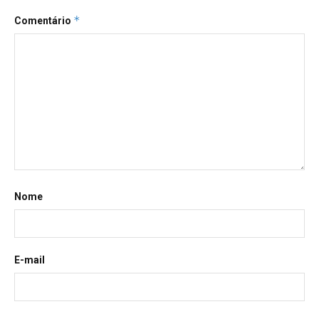
*
Comentário
Nome
E-mail