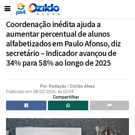
Coordenação inédita ajuda a
aumentar percentual de alunos
alfabetizados em Paulo Afonso, diz
secretário – Indicador avançou de
34% para 58% ao longo de 2025
Por
Redação / Ozildo Alves
Publicado em
28/02/2026
às
02:04
Compartilhar