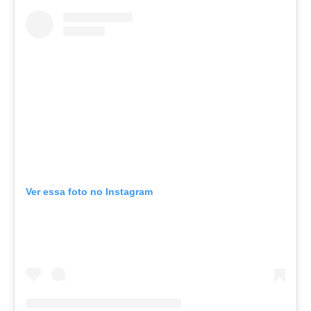
Ver essa foto no Instagram