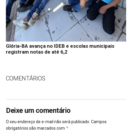
Glória-BA avança no IDEB e escolas municipais
registram notas de até 6,2
COMENTÁRIOS
Deixe um comentário
O seu endereço de e-mail não será publicado.
Campos
*
obrigatórios são marcados com