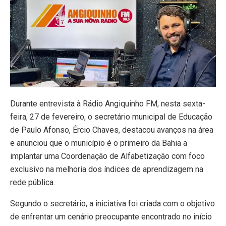
Durante entrevista à Rádio Angiquinho FM, nesta sexta-
feira, 27 de fevereiro, o secretário municipal de Educação
de Paulo Afonso, Ércio Chaves, destacou avanços na área
e anunciou que o município é o primeiro da Bahia a
implantar uma Coordenação de Alfabetização com foco
exclusivo na melhoria dos índices de aprendizagem na
rede pública.
Segundo o secretário, a iniciativa foi criada com o objetivo
de enfrentar um cenário preocupante encontrado no início