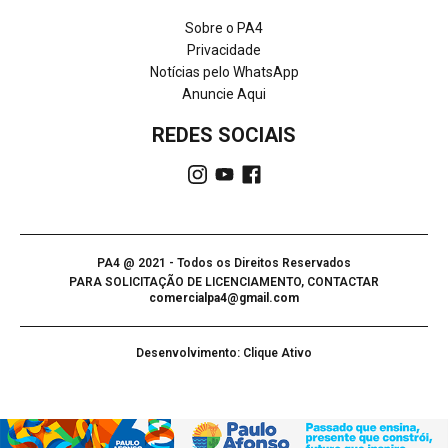
Sobre o PA4
Privacidade
Notícias pelo WhatsApp
Anuncie Aqui
REDES SOCIAIS
PA4 @ 2021 - Todos os Direitos Reservados
PARA SOLICITAÇÃO DE LICENCIAMENTO, CONTACTAR
comercialpa4@gmail.com
Desenvolvimento: Clique Ativo