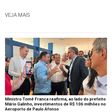
VEJA MAIS
Ministro Tomé Franca reafirma, ao lado do prefeito
Mário Galinho, investimentos de R$ 106 milhões no
Aeroporto de Paulo Afonso