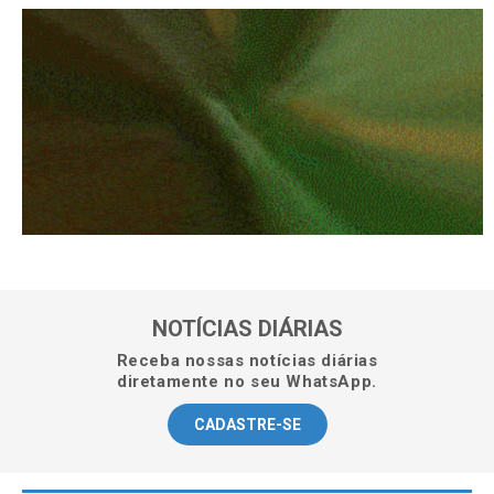
NOTÍCIAS DIÁRIAS
Receba nossas notícias diárias
diretamente no seu WhatsApp.
CADASTRE-SE