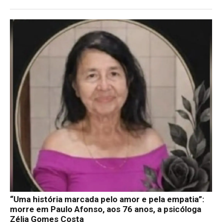
“Uma história marcada pelo amor e pela empatia”:
morre em Paulo Afonso, aos 76 anos, a psicóloga
Zélia Gomes Costa