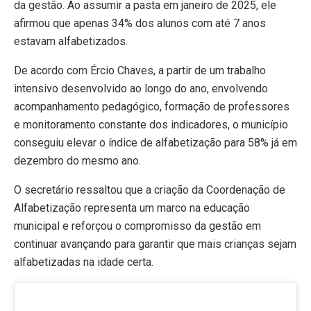
da gestão. Ao assumir a pasta em janeiro de 2025, ele
afirmou que apenas 34% dos alunos com até 7 anos
estavam alfabetizados.
De acordo com Ércio Chaves, a partir de um trabalho
intensivo desenvolvido ao longo do ano, envolvendo
acompanhamento pedagógico, formação de professores
e monitoramento constante dos indicadores, o município
conseguiu elevar o índice de alfabetização para 58% já em
dezembro do mesmo ano.
O secretário ressaltou que a criação da Coordenação de
Alfabetização representa um marco na educação
municipal e reforçou o compromisso da gestão em
continuar avançando para garantir que mais crianças sejam
alfabetizadas na idade certa.