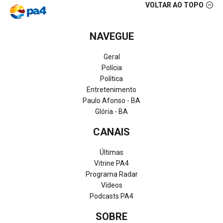
VOLTAR AO TOPO
NAVEGUE
Geral
Polícia
Política
Entretenimento
Paulo Afonso - BA
Glória - BA
CANAIS
Últimas
Vitrine PA4
Programa Radar
Vídeos
Podcasts PA4
SOBRE