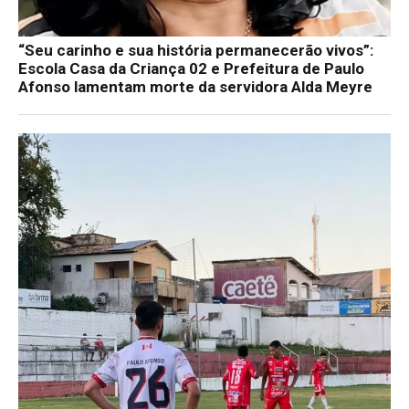
“Seu carinho e sua história permanecerão vivos”:
Escola Casa da Criança 02 e Prefeitura de Paulo
Afonso lamentam morte da servidora Alda Meyre