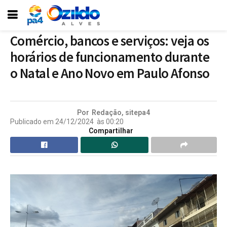
Comércio, bancos e serviços: veja os
horários de funcionamento durante
o Natal e Ano Novo em Paulo Afonso
Por
Redação, sitepa4
Publicado em
24/12/2024
às
00:20
Compartilhar