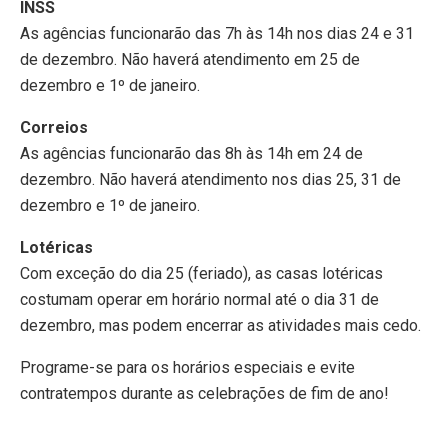
INSS
As agências funcionarão das 7h às 14h nos dias 24 e 31
de dezembro. Não haverá atendimento em 25 de
dezembro e 1º de janeiro.
Correios
As agências funcionarão das 8h às 14h em 24 de
dezembro. Não haverá atendimento nos dias 25, 31 de
dezembro e 1º de janeiro.
Lotéricas
Com exceção do dia 25 (feriado), as casas lotéricas
costumam operar em horário normal até o dia 31 de
dezembro, mas podem encerrar as atividades mais cedo.
Programe-se para os horários especiais e evite
contratempos durante as celebrações de fim de ano!