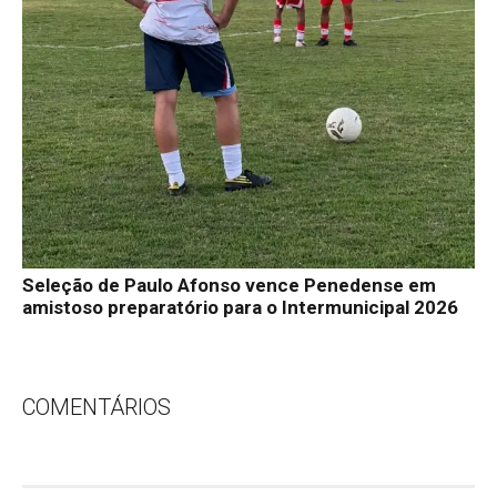
Seleção de Paulo Afonso vence Penedense em
amistoso preparatório para o Intermunicipal 2026
COMENTÁRIOS