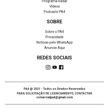
Programa Radar
Vídeos
Podcasts PA4
SOBRE
Sobre o PA4
Privacidade
Notícias pelo WhatsApp
Anuncie Aqui
REDES SOCIAIS
PA4 @ 2021 - Todos os Direitos Reservados
PARA SOLICITAÇÃO DE LICENCIAMENTO, CONTACTAR
comercialpa4@gmail.com