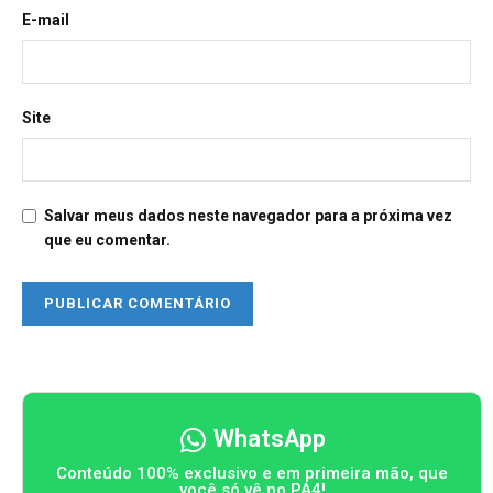
E-mail
Site
Salvar meus dados neste navegador para a próxima vez
que eu comentar.
WhatsApp
Conteúdo 100% exclusivo e em primeira mão, que
você só vê no PA4!