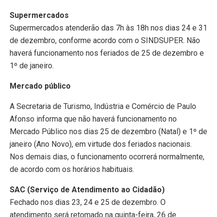
Supermercados
Supermercados atenderão das 7h às 18h nos dias 24 e 31
de dezembro, conforme acordo com o SINDSUPER. Não
haverá funcionamento nos feriados de 25 de dezembro e
1º de janeiro.
Mercado público
A Secretaria de Turismo, Indústria e Comércio de Paulo
Afonso informa que não haverá funcionamento no
Mercado Público nos dias 25 de dezembro (Natal) e 1º de
janeiro (Ano Novo), em virtude dos feriados nacionais.
Nos demais dias, o funcionamento ocorrerá normalmente,
de acordo com os horários habituais.
SAC (Serviço de Atendimento ao Cidadão)
Fechado nos dias 23, 24 e 25 de dezembro. O
atendimento será retomado na quinta-feira, 26 de