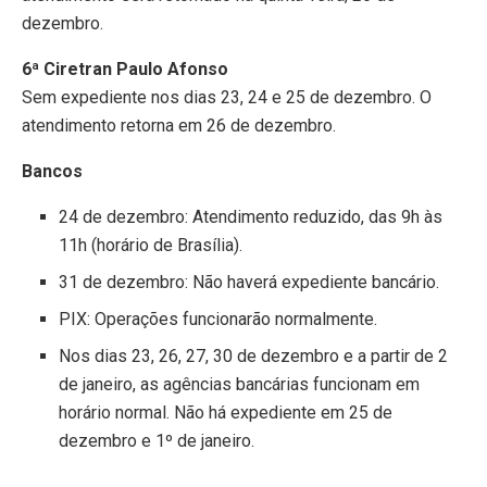
dezembro.
6ª Ciretran Paulo Afonso
Sem expediente nos dias 23, 24 e 25 de dezembro. O
atendimento retorna em 26 de dezembro.
Bancos
24 de dezembro: Atendimento reduzido, das 9h às
11h (horário de Brasília).
31 de dezembro: Não haverá expediente bancário.
PIX: Operações funcionarão normalmente.
Nos dias 23, 26, 27, 30 de dezembro e a partir de 2
de janeiro, as agências bancárias funcionam em
horário normal. Não há expediente em 25 de
dezembro e 1º de janeiro.