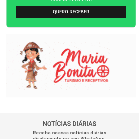
QUERO RECEBER
NOTÍCIAS DIÁRIAS
Receba nossas notícias diárias
diretamente no seu WhatsApp.