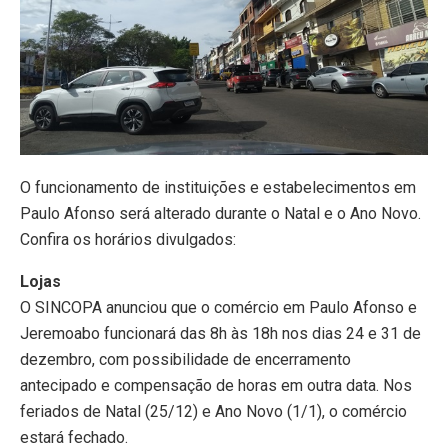
O funcionamento de instituições e estabelecimentos em
Paulo Afonso será alterado durante o Natal e o Ano Novo.
Confira os horários divulgados:
Lojas
O SINCOPA anunciou que o comércio em Paulo Afonso e
Jeremoabo funcionará das 8h às 18h nos dias 24 e 31 de
dezembro, com possibilidade de encerramento
antecipado e compensação de horas em outra data. Nos
feriados de Natal (25/12) e Ano Novo (1/1), o comércio
estará fechado.