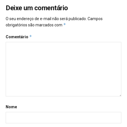
Deixe um comentário
O seu endereço de e-mail não será publicado.
Campos
*
obrigatórios são marcados com
*
Comentário
Nome