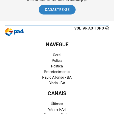
CADASTRE-SE
VOLTAR AO TOPO
NAVEGUE
Geral
Polícia
Política
Entretenimento
Paulo Afonso - BA
Glória - BA
CANAIS
Últimas
Vitrine PA4