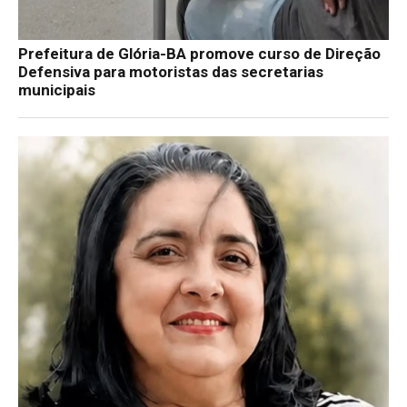
Prefeitura de Glória-BA promove curso de Direção
Defensiva para motoristas das secretarias
municipais