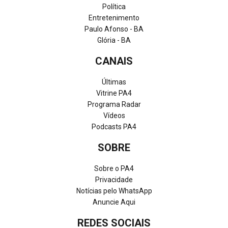
Política
Entretenimento
Paulo Afonso - BA
Glória - BA
CANAIS
Últimas
Vitrine PA4
Programa Radar
Vídeos
Podcasts PA4
SOBRE
Sobre o PA4
Privacidade
Notícias pelo WhatsApp
Anuncie Aqui
REDES SOCIAIS