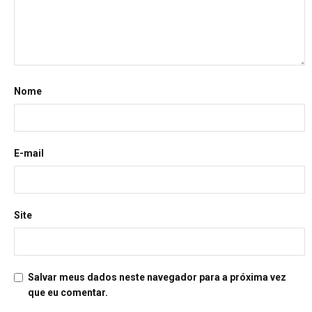
Nome
E-mail
Site
Salvar meus dados neste navegador para a próxima vez
que eu comentar.