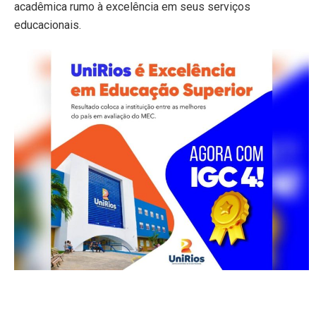
acadêmica rumo à excelência em seus serviços
educacionais.