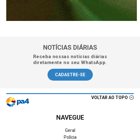
NOTÍCIAS DIÁRIAS
Receba nossas notícias diárias
diretamente no seu WhatsApp.
CADASTRE-SE
VOLTAR AO TOPO
NAVEGUE
Geral
Polícia