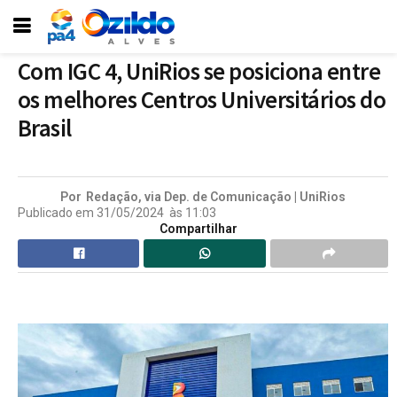
Com IGC 4, UniRios se posiciona entre
os melhores Centros Universitários do
Brasil
Por
Redação, via Dep. de Comunicação | UniRios
Publicado em
31/05/2024
às
11:03
Compartilhar