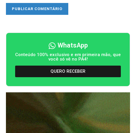
WhatsApp
Conteúdo 100% exclusivo e em primeira mão, que
você só vê no PA4!
QUERO RECEBER