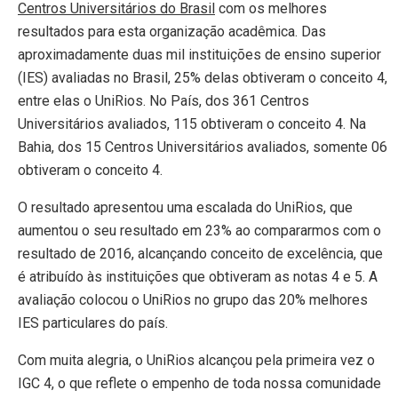
Centros Universitários do Brasil
com os melhores
resultados para esta organização acadêmica. Das
aproximadamente duas mil instituições de ensino superior
(IES) avaliadas no Brasil, 25% delas obtiveram o conceito 4,
entre elas o UniRios. No País, dos 361 Centros
Universitários avaliados, 115 obtiveram o conceito 4. Na
Bahia, dos 15 Centros Universitários avaliados, somente 06
obtiveram o conceito 4.
O resultado apresentou uma escalada do UniRios, que
aumentou o seu resultado em 23% ao compararmos com o
resultado de 2016, alcançando conceito de excelência, que
é atribuído às instituições que obtiveram as notas 4 e 5. A
avaliação colocou o UniRios no grupo das 20% melhores
IES particulares do país.
Com muita alegria, o UniRios alcançou pela primeira vez o
IGC 4, o que reflete o empenho de toda nossa comunidade