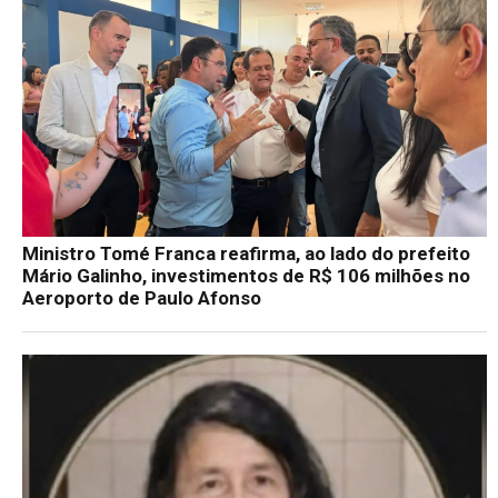
Ministro Tomé Franca reafirma, ao lado do prefeito
Mário Galinho, investimentos de R$ 106 milhões no
Aeroporto de Paulo Afonso