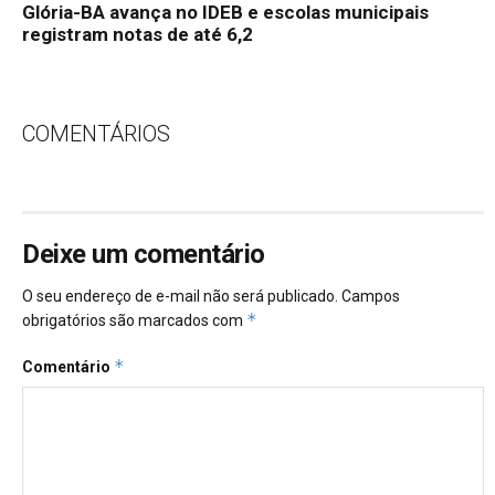
Glória-BA avança no IDEB e escolas municipais
registram notas de até 6,2
COMENTÁRIOS
Deixe um comentário
O seu endereço de e-mail não será publicado.
Campos
*
obrigatórios são marcados com
*
Comentário