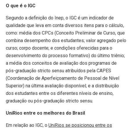
O que é o IGC
Segundo a definição do Inep, o IGC é um indicador de
qualidade que leva em conta diversos itens para o cálculo,
como: média dos CPCs (Conceito Preliminar de Curso, que
combina desempenho dos estudantes; valor agregado pelo
curso; corpo docente; e condições oferecidas para o
desenvolvimento do processo formativo) do último triênio;
a média dos conceitos de avaliação dos programas de
pós-graduação stricto sensu atribuídos pela CAPES
(Coordenação de Aperfeiçoamento de Pessoal de Nível
Superior) na última avaliação disponível; e a distribuição
dos estudantes entre os diferentes níveis de ensino,
graduação ou pós-graduação stricto sensu.
UniRios entre os melhores do Brasil
Em relação ao IGC, o
UniRios se posicionou entre os