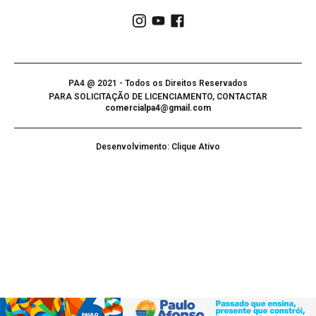
PA4 @ 2021 - Todos os Direitos Reservados
PARA SOLICITAÇÃO DE LICENCIAMENTO, CONTACTAR
comercialpa4@gmail.com
Desenvolvimento: Clique Ativo