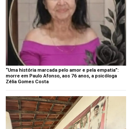
“Uma história marcada pelo amor e pela empatia”:
morre em Paulo Afonso, aos 76 anos, a psicóloga
Zélia Gomes Costa