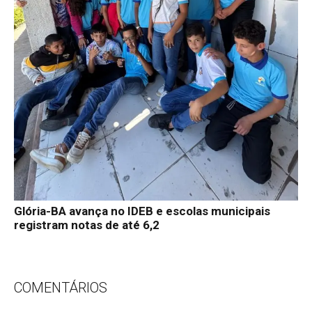
Glória-BA avança no IDEB e escolas municipais
registram notas de até 6,2
COMENTÁRIOS