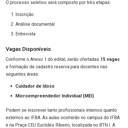
O processo seletivo será composto por três etapas:
Inscrição
Análise documental
Entrevista
Vagas Disponíveis
Conforme o Anexo 1 do edital, serão ofertadas
15 vagas
e formação de cadastro reserva para docentes nas
seguintes áreas:
Cuidador de Idoso
Microempreendedor Individual (MEI)
Podem se inscrever tanto profissionais internos quanto
externos ao IFBA. As aulas ocorrerão no campus do IFBA
e na Praça CEU Euclides Ribeiro, localizada no BTN I. A