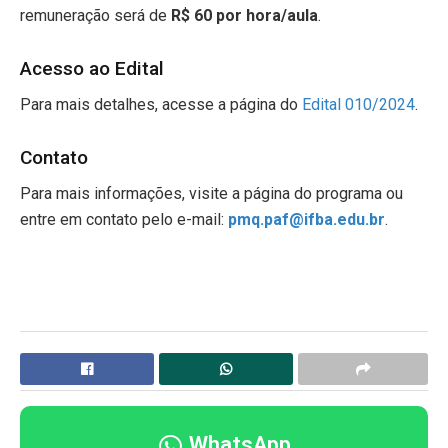
remuneração será de
R$ 60 por hora/aula
.
Acesso ao Edital
Para mais detalhes, acesse a página do
Edital 010/2024
.
Contato
Para mais informações, visite a página do programa ou
entre em contato pelo e-mail:
pmq.paf@ifba.edu.br
.
WhatsApp