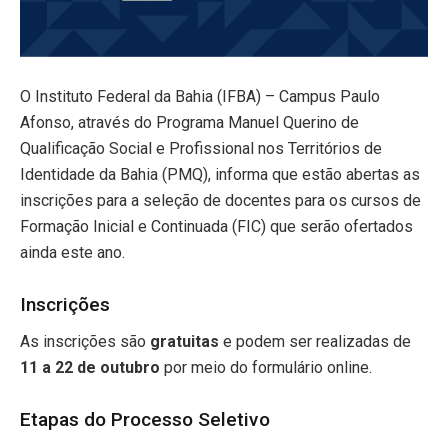
O Instituto Federal da Bahia (IFBA) – Campus Paulo
Afonso, através do Programa Manuel Querino de
Qualificação Social e Profissional nos Territórios de
Identidade da Bahia (PMQ), informa que estão abertas as
inscrições para a seleção de docentes para os cursos de
Formação Inicial e Continuada (FIC) que serão ofertados
ainda este ano.
Inscrições
As inscrições são
gratuitas
e podem ser realizadas de
11 a 22 de outubro
por meio do formulário online.
Etapas do Processo Seletivo