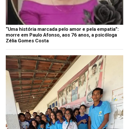
“Uma história marcada pelo amor e pela empatia”:
morre em Paulo Afonso, aos 76 anos, a psicóloga
Zélia Gomes Costa