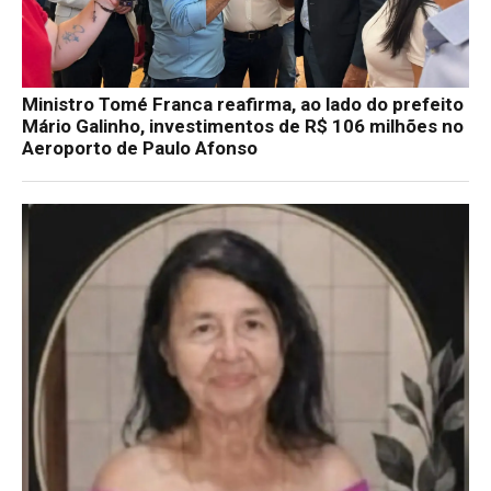
Ministro Tomé Franca reafirma, ao lado do prefeito
Mário Galinho, investimentos de R$ 106 milhões no
Aeroporto de Paulo Afonso