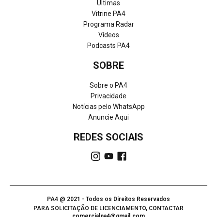
Últimas
Vitrine PA4
Programa Radar
Vídeos
Podcasts PA4
SOBRE
Sobre o PA4
Privacidade
Notícias pelo WhatsApp
Anuncie Aqui
REDES SOCIAIS
PA4 @ 2021 - Todos os Direitos Reservados
PARA SOLICITAÇÃO DE LICENCIAMENTO, CONTACTAR
comercialpa4@gmail.com