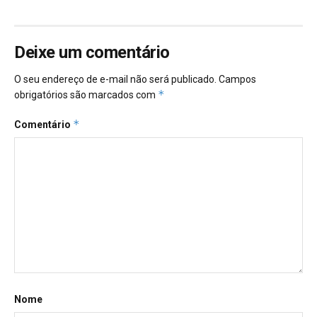
Deixe um comentário
O seu endereço de e-mail não será publicado.
Campos
*
obrigatórios são marcados com
*
Comentário
Nome