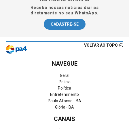
Receba nossas notícias diárias
diretamente no seu WhatsApp.
CADASTRE-SE
VOLTAR AO TOPO
NAVEGUE
Geral
Polícia
Política
Entretenimento
Paulo Afonso - BA
Glória - BA
CANAIS