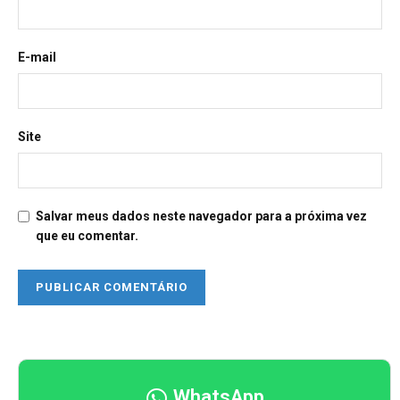
E-mail
Site
Salvar meus dados neste navegador para a próxima vez
que eu comentar.
WhatsApp