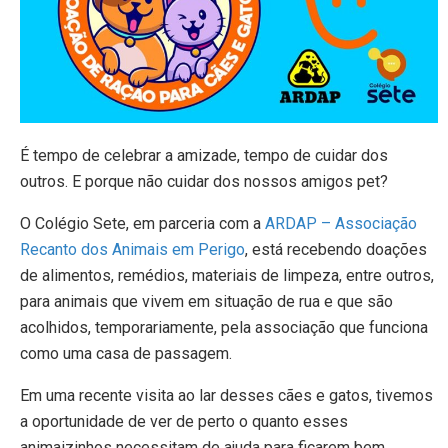
É tempo de celebrar a amizade, tempo de cuidar dos
outros. E porque não cuidar dos nossos amigos pet?
O Colégio Sete, em parceria com a
ARDAP – Associação
Recanto dos Animais em Perigo
, está recebendo doações
de alimentos, remédios, materiais de limpeza, entre outros,
para animais que vivem em situação de rua e que são
acolhidos, temporariamente, pela associação que funciona
como uma casa de passagem.
Em uma recente visita ao lar desses cães e gatos, tivemos
a oportunidade de ver de perto o quanto esses
animaizinhos necessitam de ajuda para ficarem bem,