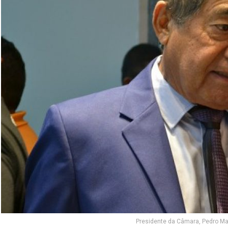
Presidente da Câmara, Pedro M