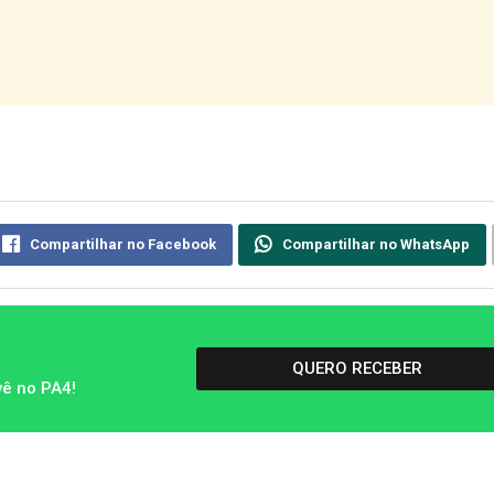
Compartilhar no Facebook
Compartilhar no WhatsApp
QUERO RECEBER
vê no PA4!