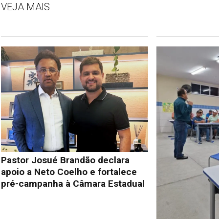
VEJA MAIS
Pastor Josué Brandão declara
apoio a Neto Coelho e fortalece
pré-campanha à Câmara Estadual