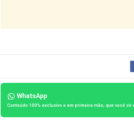
WhatsApp
Conteúdo 100% exclusivo e em primeira mão, que você só 