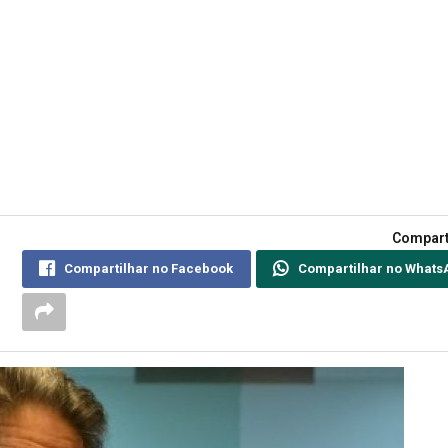
Compart
Compartilhar no Facebook
Compartilhar no Whats