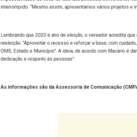
interrompido. “Mesmo assim, apresentamos vários projetos e in
Lembrando que 2020 é ano de eleição, o vereador acredita que 
reeleição. “Aproveitar o recesso e reforçar a base, com cuidad
OMS, Estado e Município”. A ideia, de acordo com Macário é dar
dedicação e respeito às pessoas”.
As informações são da Assessoria de Comunicação (CMP