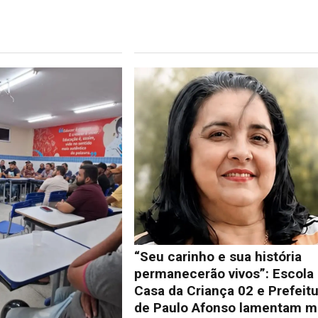
“Seu carinho e sua história
permanecerão vivos”: Escola
Casa da Criança 02 e Prefeit
de Paulo Afonso lamentam m