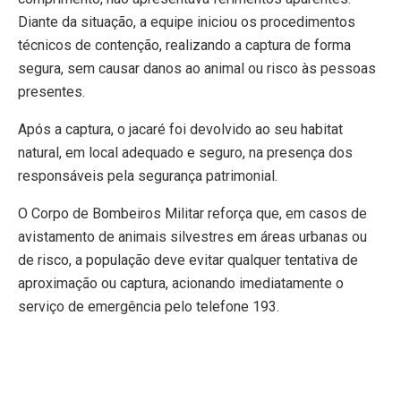
Diante da situação, a equipe iniciou os procedimentos
técnicos de contenção, realizando a captura de forma
segura, sem causar danos ao animal ou risco às pessoas
presentes.
Após a captura, o jacaré foi devolvido ao seu habitat
natural, em local adequado e seguro, na presença dos
responsáveis pela segurança patrimonial.
O Corpo de Bombeiros Militar reforça que, em casos de
avistamento de animais silvestres em áreas urbanas ou
de risco, a população deve evitar qualquer tentativa de
aproximação ou captura, acionando imediatamente o
serviço de emergência pelo telefone 193.