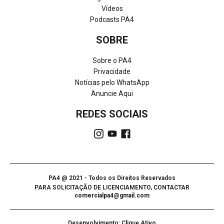
Vídeos
Podcasts PA4
SOBRE
Sobre o PA4
Privacidade
Notícias pelo WhatsApp
Anuncie Aqui
REDES SOCIAIS
PA4 @ 2021 - Todos os Direitos Reservados
PARA SOLICITAÇÃO DE LICENCIAMENTO, CONTACTAR
comercialpa4@gmail.com
Desenvolvimento: Clique Ativo