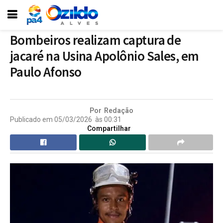
Bombeiros realizam captura de
jacaré na Usina Apolônio Sales, em
Paulo Afonso
Por
Redação
Publicado em
05/03/2026
às
00:31
Compartilhar