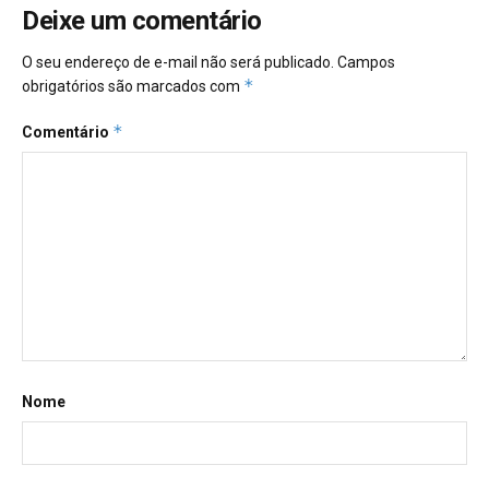
Deixe um comentário
O seu endereço de e-mail não será publicado.
Campos
*
obrigatórios são marcados com
*
Comentário
Nome