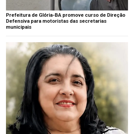
Prefeitura de Glória-BA promove curso de Direção
Defensiva para motoristas das secretarias
municipais