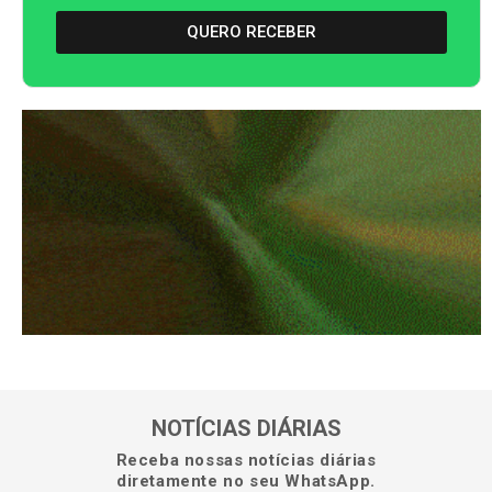
QUERO RECEBER
NOTÍCIAS DIÁRIAS
Receba nossas notícias diárias
diretamente no seu WhatsApp.