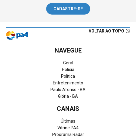
CADASTRE-SE
VOLTAR AO TOPO
NAVEGUE
Geral
Polícia
Política
Entretenimento
Paulo Afonso - BA
Glória - BA
CANAIS
Últimas
Vitrine PA4
Programa Radar