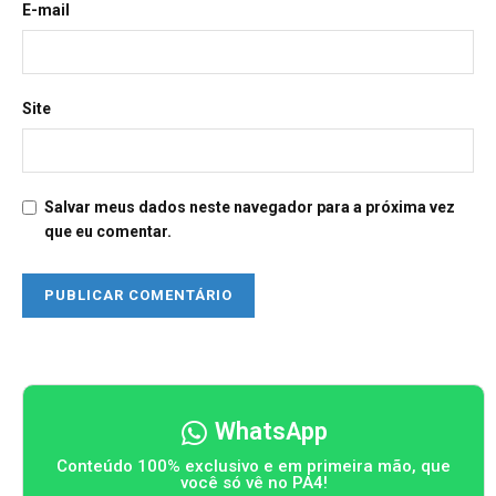
E-mail
Site
Salvar meus dados neste navegador para a próxima vez
que eu comentar.
WhatsApp
Conteúdo 100% exclusivo e em primeira mão, que
você só vê no PA4!