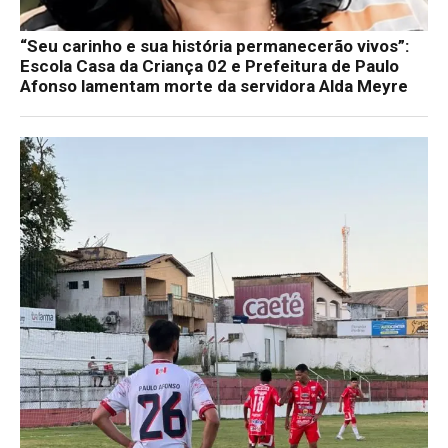
“Seu carinho e sua história permanecerão vivos”:
Escola Casa da Criança 02 e Prefeitura de Paulo
Afonso lamentam morte da servidora Alda Meyre