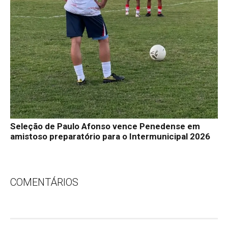
Seleção de Paulo Afonso vence Penedense em
amistoso preparatório para o Intermunicipal 2026
COMENTÁRIOS