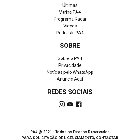
Últimas
Vitrine PA4
Programa Radar
Vídeos
Podcasts PA4
SOBRE
Sobre o PA4
Privacidade
Notícias pelo WhatsApp
Anuncie Aqui
REDES SOCIAIS
PA4 @ 2021 - Todos os Direitos Reservados
PARA SOLICITAÇÃO DE LICENCIAMENTO, CONTACTAR