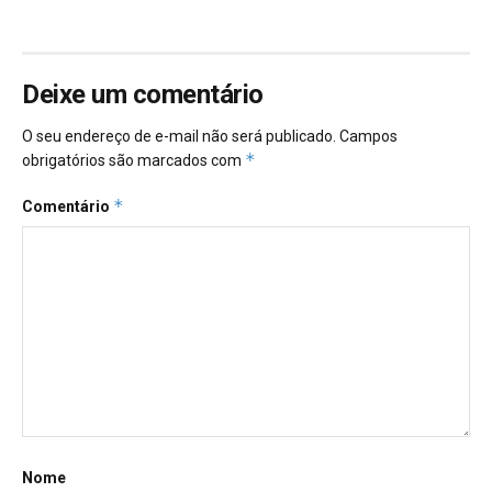
Deixe um comentário
O seu endereço de e-mail não será publicado.
Campos
*
obrigatórios são marcados com
*
Comentário
Nome