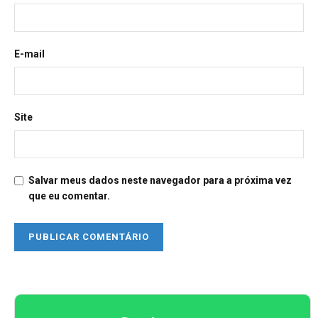
E-mail
Site
Salvar meus dados neste navegador para a próxima vez
que eu comentar.