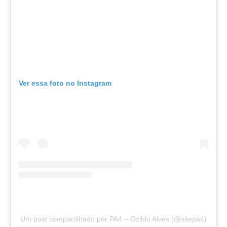
Ver essa foto no Instagram
Um post compartilhado por PA4 – Ozildo Alves (@sitepa4)