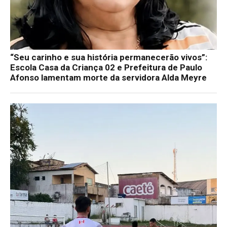
“Seu carinho e sua história permanecerão vivos”:
Escola Casa da Criança 02 e Prefeitura de Paulo
Afonso lamentam morte da servidora Alda Meyre