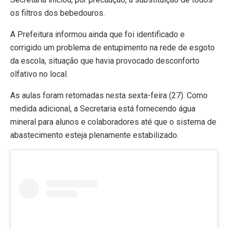
os filtros dos bebedouros.
A Prefeitura informou ainda que foi identificado e
corrigido um problema de entupimento na rede de esgoto
da escola, situação que havia provocado desconforto
olfativo no local.
As aulas foram retomadas nesta sexta-feira (27). Como
medida adicional, a Secretaria está fornecendo água
mineral para alunos e colaboradores até que o sistema de
abastecimento esteja plenamente estabilizado.