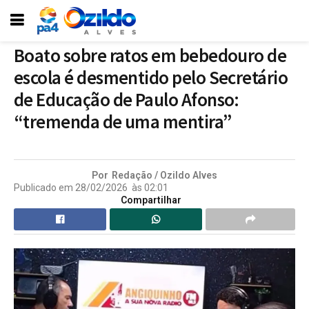
Boato sobre ratos em bebedouro de
escola é desmentido pelo Secretário
de Educação de Paulo Afonso:
“tremenda de uma mentira”
Por
Redação / Ozildo Alves
Publicado em
28/02/2026
às
02:01
Compartilhar