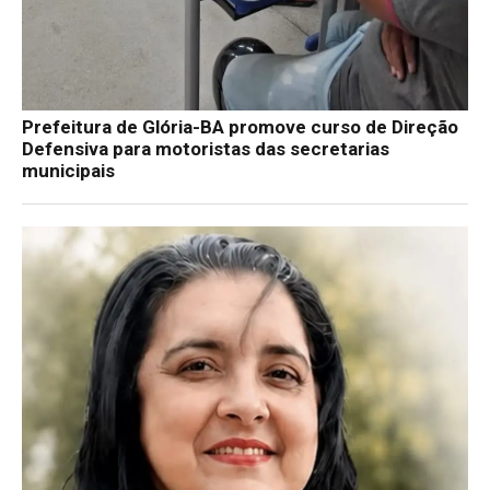
Prefeitura de Glória-BA promove curso de Direção
Defensiva para motoristas das secretarias
municipais