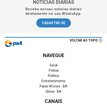
NOTÍCIAS DIÁRIAS
Receba nossas notícias diárias
diretamente no seu WhatsApp.
CADASTRE-SE
VOLTAR AO TOPO
NAVEGUE
Geral
Polícia
Política
Entretenimento
Paulo Afonso - BA
Glória - BA
CANAIS