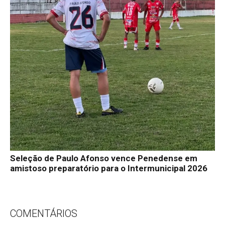
Seleção de Paulo Afonso vence Penedense em
amistoso preparatório para o Intermunicipal 2026
COMENTÁRIOS