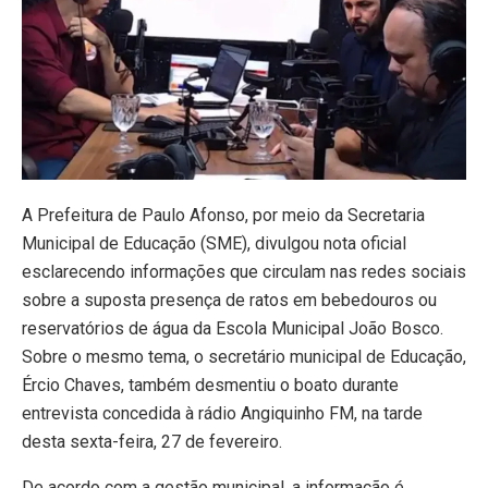
A Prefeitura de Paulo Afonso, por meio da Secretaria
Municipal de Educação (SME), divulgou nota oficial
esclarecendo informações que circulam nas redes sociais
sobre a suposta presença de ratos em bebedouros ou
reservatórios de água da Escola Municipal João Bosco.
Sobre o mesmo tema, o secretário municipal de Educação,
Ércio Chaves, também desmentiu o boato durante
entrevista concedida à rádio Angiquinho FM, na tarde
desta sexta-feira, 27 de fevereiro.
De acordo com a gestão municipal, a informação é