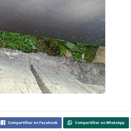
Compartilhar no Facebook
Compartilhar no WhatsApp