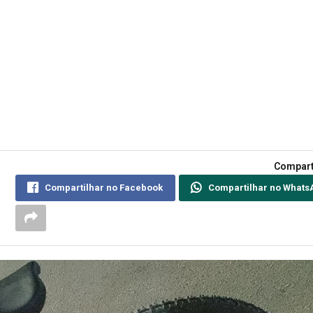
Compart
Compartilhar no Facebook
Compartilhar no Whats