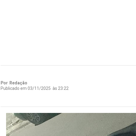
Por
Redação
Publicado em
03/11/2025
às
23:22