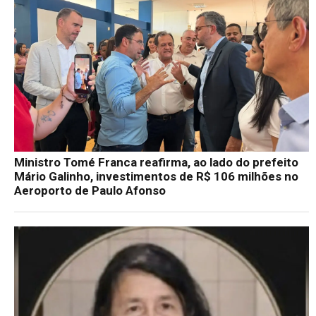
Ministro Tomé Franca reafirma, ao lado do prefeito
Mário Galinho, investimentos de R$ 106 milhões no
Aeroporto de Paulo Afonso