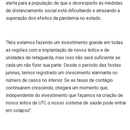
alerta para a população de que o desrespeito às medidas
de distanciamento social está dificultando e atrasando a
superação dos efeitos da pandemia no estado.
“Nós estamos fazendo um investimento grande em todas
as regiões com a implantação de novos leitos e de
unidades de retaguarda, mas isso não será suficiente se
cada um não fizer sua parte. Desde o período das festas
juninas, temos registrado um crescimento alarmante no
número de casos no interior. Se as taxas de contágio
continuarem crescendo, chegará um momento que,
independente do investimento que façamos na criação de
novos leitos de UTI, o nosso sistema de saúde pode entrar
em colapso”.