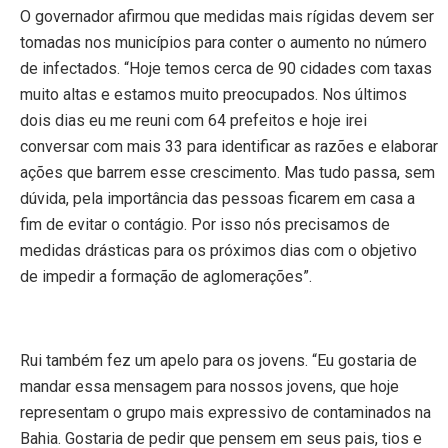
O governador afirmou que medidas mais rígidas devem ser
tomadas nos municípios para conter o aumento no número
de infectados. “Hoje temos cerca de 90 cidades com taxas
muito altas e estamos muito preocupados. Nos últimos
dois dias eu me reuni com 64 prefeitos e hoje irei
conversar com mais 33 para identificar as razões e elaborar
ações que barrem esse crescimento. Mas tudo passa, sem
dúvida, pela importância das pessoas ficarem em casa a
fim de evitar o contágio. Por isso nós precisamos de
medidas drásticas para os próximos dias com o objetivo
de impedir a formação de aglomerações”.
Rui também fez um apelo para os jovens. “Eu gostaria de
mandar essa mensagem para nossos jovens, que hoje
representam o grupo mais expressivo de contaminados na
Bahia. Gostaria de pedir que pensem em seus pais, tios e