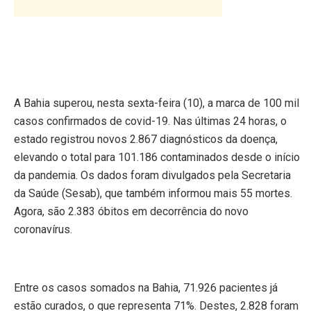
A Bahia superou, nesta sexta-feira (10), a marca de 100 mil
casos confirmados de covid-19. Nas últimas 24 horas, o
estado registrou novos 2.867 diagnósticos da doença,
elevando o total para 101.186 contaminados desde o início
da pandemia. Os dados foram divulgados pela Secretaria
da Saúde (Sesab), que também informou mais 55 mortes.
Agora, são 2.383 óbitos em decorrência do novo
coronavírus.
Entre os casos somados na Bahia, 71.926 pacientes já
estão curados, o que representa 71%. Destes, 2.828 foram