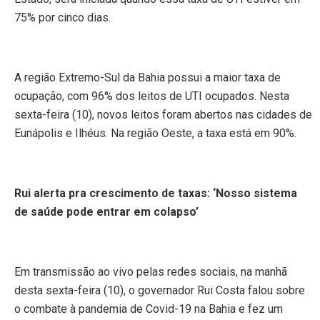
75% por cinco dias.
A região Extremo-Sul da Bahia possui a maior taxa de
ocupação, com 96% dos leitos de UTI ocupados. Nesta
sexta-feira (10), novos leitos foram abertos nas cidades de
Eunápolis e Ilhéus. Na região Oeste, a taxa está em 90%.
Rui alerta pra crescimento de taxas: ‘Nosso sistema
de saúde pode entrar em colapso’
Em transmissão ao vivo pelas redes sociais, na manhã
desta sexta-feira (10), o governador Rui Costa falou sobre
o combate à pandemia de Covid-19 na Bahia e fez um