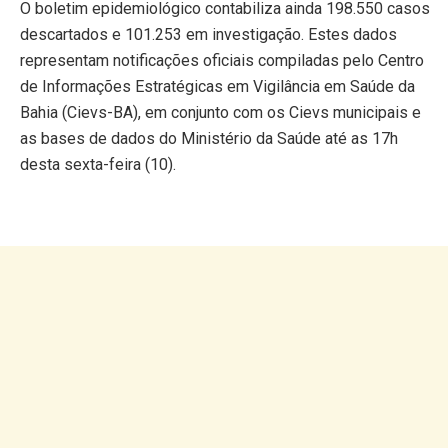
O boletim epidemiológico contabiliza ainda 198.550 casos
descartados e 101.253 em investigação. Estes dados
representam notificações oficiais compiladas pelo Centro
de Informações Estratégicas em Vigilância em Saúde da
Bahia (Cievs-BA), em conjunto com os Cievs municipais e
as bases de dados do Ministério da Saúde até as 17h
desta sexta-feira (10).