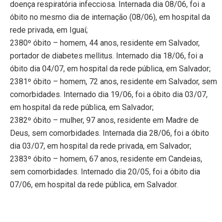
doença respiratória infecciosa. Internada dia 08/06, foi a
óbito no mesmo dia de internação (08/06), em hospital da
rede privada, em Iguaí;
2380º óbito – homem, 44 anos, residente em Salvador,
portador de diabetes mellitus. Internado dia 18/06, foi a
óbito dia 04/07, em hospital da rede pública, em Salvador;
2381º óbito – homem, 72 anos, residente em Salvador, sem
comorbidades. Internado dia 19/06, foi a óbito dia 03/07,
em hospital da rede pública, em Salvador;
2382º óbito – mulher, 97 anos, residente em Madre de
Deus, sem comorbidades. Internada dia 28/06, foi a óbito
dia 03/07, em hospital da rede privada, em Salvador;
2383º óbito – homem, 67 anos, residente em Candeias,
sem comorbidades. Internado dia 20/05, foi a óbito dia
07/06, em hospital da rede pública, em Salvador.