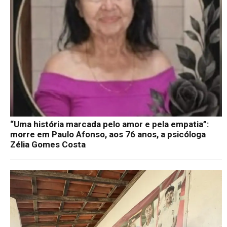
“Uma história marcada pelo amor e pela empatia”:
morre em Paulo Afonso, aos 76 anos, a psicóloga
Zélia Gomes Costa