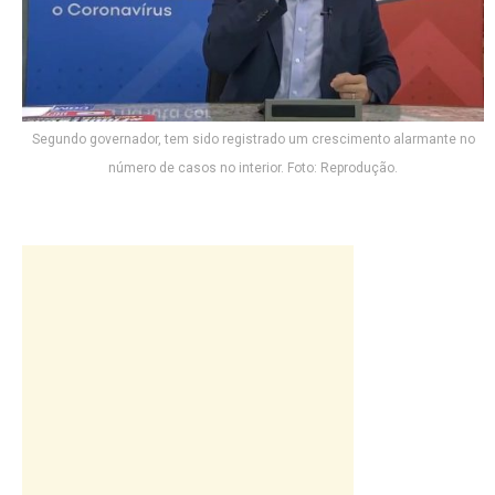
Segundo governador, tem sido registrado um crescimento alarmante no
número de casos no interior. Foto: Reprodução.