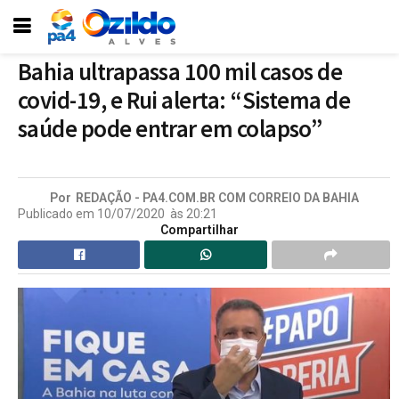
Bahia ultrapassa 100 mil casos de
covid-19, e Rui alerta: “Sistema de
saúde pode entrar em colapso”
Por
REDAÇÃO - PA4.COM.BR COM CORREIO DA BAHIA
Publicado em
10/07/2020
às
20:21
Compartilhar