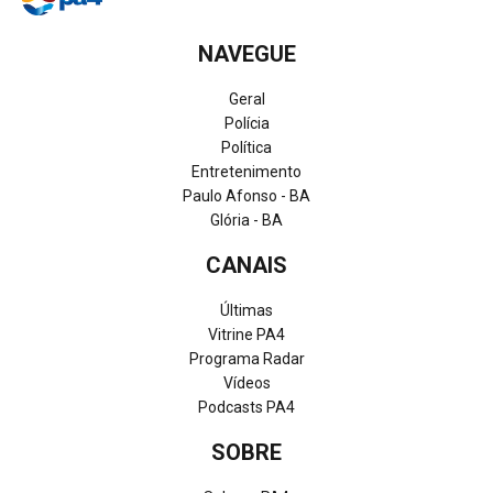
NAVEGUE
Geral
Polícia
Política
Entretenimento
Paulo Afonso - BA
Glória - BA
CANAIS
Últimas
Vitrine PA4
Programa Radar
Vídeos
Podcasts PA4
SOBRE