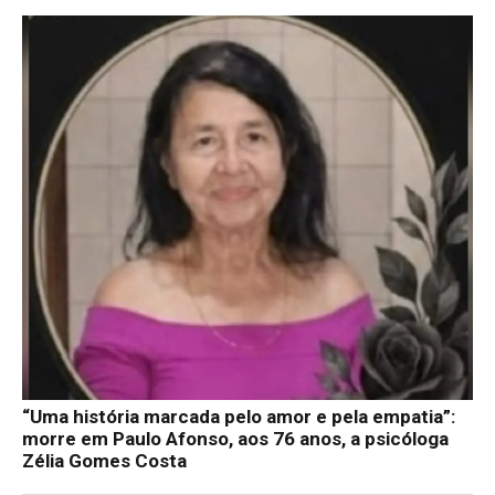
“Uma história marcada pelo amor e pela empatia”:
morre em Paulo Afonso, aos 76 anos, a psicóloga
Zélia Gomes Costa