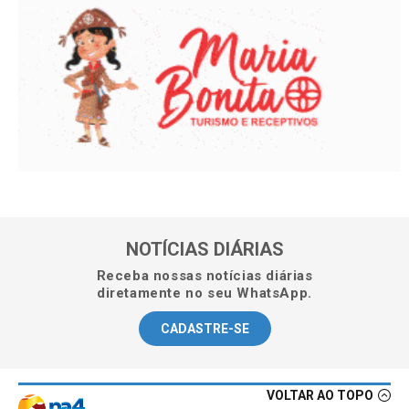
NOTÍCIAS DIÁRIAS
Receba nossas notícias diárias
diretamente no seu WhatsApp.
CADASTRE-SE
VOLTAR AO TOPO