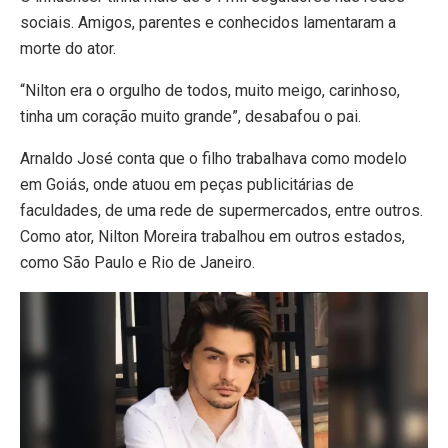
sociais. Amigos, parentes e conhecidos lamentaram a
morte do ator.
“Nilton era o orgulho de todos, muito meigo, carinhoso,
tinha um coração muito grande”, desabafou o pai.
Arnaldo José conta que o filho trabalhava como modelo
em Goiás, onde atuou em peças publicitárias de
faculdades, de uma rede de supermercados, entre outros.
Como ator, Nilton Moreira trabalhou em outros estados,
como São Paulo e Rio de Janeiro.