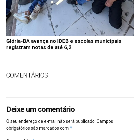
Glória-BA avança no IDEB e escolas municipais
registram notas de até 6,2
COMENTÁRIOS
Deixe um comentário
O seu endereço de e-mail não será publicado.
Campos
*
obrigatórios são marcados com