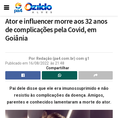
Ator e influencer morre aos 32 anos
de complicações pela Covid, em
Goiânia
Por
Redação (pa4.com.br) com g1
Publicado em
16/08/2022
às
21:48
Compartilhar
Pai dele disse que ele era imunossuprimido e não
resistiu às complicações da doença. Amigos,
parentes e conhecidos lamentaram a morte do ator.