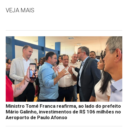
VEJA MAIS
Ministro Tomé Franca reafirma, ao lado do prefeito
Mário Galinho, investimentos de R$ 106 milhões no
Aeroporto de Paulo Afonso