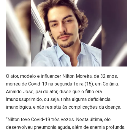
O ator, modelo e influencer Nilton Moreira, de 32 anos,
morreu de Covid-19 na segunda-feira (15), em Goiânia.
Arnaldo José, pai do ator, disse que o filho era
imunossuprimido, ou seja, tinha alguma deficiência
imunológica, e não resistiu às complicações da doença.
“Nilton teve Covid-19 três vezes. Nesta última, ele
desenvolveu pneumonia aguda, além de anemia profunda.