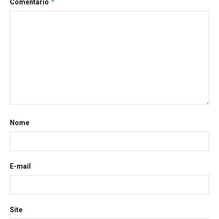
*
Comentário
Nome
E-mail
Site