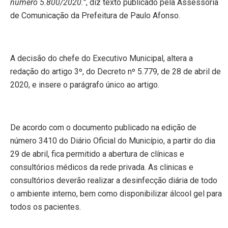
número 5.800/2020.”
, diz texto publicado pela Assessoria
de Comunicação da Prefeitura de Paulo Afonso.
A decisão do chefe do Executivo Municipal, altera a
redação do artigo 3º, do Decreto nº 5.779, de 28 de abril de
2020, e insere o parágrafo único ao artigo.
De acordo com o documento publicado na edição de
número 3410 do Diário Oficial do Município, a partir do dia
29 de abril, fica permitido a abertura de clínicas e
consultórios médicos da rede privada. As clinicas e
consultórios deverão realizar a desinfecção diária de todo
o ambiente interno, bem como disponibilizar álcool gel para
todos os pacientes.