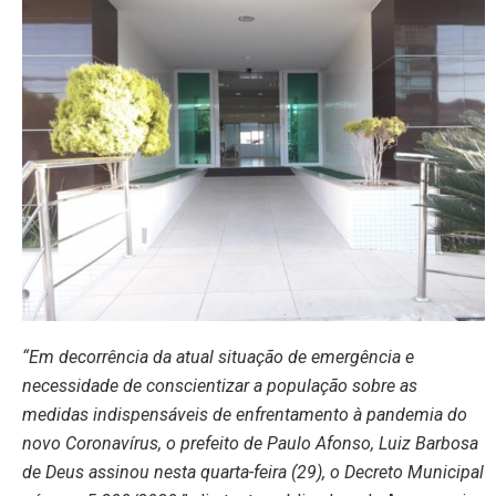
“Em decorrência da atual situação de emergência e
necessidade de conscientizar a população sobre as
medidas indispensáveis de enfrentamento à pandemia do
novo Coronavírus, o prefeito de Paulo Afonso, Luiz Barbosa
de Deus assinou nesta quarta-feira (29), o Decreto Municipal