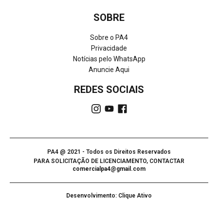
SOBRE
Sobre o PA4
Privacidade
Notícias pelo WhatsApp
Anuncie Aqui
REDES SOCIAIS
PA4 @ 2021 - Todos os Direitos Reservados
PARA SOLICITAÇÃO DE LICENCIAMENTO, CONTACTAR
comercialpa4@gmail.com
Desenvolvimento: Clique Ativo