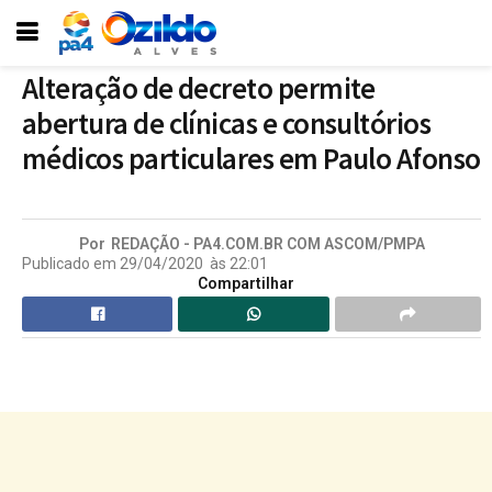
Alteração de decreto permite
abertura de clínicas e consultórios
médicos particulares em Paulo Afonso
Por
REDAÇÃO - PA4.COM.BR COM ASCOM/PMPA
Publicado em
29/04/2020
às
22:01
Compartilhar