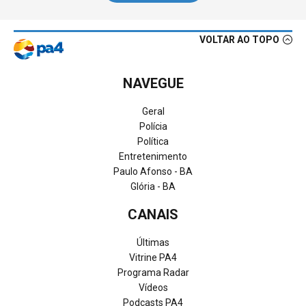
VOLTAR AO TOPO
NAVEGUE
Geral
Polícia
Política
Entretenimento
Paulo Afonso - BA
Glória - BA
CANAIS
Últimas
Vitrine PA4
Programa Radar
Vídeos
Podcasts PA4