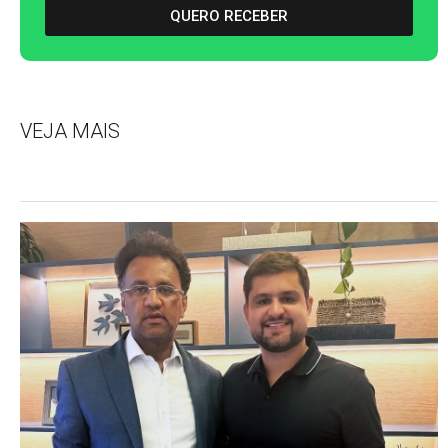
QUERO RECEBER
VEJA MAIS