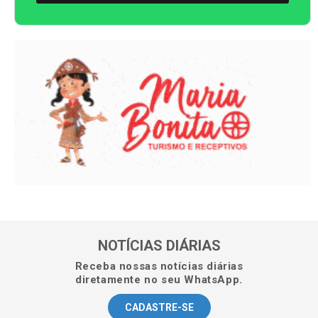
NOTÍCIAS DIÁRIAS
Receba nossas notícias diárias
diretamente no seu WhatsApp.
CADASTRE-SE