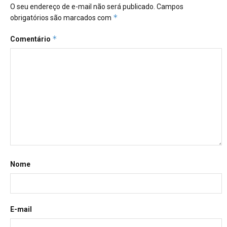
O seu endereço de e-mail não será publicado.
Campos
*
obrigatórios são marcados com
*
Comentário
Nome
E-mail