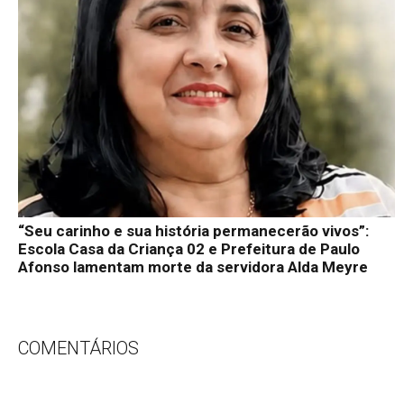
“Seu carinho e sua história permanecerão vivos”:
Escola Casa da Criança 02 e Prefeitura de Paulo
Afonso lamentam morte da servidora Alda Meyre
COMENTÁRIOS