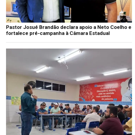
Pastor Josué Brandão declara apoio a Neto Coelho e
fortalece pré-campanha à Câmara Estadual