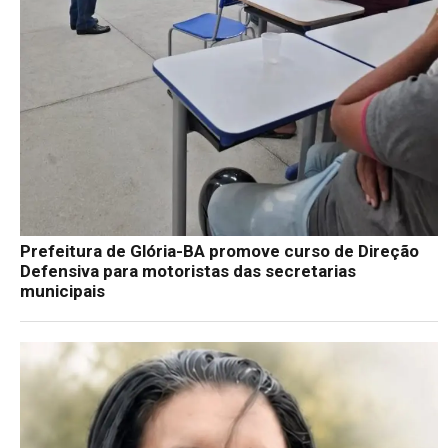
Prefeitura de Glória-BA promove curso de Direção
Defensiva para motoristas das secretarias
municipais